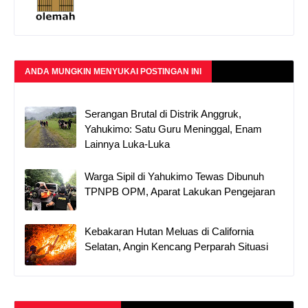
ANDA MUNGKIN MENYUKAI POSTINGAN INI
Serangan Brutal di Distrik Anggruk,
Yahukimo: Satu Guru Meninggal, Enam
Lainnya Luka-Luka
Warga Sipil di Yahukimo Tewas Dibunuh
TPNPB OPM, Aparat Lakukan Pengejaran
Kebakaran Hutan Meluas di California
Selatan, Angin Kencang Perparah Situasi