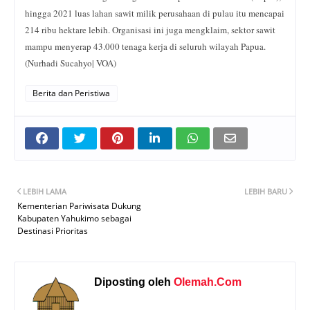
hingga 2021 luas lahan sawit milik perusahaan di pulau itu mencapai
214 ribu hektare lebih. Organisasi ini juga mengklaim, sektor sawit
mampu menyerap 43.000 tenaga kerja di seluruh wilayah Papua.
(Nurhadi Sucahyo| VOA)
Berita dan Peristiwa
LEBIH LAMA
LEBIH BARU
Kementerian Pariwisata Dukung
Kabupaten Yahukimo sebagai
Destinasi Prioritas
Diposting oleh
Olemah.Com