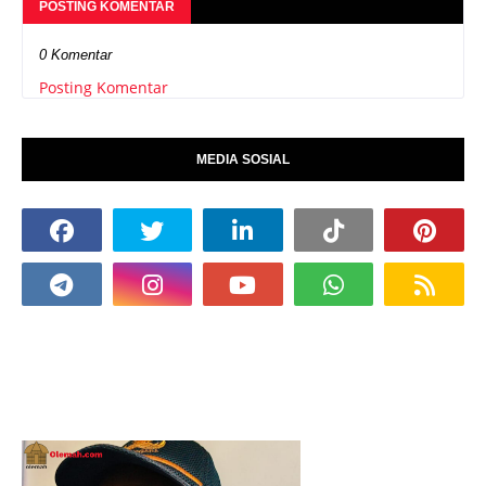
POSTING KOMENTAR
0 Komentar
Posting Komentar
MEDIA SOSIAL