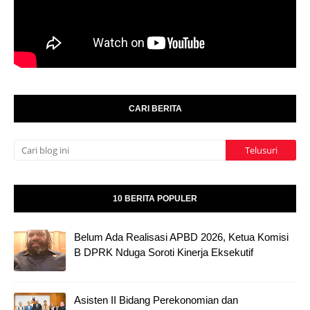
CARI BERITA
10 BERITA POPULER
Belum Ada Realisasi APBD 2026, Ketua Komisi
B DPRK Nduga Soroti Kinerja Eksekutif
Asisten II Bidang Perekonomian dan