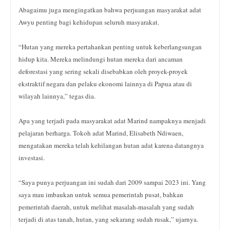
Abagaimu juga mengingatkan bahwa perjuangan masyarakat adat
Awyu penting bagi kehidupan seluruh masyarakat.
“Hutan yang mereka pertahankan penting untuk keberlangsungan
hidup kita. Mereka melindungi hutan mereka dari ancaman
deforestasi yang sering sekali disebabkan oleh proyek-proyek
ekstraktif negara dan pelaku ekonomi lainnya di Papua atau di
wilayah lainnya,” tegas dia.
Apa yang terjadi pada masyarakat adat Marind nampaknya menjadi
pelajaran berharga. Tokoh adat Marind, Elisabeth Ndiwaen,
mengatakan mereka telah kehilangan hutan adat karena datangnya
investasi.
“Saya punya perjuangan ini sudah dari 2009 sampai 2023 ini. Yang
saya mau imbaukan untuk semua pemerintah pusat, bahkan
pemerintah daerah, untuk melihat masalah-masalah yang sudah
terjadi di atas tanah, hutan, yang sekarang sudah rusak,” ujarnya.