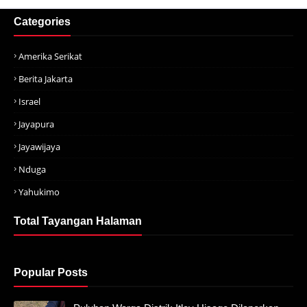
Categories
Amerika Serikat
Berita Jakarta
Israel
Jayapura
Jayawijaya
Nduga
Yahukimo
Total Tayangan Halaman
Popular Posts