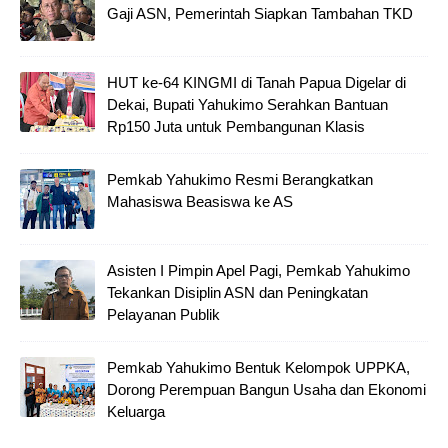
Gaji ASN, Pemerintah Siapkan Tambahan TKD
HUT ke-64 KINGMI di Tanah Papua Digelar di
Dekai, Bupati Yahukimo Serahkan Bantuan
Rp150 Juta untuk Pembangunan Klasis
Pemkab Yahukimo Resmi Berangkatkan
Mahasiswa Beasiswa ke AS
Asisten I Pimpin Apel Pagi, Pemkab Yahukimo
Tekankan Disiplin ASN dan Peningkatan
Pelayanan Publik
Pemkab Yahukimo Bentuk Kelompok UPPKA,
Dorong Perempuan Bangun Usaha dan Ekonomi
Keluarga