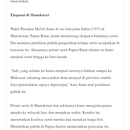
masyarakat.
Ekspansi di Manokwari
Wakil Presiden Ma’ruf Amin di sisi lain pada Sabtu (15/7) di
Manokwari, Papua Barat, justru mendorong ekspansi budidaya sawit.
Dia meminta pendirian pabrik pengolahan kelapa sawit secepatkan di
kawasan itu. Alasannya, petani sawit Papua Barat selama ini harus
menjual sawit hingga ke luar daerah.
“Jadi, yang selama ini harus menjual sawitnya bahkan sampai ke
Makassar, sekarang masyarakat akan menjual di provinsi sendiri.
Saya perintahkan supaya dipercepat,” kata Amin soal pendirian
pabrik itu.
Petani sawit di Manokwari dan sekitarnya harus mengirim panen
mereka ke wilayah lain, dan memakan waktu. Kondisi ini
menurunkan kualitas sawit mereka dan menekan harga beli.
Mendirikan pabrik di Papua dinilai memecahkan persoalan itu.