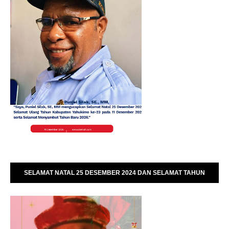
SELAMAT NATAL 25 DESEMBER 2024 DAN SELAMAT TAHUN
BARU 01 JANUARI 2025