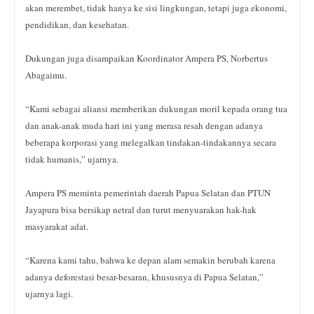
akan merembet, tidak hanya ke sisi lingkungan, tetapi juga ekonomi,
pendidikan, dan kesehatan.
Dukungan juga disampaikan Koordinator Ampera PS, Norbertus
Abagaimu.
“Kami sebagai aliansi memberikan dukungan moril kepada orang tua
dan anak-anak muda hari ini yang merasa resah dengan adanya
beberapa korporasi yang melegalkan tindakan-tindakannya secara
tidak humanis,” ujarnya.
Ampera PS meminta pemerintah daerah Papua Selatan dan PTUN
Jayapura bisa bersikap netral dan turut menyuarakan hak-hak
masyarakat adat.
“Karena kami tahu, bahwa ke depan alam semakin berubah karena
adanya deforestasi besar-besaran, khususnya di Papua Selatan,”
ujarnya lagi.