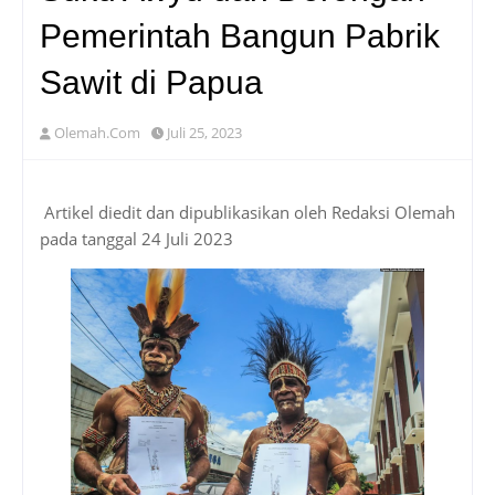
Pemerintah Bangun Pabrik
Sawit di Papua
Olemah.Com
Juli 25, 2023
Artikel diedit dan dipublikasikan oleh Redaksi Olemah
pada tanggal 24 Juli 2023