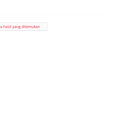
a hasil yang ditemukan