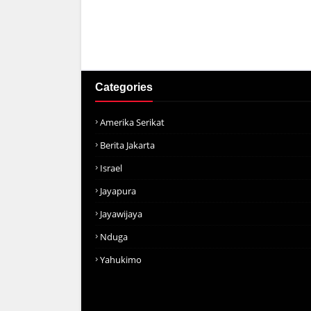
Categories
Amerika Serikat
Berita Jakarta
Israel
Jayapura
Jayawijaya
Nduga
Yahukimo