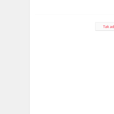
Tak ad