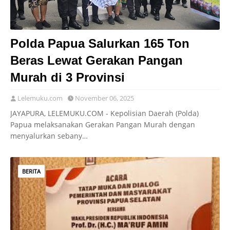
Polda Papua Salurkan 165 Ton
Beras Lewat Gerakan Pangan
Murah di 3 Provinsi
Lelemuku.com
November 06, 2025
JAYAPURA, LELEMUKU.COM - Kepolisian Daerah (Polda)
Papua melaksanakan Gerakan Pangan Murah dengan
menyalurkan sebany…
BERITA