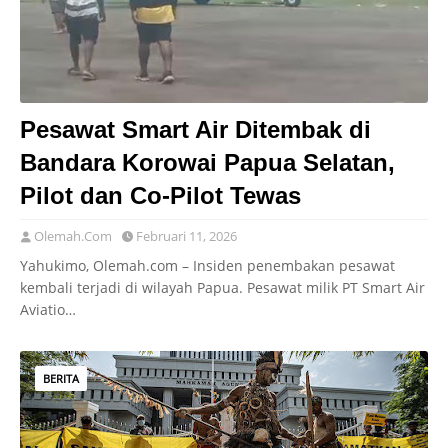
Pesawat Smart Air Ditembak di
Bandara Korowai Papua Selatan,
Pilot dan Co-Pilot Tewas
Olemah.Com
Februari 11, 2026
Yahukimo, Olemah.com – Insiden penembakan pesawat
kembali terjadi di wilayah Papua. Pesawat milik PT Smart Air
Aviatio…
BERITA