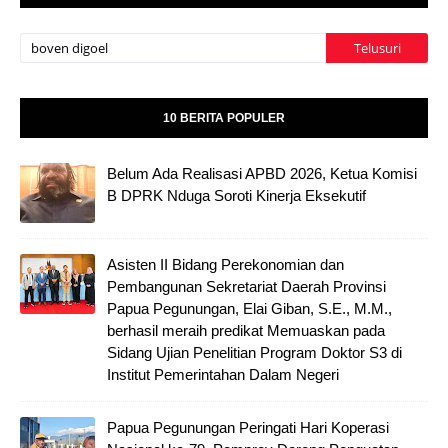
10 BERITA POPULER
Belum Ada Realisasi APBD 2026, Ketua Komisi
B DPRK Nduga Soroti Kinerja Eksekutif
Asisten II Bidang Perekonomian dan
Pembangunan Sekretariat Daerah Provinsi
Papua Pegunungan, Elai Giban, S.E., M.M.,
berhasil meraih predikat Memuaskan pada
Sidang Ujian Penelitian Program Doktor S3 di
Institut Pemerintahan Dalam Negeri
Papua Pegunungan Peringati Hari Koperasi