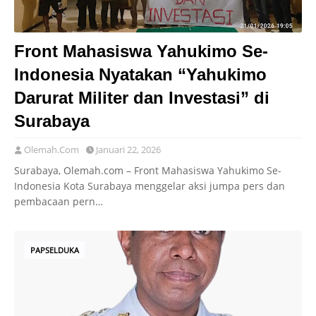
Front Mahasiswa Yahukimo Se-
Indonesia Nyatakan “Yahukimo
Darurat Militer dan Investasi” di
Surabaya
Olemah.Com
Januari 22, 2026
Surabaya, Olemah.com – Front Mahasiswa Yahukimo Se-
Indonesia Kota Surabaya menggelar aksi jumpa pers dan
pembacaan pern…
PAPSELDUKA