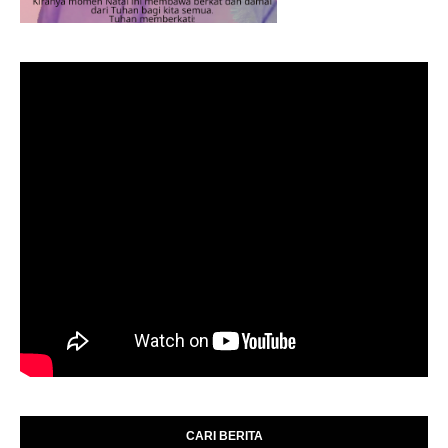
CARI BERITA