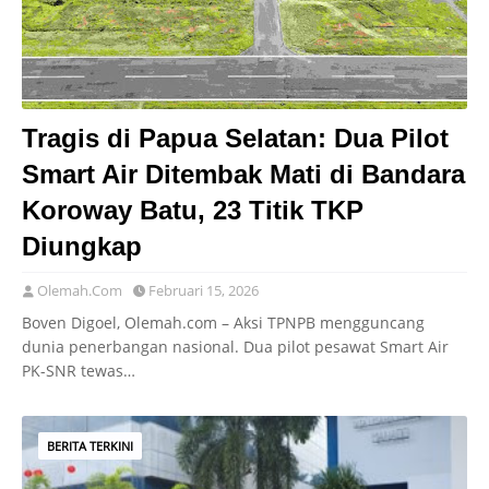
Tragis di Papua Selatan: Dua Pilot
Smart Air Ditembak Mati di Bandara
Koroway Batu, 23 Titik TKP
Diungkap
Olemah.Com
Februari 15, 2026
Boven Digoel, Olemah.com – Aksi TPNPB mengguncang
dunia penerbangan nasional. Dua pilot pesawat Smart Air
PK-SNR tewas…
BERITA TERKINI