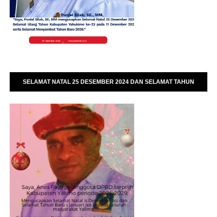
SELAMAT NATAL 25 DESEMBER 2024 DAN SELAMAT TAHUN
BARU 01 JANUARI 2025