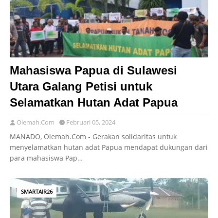
Mahasiswa Papua di Sulawesi
Utara Galang Petisi untuk
Selamatkan Hutan Adat Papua
Olemah.Com
Februari 05, 2024
MANADO, Olemah.Com - Gerakan solidaritas untuk
menyelamatkan hutan adat Papua mendapat dukungan dari
para mahasiswa Pap…
SMARTAIR26