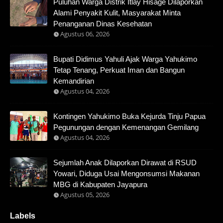
Puluhan Warga Distrik Itlay Hisage Dilaporkan
Alami Penyakit Kulit, Masyarakat Minta
Penanganan Dinas Kesehatan
Agustus 06, 2026
Bupati Didimus Yahuli Ajak Warga Yahukimo
Tetap Tenang, Perkuat Iman dan Bangun
Kemandirian
Agustus 04, 2026
Kontingen Yahukimo Buka Kejurda Tinju Papua
Pegunungan dengan Kemenangan Gemilang
Agustus 04, 2026
Sejumlah Anak Dilaporkan Dirawat di RSUD
Yowari, Diduga Usai Mengonsumsi Makanan
MBG di Kabupaten Jayapura
Agustus 05, 2026
Labels