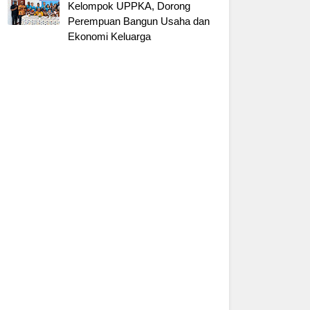
Kelompok UPPKA, Dorong
Perempuan Bangun Usaha dan
Ekonomi Keluarga