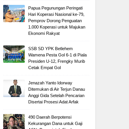
Papua Pegunungan Peringati
Hari Koperasi Nasional ke-79,
Pemprov Dorong Penguatan
1.000 Koperasi untuk Majukan
Ekonomi Rakyat
SSB SD YPK Betlehem
Wamena Pesta Gol 6-1 di Piala
Presiden U-12, Frengky Murib
Cetak Empat Gol
Jenazah Yanto Idorway
Ditemukan di Air Terjun Danau
Anggi Gida Setelah Pencarian
Disertai Prosesi Adat Arfak
490 Daerah Berpotensi
Kekurangan Dana untuk Gaji