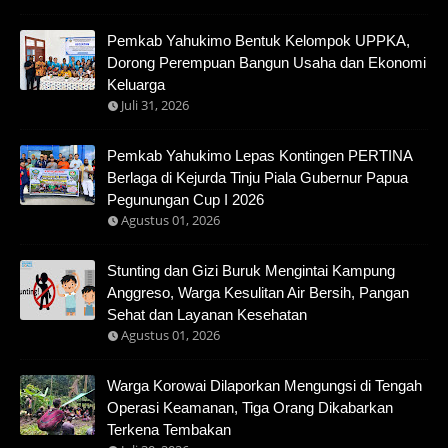
Pemkab Yahukimo Bentuk Kelompok UPPKA,
Dorong Perempuan Bangun Usaha dan Ekonomi
Keluarga
Juli 31, 2026
Pemkab Yahukimo Lepas Kontingen PERTINA
Berlaga di Kejurda Tinju Piala Gubernur Papua
Pegunungan Cup I 2026
Agustus 01, 2026
Stunting dan Gizi Buruk Mengintai Kampung
Anggreso, Warga Kesulitan Air Bersih, Pangan
Sehat dan Layanan Kesehatan
Agustus 01, 2026
Warga Korowai Dilaporkan Mengungsi di Tengah
Operasi Keamanan, Tiga Orang Dikabarkan
Terkena Tembakan