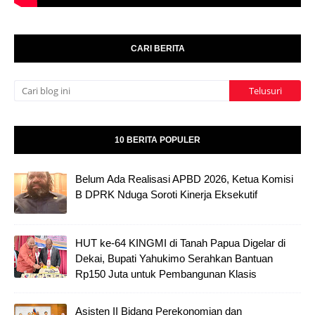
CARI BERITA
10 BERITA POPULER
Belum Ada Realisasi APBD 2026, Ketua Komisi
B DPRK Nduga Soroti Kinerja Eksekutif
HUT ke-64 KINGMI di Tanah Papua Digelar di
Dekai, Bupati Yahukimo Serahkan Bantuan
Rp150 Juta untuk Pembangunan Klasis
Asisten II Bidang Perekonomian dan