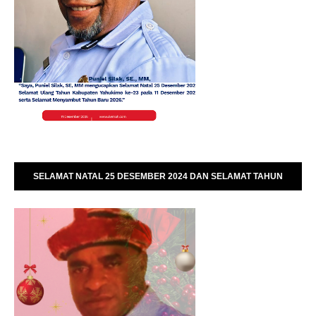
SELAMAT NATAL 25 DESEMBER 2024 DAN SELAMAT TAHUN
BARU 01 JANUARI 2025