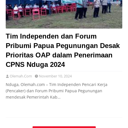
Tim Independen dan Forum
Pribumi Papua Pegunungan Desak
Prioritas OAP dalam Penerimaan
CPNS Nduga 2024
Olemah.Com
November 10, 2024
Nduga, Olemah.com – Tim Independen Pencari Kerja
(Pencaker) dan Forum Pribumi Papua Pegunungan
mendesak Pemerintah Kab…