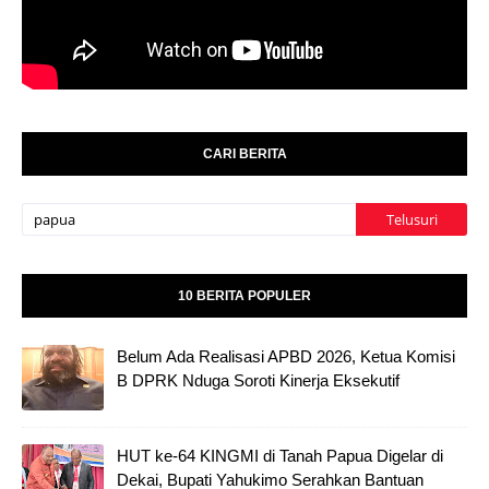
CARI BERITA
10 BERITA POPULER
Belum Ada Realisasi APBD 2026, Ketua Komisi
B DPRK Nduga Soroti Kinerja Eksekutif
HUT ke-64 KINGMI di Tanah Papua Digelar di
Dekai, Bupati Yahukimo Serahkan Bantuan