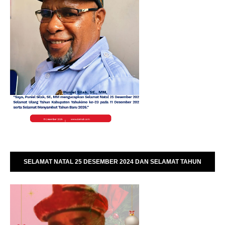
SELAMAT NATAL 25 DESEMBER 2024 DAN SELAMAT TAHUN
BARU 01 JANUARI 2025