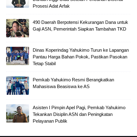
Prosesi Adat Arfak
490 Daerah Berpotensi Kekurangan Dana untuk
Gaji ASN, Pemerintah Siapkan Tambahan TKD
Dinas Koperindag Yahukimo Turun ke Lapangan
Pantau Harga Bahan Pokok, Pastikan Pasokan
Tetap Stabil
Pemkab Yahukimo Resmi Berangkatkan
Mahasiswa Beasiswa ke AS
Asisten I Pimpin Apel Pagi, Pemkab Yahukimo
Tekankan Disiplin ASN dan Peningkatan
Pelayanan Publik