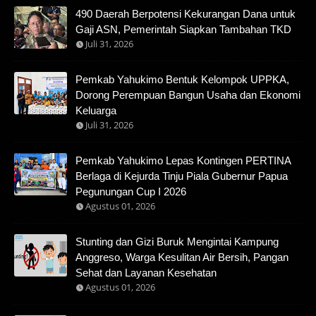
490 Daerah Berpotensi Kekurangan Dana untuk
Gaji ASN, Pemerintah Siapkan Tambahan TKD
Juli 31, 2026
Pemkab Yahukimo Bentuk Kelompok UPPKA,
Dorong Perempuan Bangun Usaha dan Ekonomi
Keluarga
Juli 31, 2026
Pemkab Yahukimo Lepas Kontingen PERTINA
Berlaga di Kejurda Tinju Piala Gubernur Papua
Pegunungan Cup I 2026
Agustus 01, 2026
Stunting dan Gizi Buruk Mengintai Kampung
Anggreso, Warga Kesulitan Air Bersih, Pangan
Sehat dan Layanan Kesehatan
Agustus 01, 2026