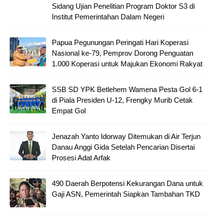
Sidang Ujian Penelitian Program Doktor S3 di
Institut Pemerintahan Dalam Negeri
Papua Pegunungan Peringati Hari Koperasi
Nasional ke-79, Pemprov Dorong Penguatan
1.000 Koperasi untuk Majukan Ekonomi Rakyat
SSB SD YPK Betlehem Wamena Pesta Gol 6-1
di Piala Presiden U-12, Frengky Murib Cetak
Empat Gol
Jenazah Yanto Idorway Ditemukan di Air Terjun
Danau Anggi Gida Setelah Pencarian Disertai
Prosesi Adat Arfak
490 Daerah Berpotensi Kekurangan Dana untuk
Gaji ASN, Pemerintah Siapkan Tambahan TKD