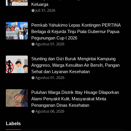
Keluarga
Juli 31, 2026
Pemkab Yahukimo Lepas Kontingen PERTINA
Berlaga di Kejurda Tinju Piala Gubernur Papua
Pegunungan Cup I 2026
Agustus 01, 2026
Stunting dan Gizi Buruk Mengintai Kampung
Anggreso, Warga Kesulitan Air Bersih, Pangan
Sehat dan Layanan Kesehatan
Agustus 01, 2026
Puluhan Warga Distrik Itlay Hisage Dilaporkan
Alami Penyakit Kulit, Masyarakat Minta
Penanganan Dinas Kesehatan
Agustus 06, 2026
Labels