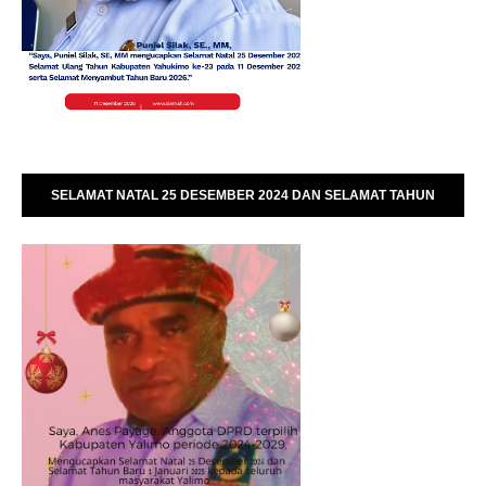
SELAMAT NATAL 25 DESEMBER 2024 DAN SELAMAT TAHUN
BARU 01 JANUARI 2025