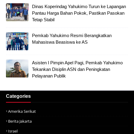
Dinas Koperindag Yahukimo Turun ke Lapangan
Pantau Harga Bahan Pokok, Pastikan Pasokan
Tetap Stabil
Pemkab Yahukimo Resmi Berangkatkan
Mahasiswa Beasiswa ke AS
Asisten I Pimpin Apel Pagi, Pemkab Yahukimo
Tekankan Disiplin ASN dan Peningkatan
Pelayanan Publik
Categories
Amerika Serikat
Berita Jakarta
Israel