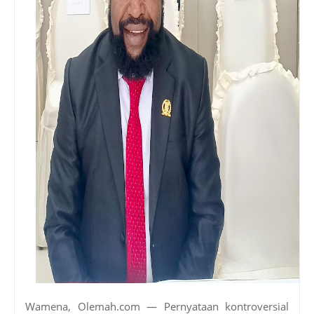
Wamena, Olemah.com — Pernyataan kontroversial