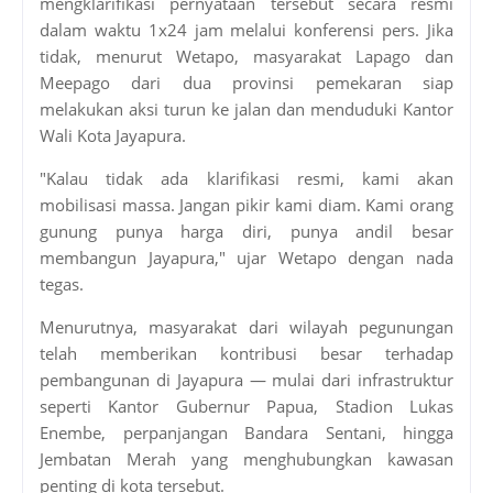
mengklarifikasi pernyataan tersebut secara resmi
dalam waktu 1x24 jam melalui konferensi pers. Jika
tidak, menurut Wetapo, masyarakat Lapago dan
Meepago dari dua provinsi pemekaran siap
melakukan aksi turun ke jalan dan menduduki Kantor
Wali Kota Jayapura.
"Kalau tidak ada klarifikasi resmi, kami akan
mobilisasi massa. Jangan pikir kami diam. Kami orang
gunung punya harga diri, punya andil besar
membangun Jayapura," ujar Wetapo dengan nada
tegas.
Menurutnya, masyarakat dari wilayah pegunungan
telah memberikan kontribusi besar terhadap
pembangunan di Jayapura — mulai dari infrastruktur
seperti Kantor Gubernur Papua, Stadion Lukas
Enembe, perpanjangan Bandara Sentani, hingga
Jembatan Merah yang menghubungkan kawasan
penting di kota tersebut.