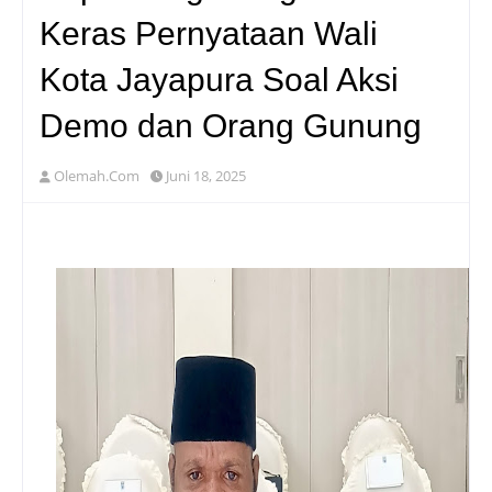
Keras Pernyataan Wali
Kota Jayapura Soal Aksi
Demo dan Orang Gunung
Olemah.Com
Juni 18, 2025