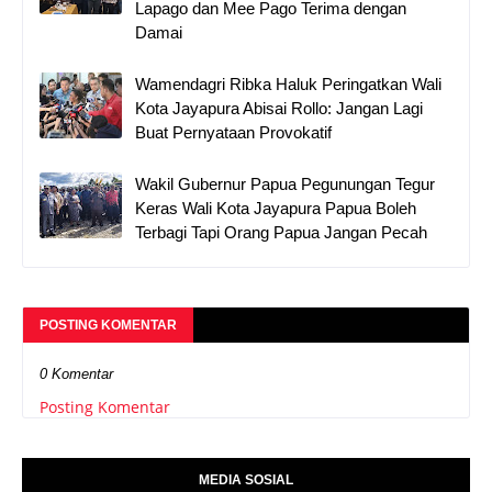
Lapago dan Mee Pago Terima dengan
Damai
Wamendagri Ribka Haluk Peringatkan Wali
Kota Jayapura Abisai Rollo: Jangan Lagi
Buat Pernyataan Provokatif
Wakil Gubernur Papua Pegunungan Tegur
Keras Wali Kota Jayapura Papua Boleh
Terbagi Tapi Orang Papua Jangan Pecah
POSTING KOMENTAR
0 Komentar
Posting Komentar
MEDIA SOSIAL