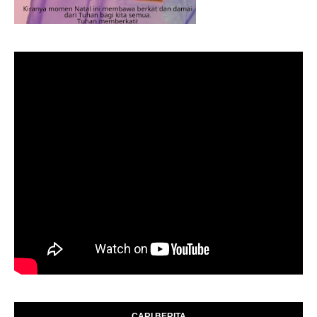
CARI BERITA