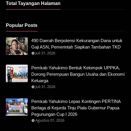
Total Tayangan Halaman
Popular Posts
490 Daerah Berpotensi Kekurangan Dana untuk
Gaji ASN, Pemerintah Siapkan Tambahan TKD
Juli 31, 2026
Pemkab Yahukimo Bentuk Kelompok UPPKA,
Dorong Perempuan Bangun Usaha dan Ekonomi
Keluarga
Juli 31, 2026
Pemkab Yahukimo Lepas Kontingen PERTINA
Berlaga di Kejurda Tinju Piala Gubernur Papua
Pegunungan Cup I 2026
Agustus 01, 2026