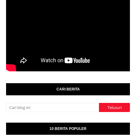
CARI BERITA
10 BERITA POPULER