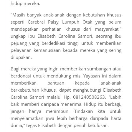
hidup mereka.
"Masih banyak anak-anak dengan kebutuhan khusus
seperti Cerebral Palsy Lumpuh Otak yang belum
mendapatkan perhatian khusus dari masyarakat,"
ungkap ibu Elisabeth Carolina Samori, seorang ibu
pejuang yang berdedikasi tinggi untuk memberikan
pelayanan kemanusiaan kepada mereka yang sering
dilupakan.
Bagi mereka yang ingin memberikan sumbangan atau
berdonasi untuk mendukung misi Yayasan ini dalam
memberikan bantuan kepada anak-anak
berkebutuhan khusus, dapat menghubungi Elisabeth
Carolina Samori melalui Hp. 081240508263. "Lebih
baik memberi daripada menerima. Hidup itu berbagi,
jangan hanya menimbun. Tindakan kita untuk
menyelamatkan jiwa lebih berharga daripada harta
dunia," tegas Elisabeth dengan penuh ketulusan.