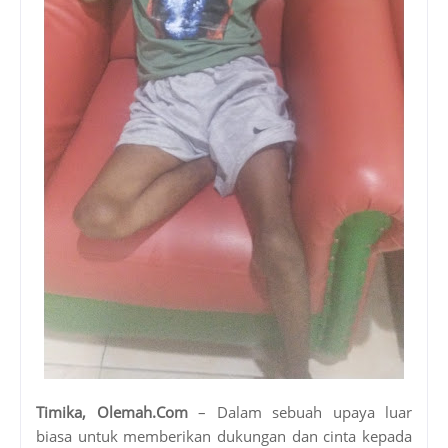
Timika, Olemah.Com
– Dalam sebuah upaya luar
biasa untuk memberikan dukungan dan cinta kepada