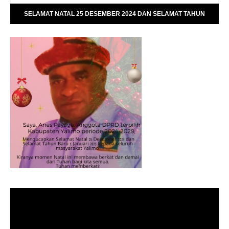
SELAMAT NATAL 25 DESEMBER 2024 DAN SELAMAT TAHUN
BARU 01 JANUARI 2025