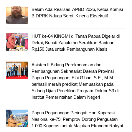
Belum Ada Realisasi APBD 2026, Ketua Komisi
B DPRK Nduga Soroti Kinerja Eksekutif
HUT ke-64 KINGMI di Tanah Papua Digelar di
Dekai, Bupati Yahukimo Serahkan Bantuan
Rp150 Juta untuk Pembangunan Klasis
Asisten II Bidang Perekonomian dan
Pembangunan Sekretariat Daerah Provinsi
Papua Pegunungan, Elai Giban, S.E., M.M.,
berhasil meraih predikat Memuaskan pada
Sidang Ujian Penelitian Program Doktor S3 di
Institut Pemerintahan Dalam Negeri
Papua Pegunungan Peringati Hari Koperasi
Nasional ke-79, Pemprov Dorong Penguatan
1.000 Koperasi untuk Majukan Ekonomi Rakyat