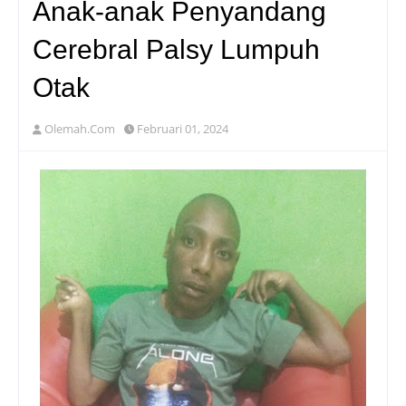
Anak-anak Penyandang
Cerebral Palsy Lumpuh
Otak
Olemah.Com
Februari 01, 2024