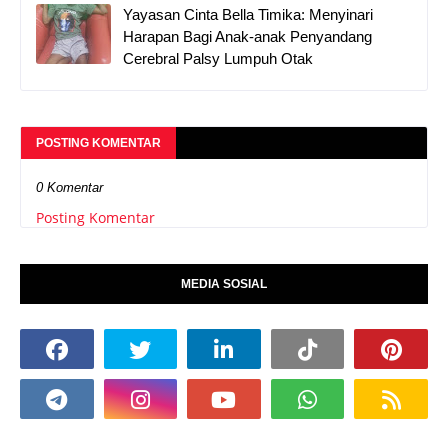
Yayasan Cinta Bella Timika: Menyinari
Harapan Bagi Anak-anak Penyandang
Cerebral Palsy Lumpuh Otak
POSTING KOMENTAR
0 Komentar
Posting Komentar
MEDIA SOSIAL