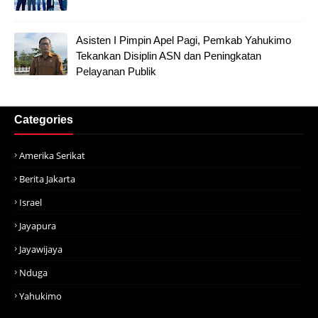
Asisten I Pimpin Apel Pagi, Pemkab Yahukimo
Tekankan Disiplin ASN dan Peningkatan
Pelayanan Publik
Categories
Amerika Serikat
Berita Jakarta
Israel
Jayapura
Jayawijaya
Nduga
Yahukimo