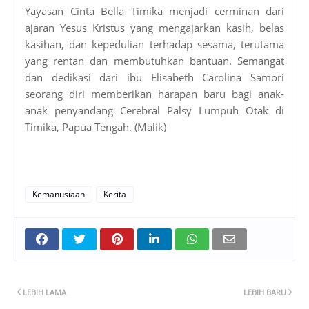
Yayasan Cinta Bella Timika menjadi cerminan dari
ajaran Yesus Kristus yang mengajarkan kasih, belas
kasihan, dan kepedulian terhadap sesama, terutama
yang rentan dan membutuhkan bantuan. Semangat
dan dedikasi dari ibu Elisabeth Carolina Samori
seorang diri memberikan harapan baru bagi anak-
anak penyandang Cerebral Palsy Lumpuh Otak di
Timika, Papua Tengah. (Malik)
Kemanusiaan
Kerita
LEBIH LAMA
LEBIH BARU