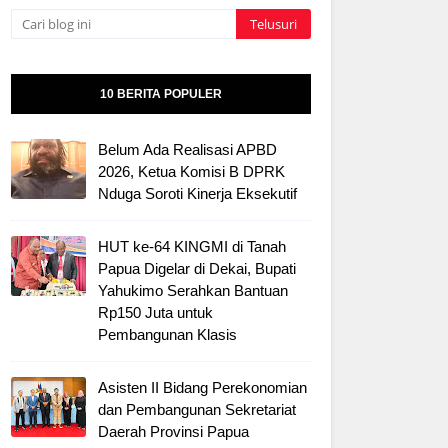
10 BERITA POPULER
Belum Ada Realisasi APBD
2026, Ketua Komisi B DPRK
Nduga Soroti Kinerja Eksekutif
HUT ke-64 KINGMI di Tanah
Papua Digelar di Dekai, Bupati
Yahukimo Serahkan Bantuan
Rp150 Juta untuk
Pembangunan Klasis
Asisten II Bidang Perekonomian
dan Pembangunan Sekretariat
Daerah Provinsi Papua