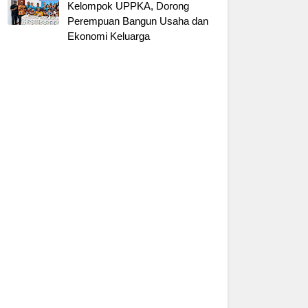
Kelompok UPPKA, Dorong
Perempuan Bangun Usaha dan
Ekonomi Keluarga