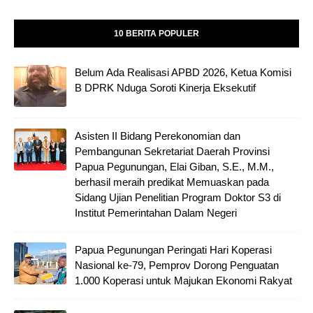
10 BERITA POPULER
Belum Ada Realisasi APBD 2026, Ketua Komisi
B DPRK Nduga Soroti Kinerja Eksekutif
Asisten II Bidang Perekonomian dan
Pembangunan Sekretariat Daerah Provinsi
Papua Pegunungan, Elai Giban, S.E., M.M.,
berhasil meraih predikat Memuaskan pada
Sidang Ujian Penelitian Program Doktor S3 di
Institut Pemerintahan Dalam Negeri
Papua Pegunungan Peringati Hari Koperasi
Nasional ke-79, Pemprov Dorong Penguatan
1.000 Koperasi untuk Majukan Ekonomi Rakyat