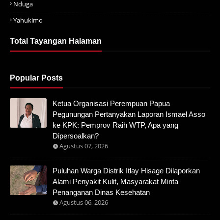
Nduga
Yahukimo
Total Tayangan Halaman
Popular Posts
Ketua Organisasi Perempuan Papua
Pegunungan Pertanyakan Laporan Ismael Asso
ke KPK: Pemprov Raih WTP, Apa yang
Dipersoalkan?
Agustus 07, 2026
Puluhan Warga Distrik Itlay Hisage Dilaporkan
Alami Penyakit Kulit, Masyarakat Minta
Penanganan Dinas Kesehatan
Agustus 06, 2026