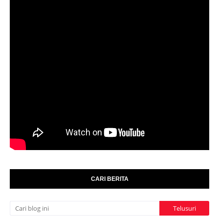
CARI BERITA