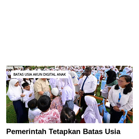
BATAS USIA AKUN DIGITAL ANAK
Pemerintah Tetapkan Batas Usia