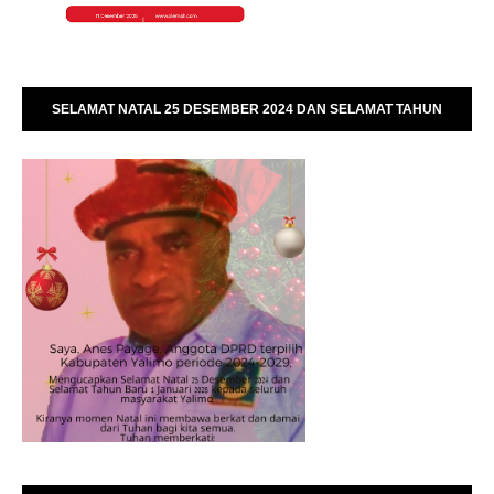
SELAMAT NATAL 25 DESEMBER 2024 DAN SELAMAT TAHUN
BARU 01 JANUARI 2025