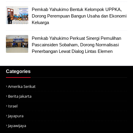
Pemkab Yahukimo Bentuk Kelompok UPPKA,
Dorong Perempuan Bangun Usaha dan Ekonomi
Keluarga
Pemkab Yahukimo Perkuat Sinergi Pemulihan
Pascainsiden Sobaham, Dorong Normalisasi
Penerbangan Lewat Dialog Lintas Elemen
Categories
Amerika Serikat
Berita Jakarta
Israel
Jayapura
Jayawijaya