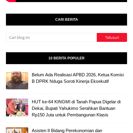
CARI BERITA
10 BERITA POPULER
Belum Ada Realisasi APBD 2026, Ketua Komisi
B DPRK Nduga Soroti Kinerja Eksekutif
HUT ke-64 KINGMI di Tanah Papua Digelar di
Dekai, Bupati Yahukimo Serahkan Bantuan
Rp150 Juta untuk Pembangunan Klasis
Asisten II Bidang Perekonomian dan