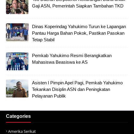
Gaji ASN, Pemerintah Siapkan Tambahan TKD
Dinas Koperindag Yahukimo Turun ke Lapangan
Pantau Harga Bahan Pokok, Pastikan Pasokan
Tetap Stabil
Pemkab Yahukimo Resmi Berangkatkan
Mahasiswa Beasiswa ke AS
Asisten I Pimpin Apel Pagi, Pemkab Yahukimo
Tekankan Disiplin ASN dan Peningkatan
Pelayanan Publik
Categories
Amerika Serikat