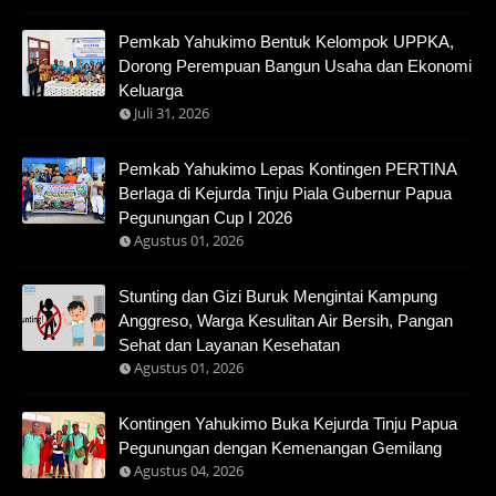
Pemkab Yahukimo Bentuk Kelompok UPPKA,
Dorong Perempuan Bangun Usaha dan Ekonomi
Keluarga
Juli 31, 2026
Pemkab Yahukimo Lepas Kontingen PERTINA
Berlaga di Kejurda Tinju Piala Gubernur Papua
Pegunungan Cup I 2026
Agustus 01, 2026
Stunting dan Gizi Buruk Mengintai Kampung
Anggreso, Warga Kesulitan Air Bersih, Pangan
Sehat dan Layanan Kesehatan
Agustus 01, 2026
Kontingen Yahukimo Buka Kejurda Tinju Papua
Pegunungan dengan Kemenangan Gemilang
Agustus 04, 2026