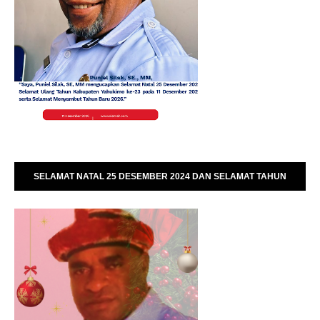
SELAMAT NATAL 25 DESEMBER 2024 DAN SELAMAT TAHUN
BARU 01 JANUARI 2025