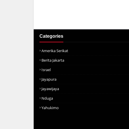
Categories
Amerika Serikat
Berita Jakarta
Israel
Jayapura
Jayawijaya
Nduga
Yahukimo