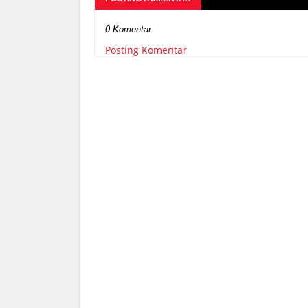
0 Komentar
Posting Komentar