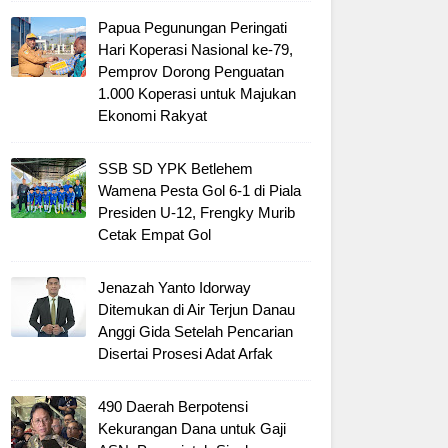
Papua Pegunungan Peringati
Hari Koperasi Nasional ke-79,
Pemprov Dorong Penguatan
1.000 Koperasi untuk Majukan
Ekonomi Rakyat
SSB SD YPK Betlehem
Wamena Pesta Gol 6-1 di Piala
Presiden U-12, Frengky Murib
Cetak Empat Gol
Jenazah Yanto Idorway
Ditemukan di Air Terjun Danau
Anggi Gida Setelah Pencarian
Disertai Prosesi Adat Arfak
490 Daerah Berpotensi
Kekurangan Dana untuk Gaji