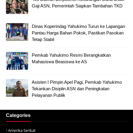
Gaji ASN, Pemerintah Siapkan Tambahan TKD
Dinas Koperindag Yahukimo Turun ke Lapangan
Pantau Harga Bahan Pokok, Pastikan Pasokan
Tetap Stabil
Pemkab Yahukimo Resmi Berangkatkan
Mahasiswa Beasiswa ke AS
Asisten I Pimpin Apel Pagi, Pemkab Yahukimo
Tekankan Disiplin ASN dan Peningkatan
Pelayanan Publik
Categories
Amerika Serikat