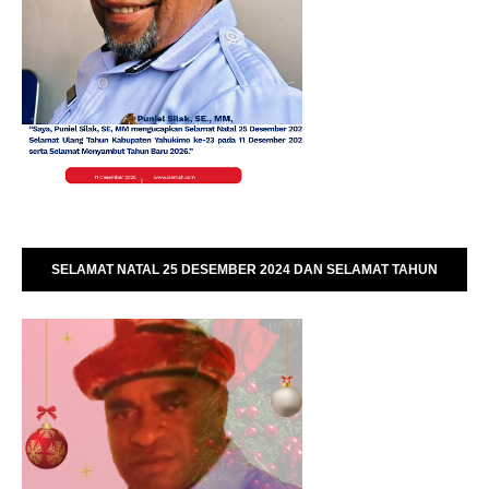
SELAMAT NATAL 25 DESEMBER 2024 DAN SELAMAT TAHUN
BARU 01 JANUARI 2025