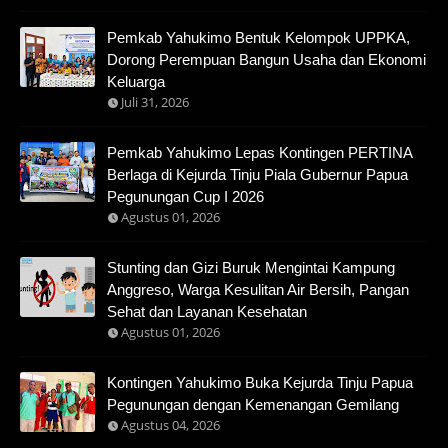
Pemkab Yahukimo Bentuk Kelompok UPPKA,
Dorong Perempuan Bangun Usaha dan Ekonomi
Keluarga
Juli 31, 2026
Pemkab Yahukimo Lepas Kontingen PERTINA
Berlaga di Kejurda Tinju Piala Gubernur Papua
Pegunungan Cup I 2026
Agustus 01, 2026
Stunting dan Gizi Buruk Mengintai Kampung
Anggreso, Warga Kesulitan Air Bersih, Pangan
Sehat dan Layanan Kesehatan
Agustus 01, 2026
Kontingen Yahukimo Buka Kejurda Tinju Papua
Pegunungan dengan Kemenangan Gemilang
Agustus 04, 2026