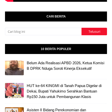
CARI BERITA
10 BERITA POPULER
Belum Ada Realisasi APBD 2026, Ketua Komisi
B DPRK Nduga Soroti Kinerja Eksekutif
HUT ke-64 KINGMI di Tanah Papua Digelar di
Dekai, Bupati Yahukimo Serahkan Bantuan
Rp150 Juta untuk Pembangunan Klasis
Asisten II Bidang Perekonomian dan