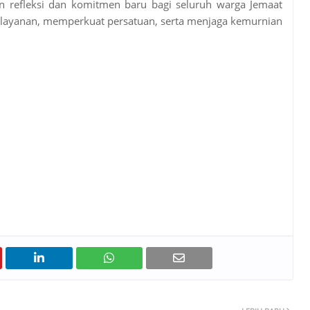
 refleksi dan komitmen baru bagi seluruh warga Jemaat
pelayanan, memperkuat persatuan, serta menjaga kemurnian