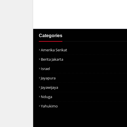
Categories
Amerika Serikat
Berita Jakarta
Israel
Jayapura
Jayawijaya
Nduga
Yahukimo