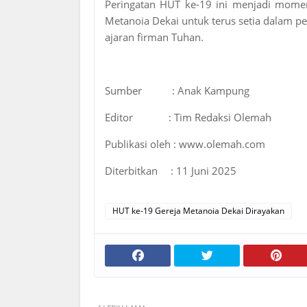
Peringatan HUT ke-19 ini menjadi momen
Metanoia Dekai untuk terus setia dalam 
ajaran firman Tuhan.
Sumber
: Anak Kampung
Editor
: Tim Redaksi Olemah
Publikasi oleh : www.olemah.com
Diterbitkan
: 11 Juni 2025
HUT ke-19 Gereja Metanoia Dekai Dirayakan