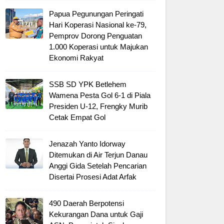
Papua Pegunungan Peringati
Hari Koperasi Nasional ke-79,
Pemprov Dorong Penguatan
1.000 Koperasi untuk Majukan
Ekonomi Rakyat
SSB SD YPK Betlehem
Wamena Pesta Gol 6-1 di Piala
Presiden U-12, Frengky Murib
Cetak Empat Gol
Jenazah Yanto Idorway
Ditemukan di Air Terjun Danau
Anggi Gida Setelah Pencarian
Disertai Prosesi Adat Arfak
490 Daerah Berpotensi
Kekurangan Dana untuk Gaji