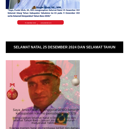
SELAMAT NATAL 25 DESEMBER 2024 DAN SELAMAT TAHUN
BARU 01 JANUARI 2025