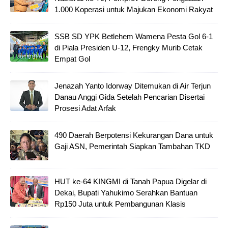
1.000 Koperasi untuk Majukan Ekonomi Rakyat
SSB SD YPK Betlehem Wamena Pesta Gol 6-1
di Piala Presiden U-12, Frengky Murib Cetak
Empat Gol
Jenazah Yanto Idorway Ditemukan di Air Terjun
Danau Anggi Gida Setelah Pencarian Disertai
Prosesi Adat Arfak
490 Daerah Berpotensi Kekurangan Dana untuk
Gaji ASN, Pemerintah Siapkan Tambahan TKD
HUT ke-64 KINGMI di Tanah Papua Digelar di
Dekai, Bupati Yahukimo Serahkan Bantuan
Rp150 Juta untuk Pembangunan Klasis