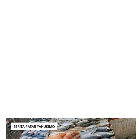
BERITA PASAR YAHUKIMO