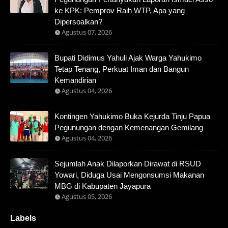
ke KPK: Pemprov Raih WTP, Apa yang
Dipersoalkan?
Agustus 07, 2026
Bupati Didimus Yahuli Ajak Warga Yahukimo
Tetap Tenang, Perkuat Iman dan Bangun
Kemandirian
Agustus 04, 2026
Kontingen Yahukimo Buka Kejurda Tinju Papua
Pegunungan dengan Kemenangan Gemilang
Agustus 04, 2026
Sejumlah Anak Dilaporkan Dirawat di RSUD
Yowari, Diduga Usai Mengonsumsi Makanan
MBG di Kabupaten Jayapura
Agustus 05, 2026
Labels