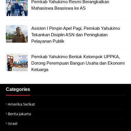
Pemkab Yahukimo Resmi Berangkatkan
Mahasiswa Beasiswa ke AS
Asisten I Pimpin Apel Pagi, Pemkab Yahukimo
Tekankan Disiplin ASN dan Peningkatan
Pelayanan Publik
Pemkab Yahukimo Bentuk Kelompok UPPKA,
Dorong Perempuan Bangun Usaha dan Ekonomi
Keluarga
Categories
Amerika Serikat
Berita Jakarta
Israel