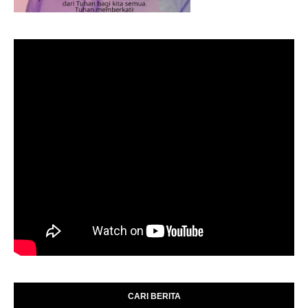
CARI BERITA