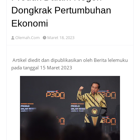
Dongkrak Pertumbuhan
Ekonomi
Olemah.Com
Maret 18, 2023
Artikel diedit dan dipublikasikan oleh Berita lelemuku
pada tanggal 15 Maret 2023