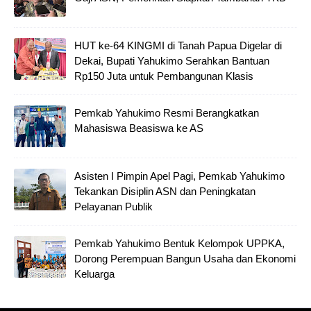
HUT ke-64 KINGMI di Tanah Papua Digelar di
Dekai, Bupati Yahukimo Serahkan Bantuan
Rp150 Juta untuk Pembangunan Klasis
Pemkab Yahukimo Resmi Berangkatkan
Mahasiswa Beasiswa ke AS
Asisten I Pimpin Apel Pagi, Pemkab Yahukimo
Tekankan Disiplin ASN dan Peningkatan
Pelayanan Publik
Pemkab Yahukimo Bentuk Kelompok UPPKA,
Dorong Perempuan Bangun Usaha dan Ekonomi
Keluarga