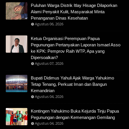
Puluhan Warga Distrik Itlay Hisage Dilaporkan
Alami Penyakit Kulit, Masyarakat Minta
Penanganan Dinas Kesehatan
Agustus 06, 2026
Ketua Organisasi Perempuan Papua
Pegunungan Pertanyakan Laporan Ismael Asso
ke KPK: Pemprov Raih WTP, Apa yang
Dipersoalkan?
Agustus 07, 2026
Bupati Didimus Yahuli Ajak Warga Yahukimo
Tetap Tenang, Perkuat Iman dan Bangun
Kemandirian
Agustus 04, 2026
Kontingen Yahukimo Buka Kejurda Tinju Papua
Pegunungan dengan Kemenangan Gemilang
Agustus 04, 2026