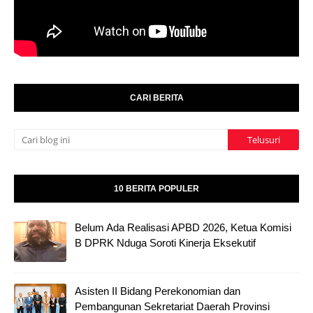
CARI BERITA
10 BERITA POPULER
Belum Ada Realisasi APBD 2026, Ketua Komisi
B DPRK Nduga Soroti Kinerja Eksekutif
Asisten II Bidang Perekonomian dan
Pembangunan Sekretariat Daerah Provinsi