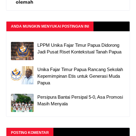
ANDA MUNGKIN MENYUKAI POSTINGAN INI
LPPM Unika Fajar Timur Papua Didorong
Jadi Pusat Riset Kontekstual Tanah Papua
Unika Fajar Timur Papua Rancang Sekolah
Kepemimpinan Etis untuk Generasi Muda
Papua
Persipura Bantai Persipal 5-0, Asa Promosi
Masih Menyala
POSTING KOMENTAR