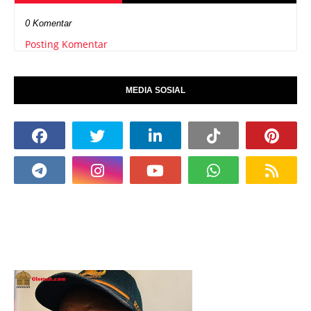
0 Komentar
Posting Komentar
MEDIA SOSIAL