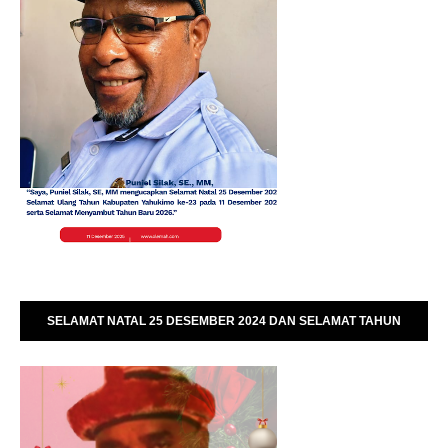
SELAMAT NATAL 25 DESEMBER 2024 DAN SELAMAT TAHUN
BARU 01 JANUARI 2025