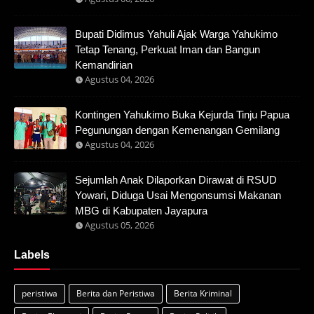
Bupati Didimus Yahuli Ajak Warga Yahukimo
Tetap Tenang, Perkuat Iman dan Bangun
Kemandirian
Agustus 04, 2026
Kontingen Yahukimo Buka Kejurda Tinju Papua
Pegunungan dengan Kemenangan Gemilang
Agustus 04, 2026
Sejumlah Anak Dilaporkan Dirawat di RSUD
Yowari, Diduga Usai Mengonsumsi Makanan
MBG di Kabupaten Jayapura
Agustus 05, 2026
Labels
peristiwa
Berita dan Peristiwa
Berita Kriminal