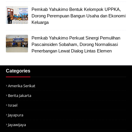
Pemkab Yahukimo Bentuk Kelompok UPPKA,
Dorong Perempuan Bangun Usaha dan Ekonomi
Keluarga
Pemkab Yahukimo Perkuat Sinergi Pemulihan
Pascainsiden Sobaham, Dorong Normalisasi
Penerbangan Lewat Dialog Lintas Elemen
Categories
Amerika Serikat
Berita Jakarta
Israel
Jayapura
Jayawijaya