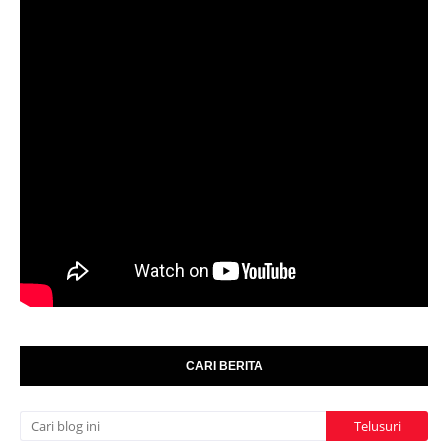
CARI BERITA