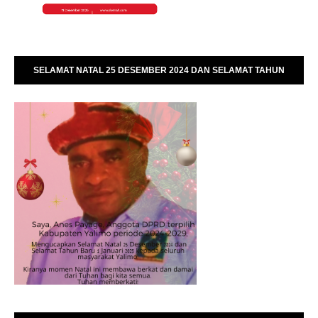
SELAMAT NATAL 25 DESEMBER 2024 DAN SELAMAT TAHUN
BARU 01 JANUARI 2025