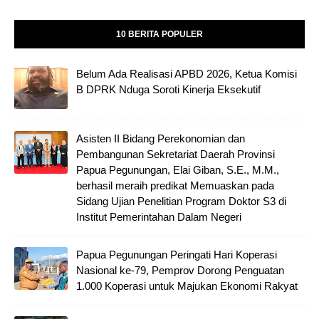
10 BERITA POPULER
Belum Ada Realisasi APBD 2026, Ketua Komisi
B DPRK Nduga Soroti Kinerja Eksekutif
Asisten II Bidang Perekonomian dan
Pembangunan Sekretariat Daerah Provinsi
Papua Pegunungan, Elai Giban, S.E., M.M.,
berhasil meraih predikat Memuaskan pada
Sidang Ujian Penelitian Program Doktor S3 di
Institut Pemerintahan Dalam Negeri
Papua Pegunungan Peringati Hari Koperasi
Nasional ke-79, Pemprov Dorong Penguatan
1.000 Koperasi untuk Majukan Ekonomi Rakyat