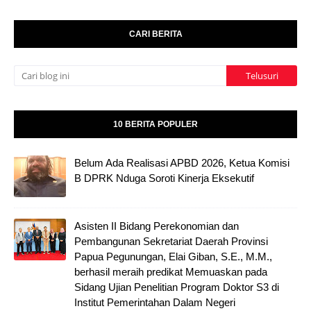
CARI BERITA
10 BERITA POPULER
Belum Ada Realisasi APBD 2026, Ketua Komisi
B DPRK Nduga Soroti Kinerja Eksekutif
Asisten II Bidang Perekonomian dan
Pembangunan Sekretariat Daerah Provinsi
Papua Pegunungan, Elai Giban, S.E., M.M.,
berhasil meraih predikat Memuaskan pada
Sidang Ujian Penelitian Program Doktor S3 di
Institut Pemerintahan Dalam Negeri