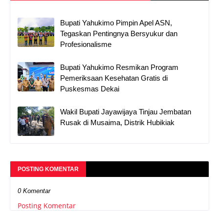
Bupati Yahukimo Pimpin Apel ASN,
Tegaskan Pentingnya Bersyukur dan
Profesionalisme
Bupati Yahukimo Resmikan Program
Pemeriksaan Kesehatan Gratis di
Puskesmas Dekai
Wakil Bupati Jayawijaya Tinjau Jembatan
Rusak di Musaima, Distrik Hubikiak
POSTING KOMENTAR
0 Komentar
Posting Komentar