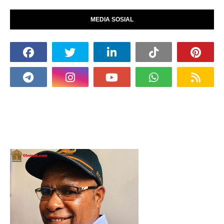
MEDIA SOSIAL