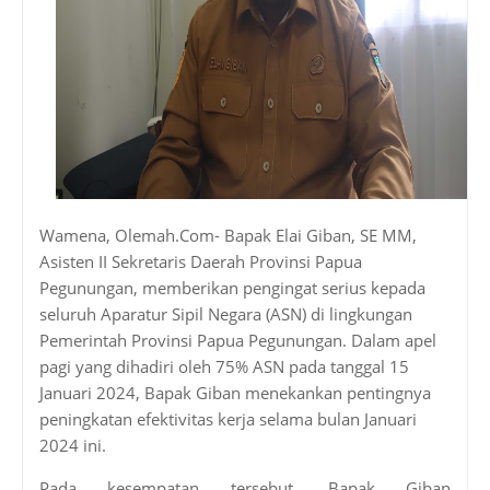
Wamena, Olemah.Com- Bapak Elai Giban, SE MM,
Asisten II Sekretaris Daerah Provinsi Papua
Pegunungan, memberikan pengingat serius kepada
seluruh Aparatur Sipil Negara (ASN) di lingkungan
Pemerintah Provinsi Papua Pegunungan. Dalam apel
pagi yang dihadiri oleh 75% ASN pada tanggal 15
Januari 2024, Bapak Giban menekankan pentingnya
peningkatan efektivitas kerja selama bulan Januari
2024 ini.
Pada kesempatan tersebut, Bapak Giban