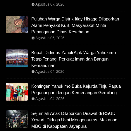
Agustus 07, 2026
Puluhan Warga Distrik Itlay Hisage Dilaporkan
Alami Penyakit Kulit, Masyarakat Minta
Penanganan Dinas Kesehatan
Agustus 06, 2026
Bupati Didimus Yahuli Ajak Warga Yahukimo
Tetap Tenang, Perkuat Iman dan Bangun
Kemandirian
Agustus 04, 2026
Kontingen Yahukimo Buka Kejurda Tinju Papua
Pegunungan dengan Kemenangan Gemilang
Agustus 04, 2026
Sejumlah Anak Dilaporkan Dirawat di RSUD
Yowari, Diduga Usai Mengonsumsi Makanan
MBG di Kabupaten Jayapura