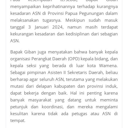
menyampaikan keprihatinannya terhadap kurangnya
kesadaran ASN di Provinsi Papua Pegunungan dalam
melaksanakan tugasnya. Meskipun sudah masuk
tanggal 3 Januari 2024, namun masih terdapat
kekurangan kesadaran dan kedisiplinan dari sebagian
ASN.
Bapak Giban juga menyatakan bahwa banyak kepala
organisasi Perangkat Daerah (OPD) kepala bidang, dan
kepala seksi yang berada di luar kota Wamena.
Sebagai pimpinan Asisten II Sekretaris Daerah, beliau
berharap agar seluruh ASN, terutama yang melakukan
mutasi dari delapan kabupaten dan provinsi induk,
dapat bekerja dengan baik. Hal ini penting karena
banyak masyarakat yang datang untuk meminta
petunjuk dan koordinasi, dan mereka mengalami
kesulitan karena tidak ada petugas atau ASN di
tempat.