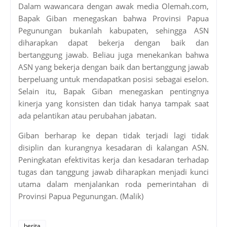
Dalam wawancara dengan awak media Olemah.com,
Bapak Giban menegaskan bahwa Provinsi Papua
Pegunungan bukanlah kabupaten, sehingga ASN
diharapkan dapat bekerja dengan baik dan
bertanggung jawab. Beliau juga menekankan bahwa
ASN yang bekerja dengan baik dan bertanggung jawab
berpeluang untuk mendapatkan posisi sebagai eselon.
Selain itu, Bapak Giban menegaskan pentingnya
kinerja yang konsisten dan tidak hanya tampak saat
ada pelantikan atau perubahan jabatan.
Giban berharap ke depan tidak terjadi lagi tidak
disiplin dan kurangnya kesadaran di kalangan ASN.
Peningkatan efektivitas kerja dan kesadaran terhadap
tugas dan tanggung jawab diharapkan menjadi kunci
utama dalam menjalankan roda pemerintahan di
Provinsi Papua Pegunungan. (Malik)
berita