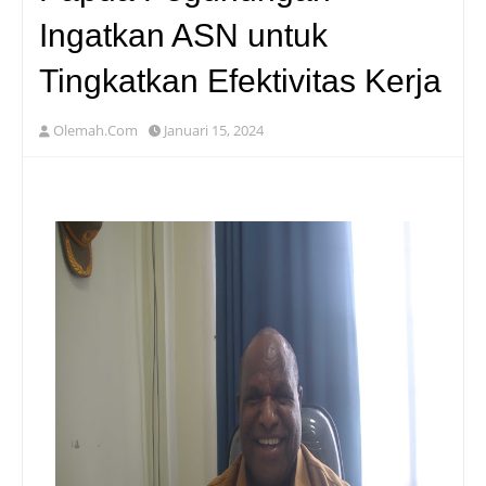
Ingatkan ASN untuk
Tingkatkan Efektivitas Kerja
Olemah.Com
Januari 15, 2024