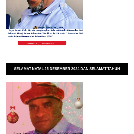
SELAMAT NATAL 25 DESEMBER 2024 DAN SELAMAT TAHUN
BARU 01 JANUARI 2025