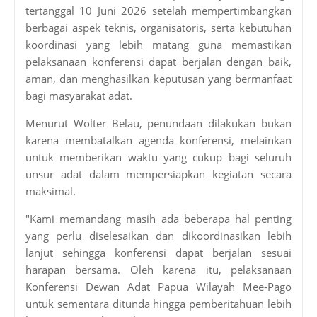
tertanggal 10 Juni 2026 setelah mempertimbangkan
berbagai aspek teknis, organisatoris, serta kebutuhan
koordinasi yang lebih matang guna memastikan
pelaksanaan konferensi dapat berjalan dengan baik,
aman, dan menghasilkan keputusan yang bermanfaat
bagi masyarakat adat.
Menurut Wolter Belau, penundaan dilakukan bukan
karena membatalkan agenda konferensi, melainkan
untuk memberikan waktu yang cukup bagi seluruh
unsur adat dalam mempersiapkan kegiatan secara
maksimal.
"Kami memandang masih ada beberapa hal penting
yang perlu diselesaikan dan dikoordinasikan lebih
lanjut sehingga konferensi dapat berjalan sesuai
harapan bersama. Oleh karena itu, pelaksanaan
Konferensi Dewan Adat Papua Wilayah Mee-Pago
untuk sementara ditunda hingga pemberitahuan lebih