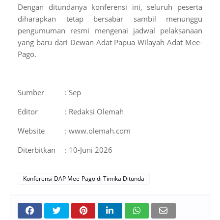
Dengan ditundanya konferensi ini, seluruh peserta
diharapkan tetap bersabar sambil menunggu
pengumuman resmi mengenai jadwal pelaksanaan
yang baru dari Dewan Adat Papua Wilayah Adat Mee-
Pago.
Sumber
: Sep
Editor
: Redaksi Olemah
Website
: www.olemah.com
Diterbitkan
: 10-Juni 2026
Konferensi DAP Mee-Pago di Timika Ditunda