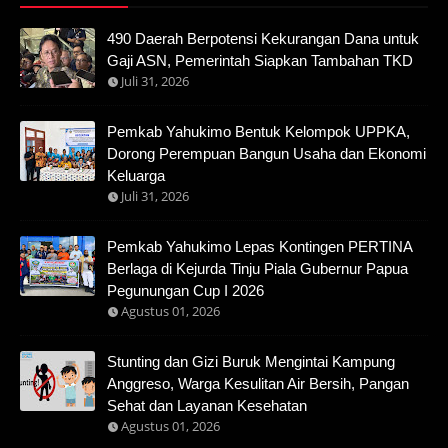
490 Daerah Berpotensi Kekurangan Dana untuk
Gaji ASN, Pemerintah Siapkan Tambahan TKD
Juli 31, 2026
Pemkab Yahukimo Bentuk Kelompok UPPKA,
Dorong Perempuan Bangun Usaha dan Ekonomi
Keluarga
Juli 31, 2026
Pemkab Yahukimo Lepas Kontingen PERTINA
Berlaga di Kejurda Tinju Piala Gubernur Papua
Pegunungan Cup I 2026
Agustus 01, 2026
Stunting dan Gizi Buruk Mengintai Kampung
Anggreso, Warga Kesulitan Air Bersih, Pangan
Sehat dan Layanan Kesehatan
Agustus 01, 2026