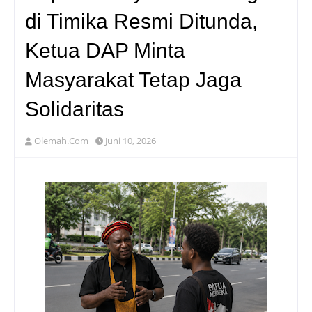
di Timika Resmi Ditunda,
Ketua DAP Minta
Masyarakat Tetap Jaga
Solidaritas
Olemah.Com
Juni 10, 2026