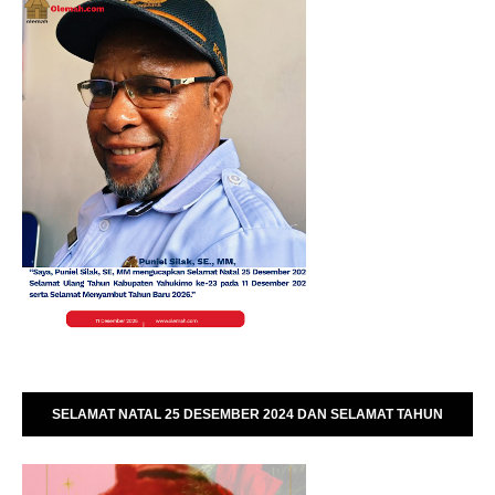
SELAMAT NATAL 25 DESEMBER 2024 DAN SELAMAT TAHUN
BARU 01 JANUARI 2025