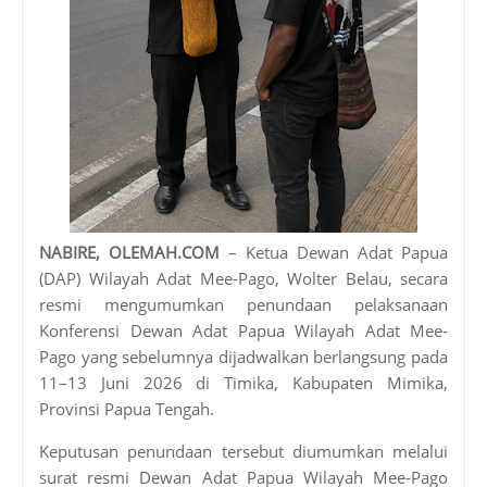
NABIRE, OLEMAH.COM
– Ketua Dewan Adat Papua
(DAP) Wilayah Adat Mee-Pago, Wolter Belau, secara
resmi mengumumkan penundaan pelaksanaan
Konferensi Dewan Adat Papua Wilayah Adat Mee-
Pago yang sebelumnya dijadwalkan berlangsung pada
11–13 Juni 2026 di Timika, Kabupaten Mimika,
Provinsi Papua Tengah.
Keputusan penundaan tersebut diumumkan melalui
surat resmi Dewan Adat Papua Wilayah Mee-Pago