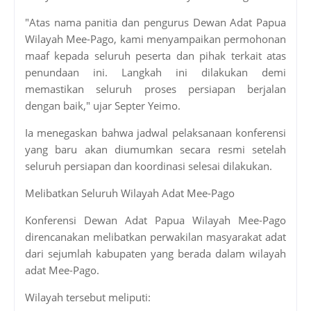
"Atas nama panitia dan pengurus Dewan Adat Papua
Wilayah Mee-Pago, kami menyampaikan permohonan
maaf kepada seluruh peserta dan pihak terkait atas
penundaan ini. Langkah ini dilakukan demi
memastikan seluruh proses persiapan berjalan
dengan baik," ujar Septer Yeimo.
Ia menegaskan bahwa jadwal pelaksanaan konferensi
yang baru akan diumumkan secara resmi setelah
seluruh persiapan dan koordinasi selesai dilakukan.
Melibatkan Seluruh Wilayah Adat Mee-Pago
Konferensi Dewan Adat Papua Wilayah Mee-Pago
direncanakan melibatkan perwakilan masyarakat adat
dari sejumlah kabupaten yang berada dalam wilayah
adat Mee-Pago.
Wilayah tersebut meliputi: