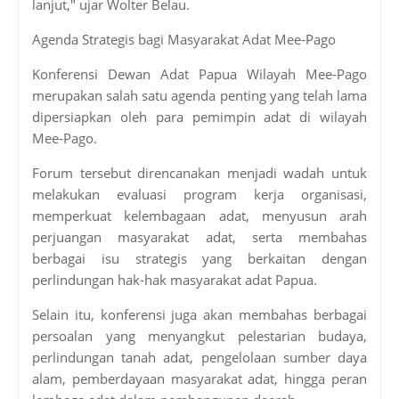
lanjut," ujar Wolter Belau.
Agenda Strategis bagi Masyarakat Adat Mee-Pago
Konferensi Dewan Adat Papua Wilayah Mee-Pago
merupakan salah satu agenda penting yang telah lama
dipersiapkan oleh para pemimpin adat di wilayah
Mee-Pago.
Forum tersebut direncanakan menjadi wadah untuk
melakukan evaluasi program kerja organisasi,
memperkuat kelembagaan adat, menyusun arah
perjuangan masyarakat adat, serta membahas
berbagai isu strategis yang berkaitan dengan
perlindungan hak-hak masyarakat adat Papua.
Selain itu, konferensi juga akan membahas berbagai
persoalan yang menyangkut pelestarian budaya,
perlindungan tanah adat, pengelolaan sumber daya
alam, pemberdayaan masyarakat adat, hingga peran