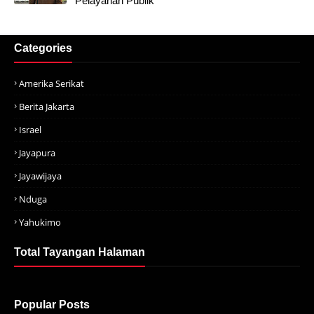
Pelayanan Publik
Categories
Amerika Serikat
Berita Jakarta
Israel
Jayapura
Jayawijaya
Nduga
Yahukimo
Total Tayangan Halaman
Popular Posts