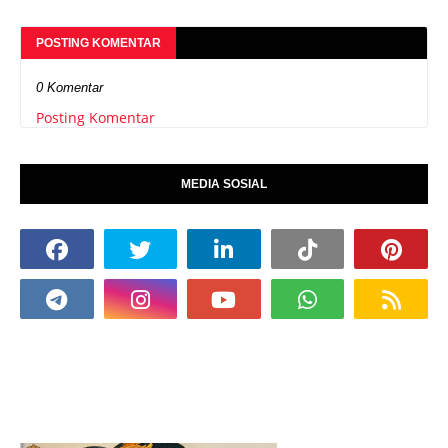
POSTING KOMENTAR
0 Komentar
Posting Komentar
MEDIA SOSIAL