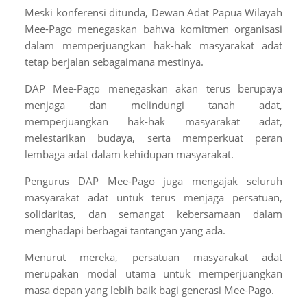
Meski konferensi ditunda, Dewan Adat Papua Wilayah
Mee-Pago menegaskan bahwa komitmen organisasi
dalam memperjuangkan hak-hak masyarakat adat
tetap berjalan sebagaimana mestinya.
DAP Mee-Pago menegaskan akan terus berupaya
menjaga dan melindungi tanah adat,
memperjuangkan hak-hak masyarakat adat,
melestarikan budaya, serta memperkuat peran
lembaga adat dalam kehidupan masyarakat.
Pengurus DAP Mee-Pago juga mengajak seluruh
masyarakat adat untuk terus menjaga persatuan,
solidaritas, dan semangat kebersamaan dalam
menghadapi berbagai tantangan yang ada.
Menurut mereka, persatuan masyarakat adat
merupakan modal utama untuk memperjuangkan
masa depan yang lebih baik bagi generasi Mee-Pago.