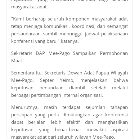
masyarakat adat.
"Kami berharap seluruh komponen masyarakat adat
tetap menjaga komunikasi, koordinasi, dan semangat
persaudaraan sambil menunggu jadwal pelaksanaan
konferensi yang baru," katanya.
Sekretaris DAP Mee-Pago Sampaikan Permohonan
Maaf
Sementara itu, Sekretaris Dewan Adat Papua Wilayah
Mee-Pago, Septer Yeimo, menjelaskan bahwa
keputusan penundaan diambil setelah melalui
berbagai pertimbangan internal organisasi.
Menurutnya, masih terdapat sejumlah tahapan
persiapan yang perlu dimatangkan agar konferensi
dapat berjalan lebih efektif dan menghasilkan
keputusan yang benar-benar mewakili aspirasi
masyarakat adat dari seluruh wilayah Mee-Pago.