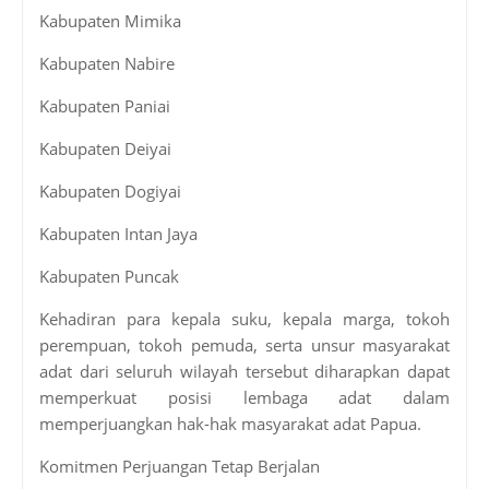
Kabupaten Mimika
Kabupaten Nabire
Kabupaten Paniai
Kabupaten Deiyai
Kabupaten Dogiyai
Kabupaten Intan Jaya
Kabupaten Puncak
Kehadiran para kepala suku, kepala marga, tokoh
perempuan, tokoh pemuda, serta unsur masyarakat
adat dari seluruh wilayah tersebut diharapkan dapat
memperkuat posisi lembaga adat dalam
memperjuangkan hak-hak masyarakat adat Papua.
Komitmen Perjuangan Tetap Berjalan