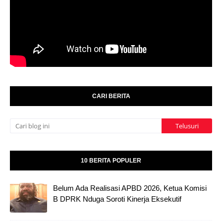
CARI BERITA
10 BERITA POPULER
Belum Ada Realisasi APBD 2026, Ketua Komisi
B DPRK Nduga Soroti Kinerja Eksekutif