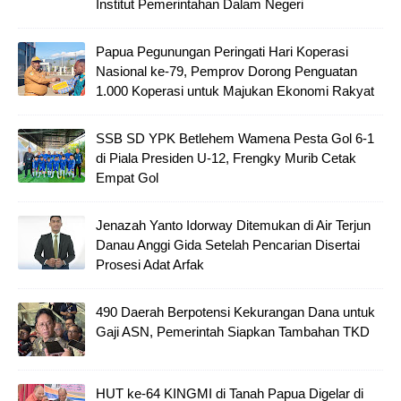
Institut Pemerintahan Dalam Negeri
Papua Pegunungan Peringati Hari Koperasi
Nasional ke-79, Pemprov Dorong Penguatan
1.000 Koperasi untuk Majukan Ekonomi Rakyat
SSB SD YPK Betlehem Wamena Pesta Gol 6-1
di Piala Presiden U-12, Frengky Murib Cetak
Empat Gol
Jenazah Yanto Idorway Ditemukan di Air Terjun
Danau Anggi Gida Setelah Pencarian Disertai
Prosesi Adat Arfak
490 Daerah Berpotensi Kekurangan Dana untuk
Gaji ASN, Pemerintah Siapkan Tambahan TKD
HUT ke-64 KINGMI di Tanah Papua Digelar di