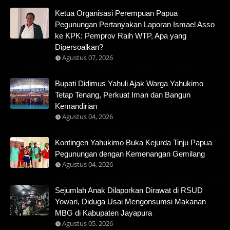
Ketua Organisasi Perempuan Papua
Pegunungan Pertanyakan Laporan Ismael Asso
ke KPK: Pemprov Raih WTP, Apa yang
Dipersoalkan?
Agustus 07, 2026
Bupati Didimus Yahuli Ajak Warga Yahukimo
Tetap Tenang, Perkuat Iman dan Bangun
Kemandirian
Agustus 04, 2026
Kontingen Yahukimo Buka Kejurda Tinju Papua
Pegunungan dengan Kemenangan Gemilang
Agustus 04, 2026
Sejumlah Anak Dilaporkan Dirawat di RSUD
Yowari, Diduga Usai Mengonsumsi Makanan
MBG di Kabupaten Jayapura
Agustus 05, 2026