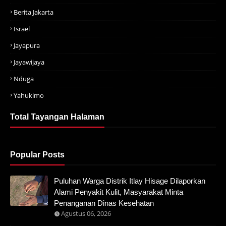
Berita Jakarta
Israel
Jayapura
Jayawijaya
Nduga
Yahukimo
Total Tayangan Halaman
Popular Posts
Puluhan Warga Distrik Itlay Hisage Dilaporkan
Alami Penyakit Kulit, Masyarakat Minta
Penanganan Dinas Kesehatan
Agustus 06, 2026