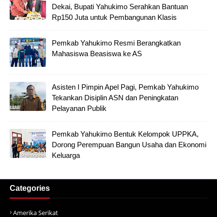
Dekai, Bupati Yahukimo Serahkan Bantuan
Rp150 Juta untuk Pembangunan Klasis
Pemkab Yahukimo Resmi Berangkatkan
Mahasiswa Beasiswa ke AS
Asisten I Pimpin Apel Pagi, Pemkab Yahukimo
Tekankan Disiplin ASN dan Peningkatan
Pelayanan Publik
Pemkab Yahukimo Bentuk Kelompok UPPKA,
Dorong Perempuan Bangun Usaha dan Ekonomi
Keluarga
Categories
Amerika Serikat