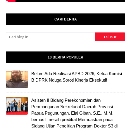
CARI BERITA
10 BERITA POPULER
Belum Ada Realisasi APBD 2026, Ketua Komisi
B DPRK Nduga Soroti Kinerja Eksekutif
Asisten II Bidang Perekonomian dan
Pembangunan Sekretariat Daerah Provinsi
Papua Pegunungan, Elai Giban, S.E., M.M.,
berhasil meraih predikat Memuaskan pada
Sidang Ujian Penelitian Program Doktor S3 di