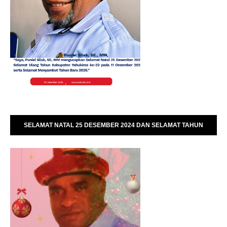
SELAMAT NATAL 25 DESEMBER 2024 DAN SELAMAT TAHUN
BARU 01 JANUARI 2025