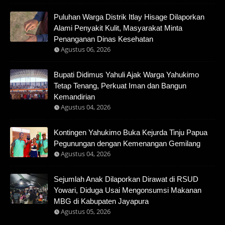
Puluhan Warga Distrik Itlay Hisage Dilaporkan
Alami Penyakit Kulit, Masyarakat Minta
Penanganan Dinas Kesehatan
Agustus 06, 2026
Bupati Didimus Yahuli Ajak Warga Yahukimo
Tetap Tenang, Perkuat Iman dan Bangun
Kemandirian
Agustus 04, 2026
Kontingen Yahukimo Buka Kejurda Tinju Papua
Pegunungan dengan Kemenangan Gemilang
Agustus 04, 2026
Sejumlah Anak Dilaporkan Dirawat di RSUD
Yowari, Diduga Usai Mengonsumsi Makanan
MBG di Kabupaten Jayapura
Agustus 05, 2026