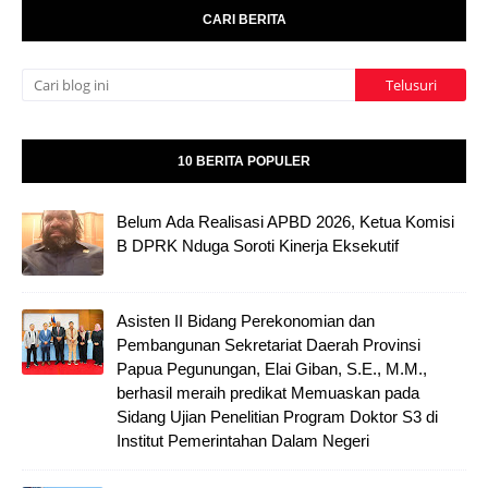
CARI BERITA
10 BERITA POPULER
Belum Ada Realisasi APBD 2026, Ketua Komisi
B DPRK Nduga Soroti Kinerja Eksekutif
Asisten II Bidang Perekonomian dan
Pembangunan Sekretariat Daerah Provinsi
Papua Pegunungan, Elai Giban, S.E., M.M.,
berhasil meraih predikat Memuaskan pada
Sidang Ujian Penelitian Program Doktor S3 di
Institut Pemerintahan Dalam Negeri