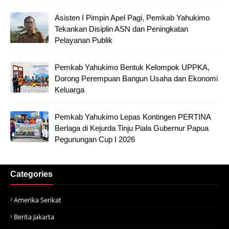
Asisten I Pimpin Apel Pagi, Pemkab Yahukimo
Tekankan Disiplin ASN dan Peningkatan
Pelayanan Publik
Pemkab Yahukimo Bentuk Kelompok UPPKA,
Dorong Perempuan Bangun Usaha dan Ekonomi
Keluarga
Pemkab Yahukimo Lepas Kontingen PERTINA
Berlaga di Kejurda Tinju Piala Gubernur Papua
Pegunungan Cup I 2026
Categories
Amerika Serikat
Berita Jakarta