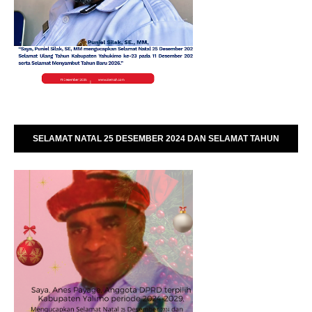
SELAMAT NATAL 25 DESEMBER 2024 DAN SELAMAT TAHUN
BARU 01 JANUARI 2025