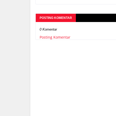
POSTING KOMENTAR
0 Komentar
Posting Komentar