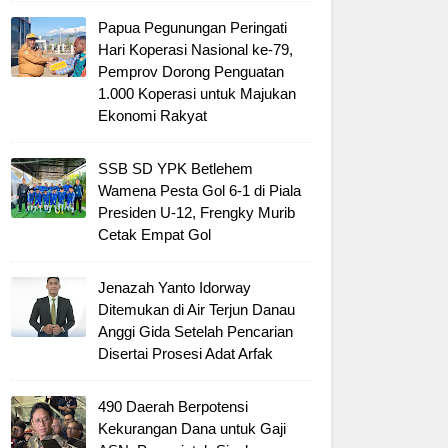
Papua Pegunungan Peringati
Hari Koperasi Nasional ke-79,
Pemprov Dorong Penguatan
1.000 Koperasi untuk Majukan
Ekonomi Rakyat
SSB SD YPK Betlehem
Wamena Pesta Gol 6-1 di Piala
Presiden U-12, Frengky Murib
Cetak Empat Gol
Jenazah Yanto Idorway
Ditemukan di Air Terjun Danau
Anggi Gida Setelah Pencarian
Disertai Prosesi Adat Arfak
490 Daerah Berpotensi
Kekurangan Dana untuk Gaji