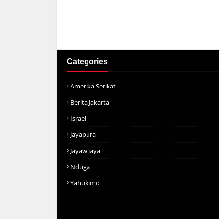
Categories
Amerika Serikat
Berita Jakarta
Israel
Jayapura
Jayawijaya
Nduga
Yahukimo