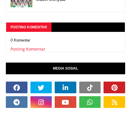
POSTING KOMENTAR
0 Komentar
Posting Komentar
MEDIA SOSIAL