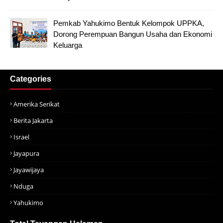
Pemkab Yahukimo Bentuk Kelompok UPPKA,
Dorong Perempuan Bangun Usaha dan Ekonomi
Keluarga
Categories
Amerika Serikat
Berita Jakarta
Israel
Jayapura
Jayawijaya
Nduga
Yahukimo