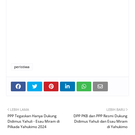
peristiwa
LEBIH LAMA
LEBIH BARU
PPP Tegaskan Hanya Dukung
DPP PKB dan PPP Resmi Dukung
Didimus Yahuli - Esau Miram di
Didimus Yahuli dan Esau Miram
Pilkada Yahukimo 2024
di Yahukimo