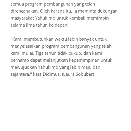
semua program pembangunan yang telah
direncanakan. Oleh karena itu, ia meminta dukungan
masyarakat Yahukimo untuk kembali memimpin
selama lima tahun ke depan.
"Kami membutuhkan waktu lebih banyak untuk
menyelesaikan program pembangunan yang telah
kami mulai. Tiga tahun tidak cukup, dan kami
berharap dapat melanjutkan kepemimpinan untuk
mewujudkan Yahukimo yang lebih maju dan
sejahtera," kata Didimus. (Laura Sobuber)