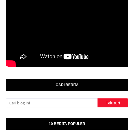
CARI BERITA
10 BERITA POPULER