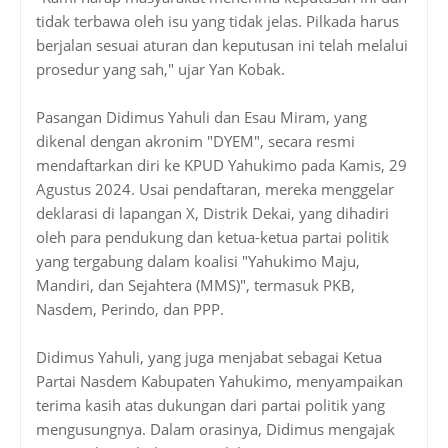
tidak terbawa oleh isu yang tidak jelas. Pilkada harus
berjalan sesuai aturan dan keputusan ini telah melalui
prosedur yang sah," ujar Yan Kobak.
Pasangan Didimus Yahuli dan Esau Miram, yang
dikenal dengan akronim "DYEM", secara resmi
mendaftarkan diri ke KPUD Yahukimo pada Kamis, 29
Agustus 2024. Usai pendaftaran, mereka menggelar
deklarasi di lapangan X, Distrik Dekai, yang dihadiri
oleh para pendukung dan ketua-ketua partai politik
yang tergabung dalam koalisi "Yahukimo Maju,
Mandiri, dan Sejahtera (MMS)", termasuk PKB,
Nasdem, Perindo, dan PPP.
Didimus Yahuli, yang juga menjabat sebagai Ketua
Partai Nasdem Kabupaten Yahukimo, menyampaikan
terima kasih atas dukungan dari partai politik yang
mengusungnya. Dalam orasinya, Didimus mengajak