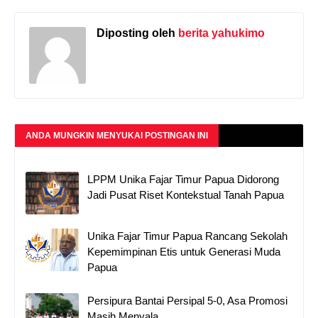
Diposting oleh
berita yahukimo
ANDA MUNGKIN MENYUKAI POSTINGAN INI
LPPM Unika Fajar Timur Papua Didorong
Jadi Pusat Riset Kontekstual Tanah Papua
Unika Fajar Timur Papua Rancang Sekolah
Kepemimpinan Etis untuk Generasi Muda
Papua
Persipura Bantai Persipal 5-0, Asa Promosi
Masih Menyala