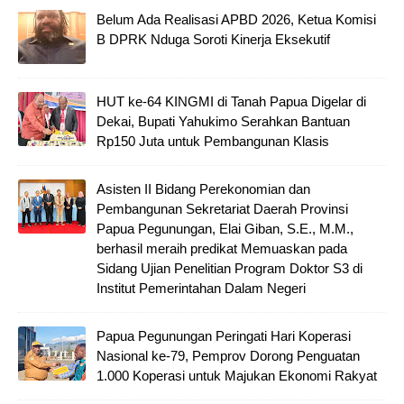
Belum Ada Realisasi APBD 2026, Ketua Komisi
B DPRK Nduga Soroti Kinerja Eksekutif
HUT ke-64 KINGMI di Tanah Papua Digelar di
Dekai, Bupati Yahukimo Serahkan Bantuan
Rp150 Juta untuk Pembangunan Klasis
Asisten II Bidang Perekonomian dan
Pembangunan Sekretariat Daerah Provinsi
Papua Pegunungan, Elai Giban, S.E., M.M.,
berhasil meraih predikat Memuaskan pada
Sidang Ujian Penelitian Program Doktor S3 di
Institut Pemerintahan Dalam Negeri
Papua Pegunungan Peringati Hari Koperasi
Nasional ke-79, Pemprov Dorong Penguatan
1.000 Koperasi untuk Majukan Ekonomi Rakyat