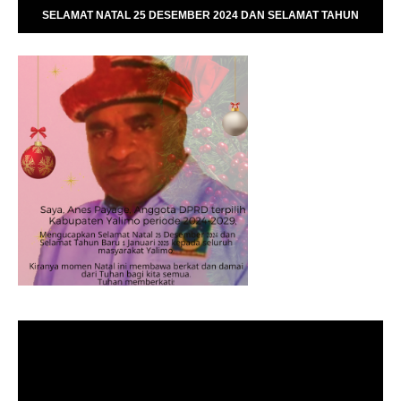
SELAMAT NATAL 25 DESEMBER 2024 DAN SELAMAT TAHUN
BARU 01 JANUARI 2025