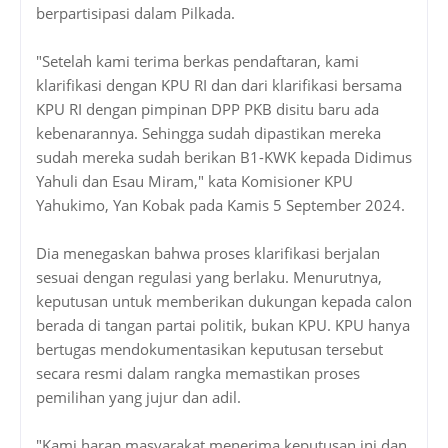
berpartisipasi dalam Pilkada.
"Setelah kami terima berkas pendaftaran, kami
klarifikasi dengan KPU RI dan dari klarifikasi bersama
KPU RI dengan pimpinan DPP PKB disitu baru ada
kebenarannya. Sehingga sudah dipastikan mereka
sudah mereka sudah berikan B1-KWK kepada Didimus
Yahuli dan Esau Miram," kata Komisioner KPU
Yahukimo, Yan Kobak pada Kamis 5 September 2024.
Dia menegaskan bahwa proses klarifikasi berjalan
sesuai dengan regulasi yang berlaku. Menurutnya,
keputusan untuk memberikan dukungan kepada calon
berada di tangan partai politik, bukan KPU. KPU hanya
bertugas mendokumentasikan keputusan tersebut
secara resmi dalam rangka memastikan proses
pemilihan yang jujur dan adil.
"Kami harap masyarakat menerima keputusan ini dan