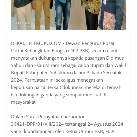
DEKAI, LELEMUKU.COM - Dewan Pengurus Pusat
Partai Kebangkitan Bangsa (DPP PKB) secara resmi
menyatakan dukungannya kepada pasangan Didimus
Yahuli dan Esau Miram sebagai calon Bupati dan Wakil
Bupati Kabupaten Yahukimo dalam Pilkada Serentak
2024. Pernyataan ini sekaligus menegaskan
keputusan partai terkait dukungan mereka di tengah
isu dukungan ganda yang sempat mencuat di
masyarakat.
Dalam Surat Pernyataan bernomor
36421/DPP/01/VIII/2024 tertanggal 24 Agustus 2024
yang ditandatangani oleh Ketua Umum PKB, H. A.