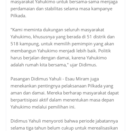
masyarakat Yahukimo untuk bersama-sama menjaga
perdamaian dan stabilitas selama masa kampanye
Pilkada.
"Kami meminta dukungan seluruh masyarakat
Yahukimo, khususnya yang berada di 51 distrik dan
518 kampung, untuk memilih pemimpin yang akan
membangun Yahukimo menjadi lebih baik. Politik
harus berjalan dengan damai, karena Yahukimo
adalah rumah kita bersama," ujar Didimus.
Pasangan Didimus Yahuli - Esau Miram juga
menekankan pentingnya pelaksanaan Pilkada yang
aman dan damai. Mereka berharap masyarakat dapat
berpartisipasi aktif dalam menentukan masa depan
Yahukimo melalui pemilihan ini.
Didimus Yahuli menyoroti bahwa periode jabatannya
selama tiga tahun belum cukup untuk merealisasikan