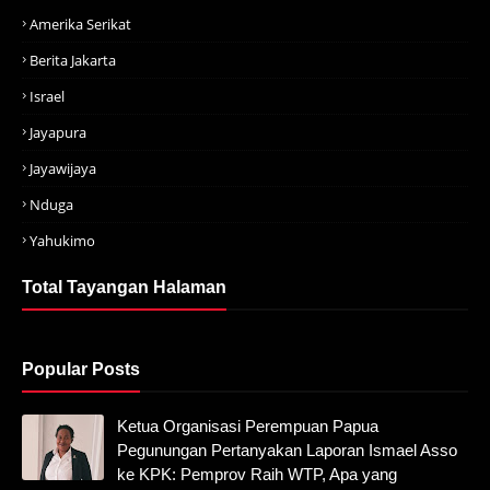
Amerika Serikat
Berita Jakarta
Israel
Jayapura
Jayawijaya
Nduga
Yahukimo
Total Tayangan Halaman
Popular Posts
Ketua Organisasi Perempuan Papua
Pegunungan Pertanyakan Laporan Ismael Asso
ke KPK: Pemprov Raih WTP, Apa yang