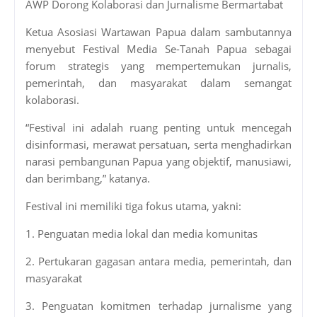
AWP Dorong Kolaborasi dan Jurnalisme Bermartabat
Ketua Asosiasi Wartawan Papua dalam sambutannya
menyebut Festival Media Se-Tanah Papua sebagai
forum strategis yang mempertemukan jurnalis,
pemerintah, dan masyarakat dalam semangat
kolaborasi.
“Festival ini adalah ruang penting untuk mencegah
disinformasi, merawat persatuan, serta menghadirkan
narasi pembangunan Papua yang objektif, manusiawi,
dan berimbang,” katanya.
Festival ini memiliki tiga fokus utama, yakni:
1. Penguatan media lokal dan media komunitas
2. Pertukaran gagasan antara media, pemerintah, dan
masyarakat
3. Penguatan komitmen terhadap jurnalisme yang