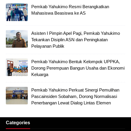
Pemkab Yahukimo Resmi Berangkatkan
Mahasiswa Beasiswa ke AS
Asisten I Pimpin Apel Pagi, Pemkab Yahukimo
Tekankan Disiplin ASN dan Peningkatan
Pelayanan Publik
Pemkab Yahukimo Bentuk Kelompok UPPKA,
Dorong Perempuan Bangun Usaha dan Ekonomi
Keluarga
Pemkab Yahukimo Perkuat Sinergi Pemulihan
Pascainsiden Sobaham, Dorong Normalisasi
Penerbangan Lewat Dialog Lintas Elemen
Categories