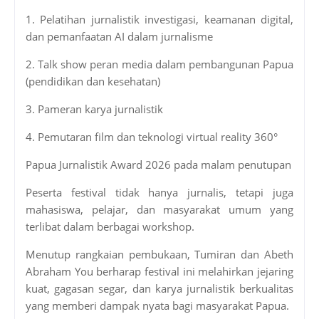
1. Pelatihan jurnalistik investigasi, keamanan digital,
dan pemanfaatan AI dalam jurnalisme
2. Talk show peran media dalam pembangunan Papua
(pendidikan dan kesehatan)
3. Pameran karya jurnalistik
4. Pemutaran film dan teknologi virtual reality 360°
Papua Jurnalistik Award 2026 pada malam penutupan
Peserta festival tidak hanya jurnalis, tetapi juga
mahasiswa, pelajar, dan masyarakat umum yang
terlibat dalam berbagai workshop.
Menutup rangkaian pembukaan, Tumiran dan Abeth
Abraham You berharap festival ini melahirkan jejaring
kuat, gagasan segar, dan karya jurnalistik berkualitas
yang memberi dampak nyata bagi masyarakat Papua.