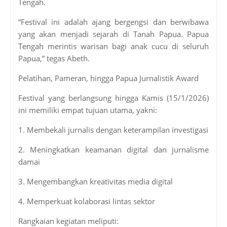
Tengah.
“Festival ini adalah ajang bergengsi dan berwibawa
yang akan menjadi sejarah di Tanah Papua. Papua
Tengah merintis warisan bagi anak cucu di seluruh
Papua,” tegas Abeth.
Pelatihan, Pameran, hingga Papua Jurnalistik Award
Festival yang berlangsung hingga Kamis (15/1/2026)
ini memiliki empat tujuan utama, yakni:
1. Membekali jurnalis dengan keterampilan investigasi
2. Meningkatkan keamanan digital dan jurnalisme
damai
3. Mengembangkan kreativitas media digital
4. Memperkuat kolaborasi lintas sektor
Rangkaian kegiatan meliputi: