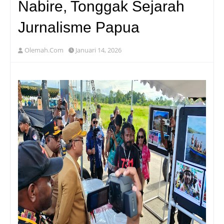
Nabire, Tonggak Sejarah
Jurnalisme Papua
Olemah.Com
Januari 14, 2026