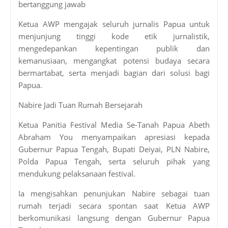
bertanggung jawab
Ketua AWP mengajak seluruh jurnalis Papua untuk
menjunjung tinggi kode etik jurnalistik,
mengedepankan kepentingan publik dan
kemanusiaan, mengangkat potensi budaya secara
bermartabat, serta menjadi bagian dari solusi bagi
Papua.
Nabire Jadi Tuan Rumah Bersejarah
Ketua Panitia Festival Media Se-Tanah Papua Abeth
Abraham You menyampaikan apresiasi kepada
Gubernur Papua Tengah, Bupati Deiyai, PLN Nabire,
Polda Papua Tengah, serta seluruh pihak yang
mendukung pelaksanaan festival.
Ia mengisahkan penunjukan Nabire sebagai tuan
rumah terjadi secara spontan saat Ketua AWP
berkomunikasi langsung dengan Gubernur Papua