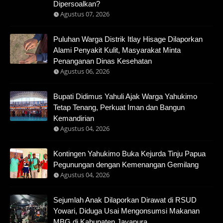
Dipersoalkan?
Agustus 07, 2026
Puluhan Warga Distrik Itlay Hisage Dilaporkan
Alami Penyakit Kulit, Masyarakat Minta
Penanganan Dinas Kesehatan
Agustus 06, 2026
Bupati Didimus Yahuli Ajak Warga Yahukimo
Tetap Tenang, Perkuat Iman dan Bangun
Kemandirian
Agustus 04, 2026
Kontingen Yahukimo Buka Kejurda Tinju Papua
Pegunungan dengan Kemenangan Gemilang
Agustus 04, 2026
Sejumlah Anak Dilaporkan Dirawat di RSUD
Yowari, Diduga Usai Mengonsumsi Makanan
MBG di Kabupaten Jayapura