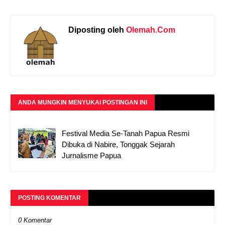
Diposting oleh
Olemah.Com
ANDA MUNGKIN MENYUKAI POSTINGAN INI
Festival Media Se-Tanah Papua Resmi
Dibuka di Nabire, Tonggak Sejarah
Jurnalisme Papua
POSTING KOMENTAR
0 Komentar