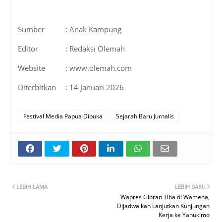
Sumber
: Anak Kampung
Editor
: Redaksi Olemah
Website
: www.olemah.com
Diterbitkan
: 14 Januari 2026
Festival Media Papua Dibuka
Sejarah Baru Jurnalis
LEBIH LAMA
LEBIH BARU
Wapres Gibran Tiba di Wamena,
Dijadwalkan Lanjutkan Kunjungan
Kerja ke Yahukimo