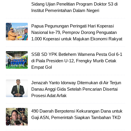
Sidang Ujian Penelitian Program Doktor S3 di
Institut Pemerintahan Dalam Negeri
Papua Pegunungan Peringati Hari Koperasi
Nasional ke-79, Pemprov Dorong Penguatan
1.000 Koperasi untuk Majukan Ekonomi Rakyat
SSB SD YPK Betlehem Wamena Pesta Gol 6-1
di Piala Presiden U-12, Frengky Murib Cetak
Empat Gol
Jenazah Yanto Idorway Ditemukan di Air Terjun
Danau Anggi Gida Setelah Pencarian Disertai
Prosesi Adat Arfak
490 Daerah Berpotensi Kekurangan Dana untuk
Gaji ASN, Pemerintah Siapkan Tambahan TKD