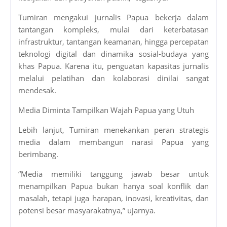
Tumiran mengakui jurnalis Papua bekerja dalam
tantangan kompleks, mulai dari keterbatasan
infrastruktur, tantangan keamanan, hingga percepatan
teknologi digital dan dinamika sosial-budaya yang
khas Papua. Karena itu, penguatan kapasitas jurnalis
melalui pelatihan dan kolaborasi dinilai sangat
mendesak.
Media Diminta Tampilkan Wajah Papua yang Utuh
Lebih lanjut, Tumiran menekankan peran strategis
media dalam membangun narasi Papua yang
berimbang.
“Media memiliki tanggung jawab besar untuk
menampilkan Papua bukan hanya soal konflik dan
masalah, tetapi juga harapan, inovasi, kreativitas, dan
potensi besar masyarakatnya,” ujarnya.