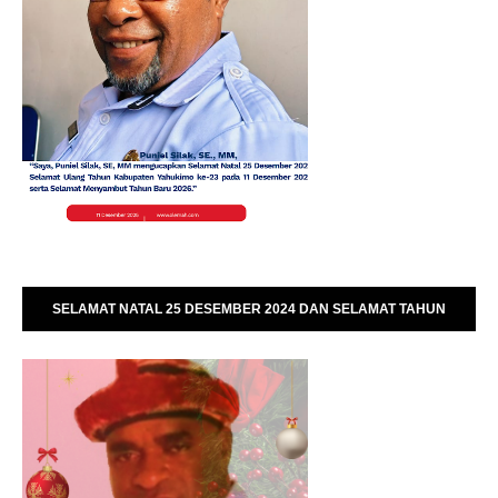
SELAMAT NATAL 25 DESEMBER 2024 DAN SELAMAT TAHUN
BARU 01 JANUARI 2025