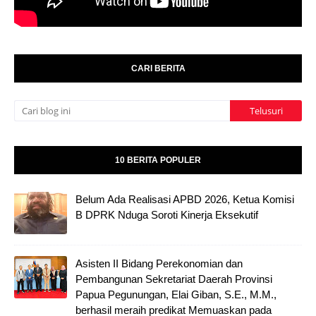
CARI BERITA
10 BERITA POPULER
Belum Ada Realisasi APBD 2026, Ketua Komisi
B DPRK Nduga Soroti Kinerja Eksekutif
Asisten II Bidang Perekonomian dan
Pembangunan Sekretariat Daerah Provinsi
Papua Pegunungan, Elai Giban, S.E., M.M.,
berhasil meraih predikat Memuaskan pada