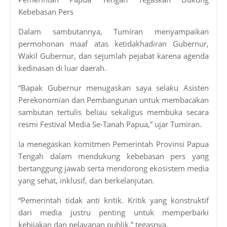
Kebebasan Pers
Dalam sambutannya, Tumiran menyampaikan
permohonan maaf atas ketidakhadiran Gubernur,
Wakil Gubernur, dan sejumlah pejabat karena agenda
kedinasan di luar daerah.
“Bapak Gubernur menugaskan saya selaku Asisten
Perekonomian dan Pembangunan untuk membacakan
sambutan tertulis beliau sekaligus membuka secara
resmi Festival Media Se-Tanah Papua,” ujar Tumiran.
Ia menegaskan komitmen Pemerintah Provinsi Papua
Tengah dalam mendukung kebebasan pers yang
bertanggung jawab serta mendorong ekosistem media
yang sehat, inklusif, dan berkelanjutan.
“Pemerintah tidak anti kritik. Kritik yang konstruktif
dari media justru penting untuk memperbaiki
kebijakan dan pelayanan publik,” tegasnya.