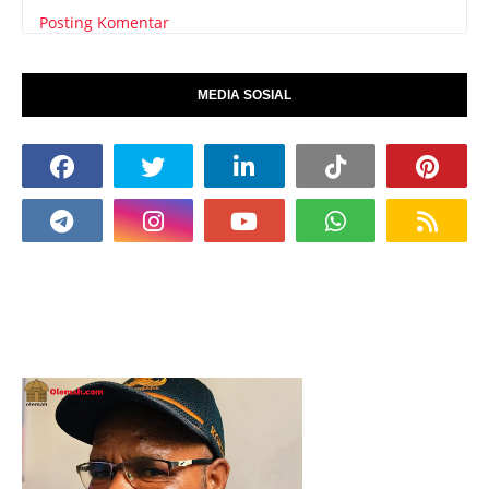
Posting Komentar
MEDIA SOSIAL