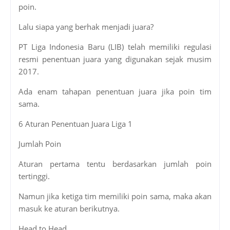
poin.
Lalu siapa yang berhak menjadi juara?
PT Liga Indonesia Baru (LIB) telah memiliki regulasi
resmi penentuan juara yang digunakan sejak musim
2017.
Ada enam tahapan penentuan juara jika poin tim
sama.
6 Aturan Penentuan Juara Liga 1
Jumlah Poin
Aturan pertama tentu berdasarkan jumlah poin
tertinggi.
Namun jika ketiga tim memiliki poin sama, maka akan
masuk ke aturan berikutnya.
Head to Head