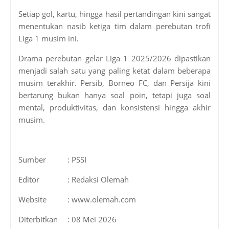
Setiap gol, kartu, hingga hasil pertandingan kini sangat
menentukan nasib ketiga tim dalam perebutan trofi
Liga 1 musim ini.
Drama perebutan gelar Liga 1 2025/2026 dipastikan
menjadi salah satu yang paling ketat dalam beberapa
musim terakhir. Persib, Borneo FC, dan Persija kini
bertarung bukan hanya soal poin, tetapi juga soal
mental, produktivitas, dan konsistensi hingga akhir
musim.
Sumber
: PSSI
Editor
: Redaksi Olemah
Website
: www.olemah.com
Diterbitkan
: 08 Mei 2026