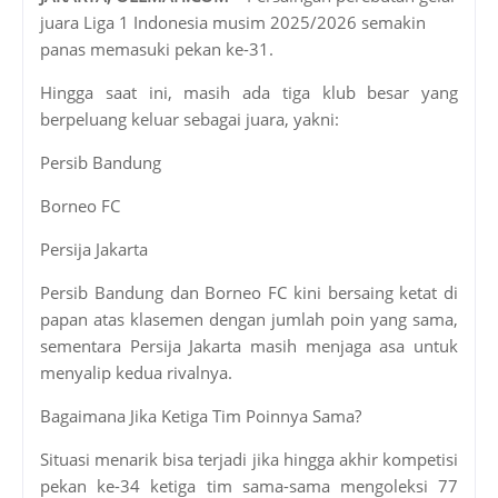
juara Liga 1 Indonesia musim 2025/2026 semakin
panas memasuki pekan ke-31.
Hingga saat ini, masih ada tiga klub besar yang
berpeluang keluar sebagai juara, yakni:
Persib Bandung
Borneo FC
Persija Jakarta
Persib Bandung dan Borneo FC kini bersaing ketat di
papan atas klasemen dengan jumlah poin yang sama,
sementara Persija Jakarta masih menjaga asa untuk
menyalip kedua rivalnya.
Bagaimana Jika Ketiga Tim Poinnya Sama?
Situasi menarik bisa terjadi jika hingga akhir kompetisi
pekan ke-34 ketiga tim sama-sama mengoleksi 77