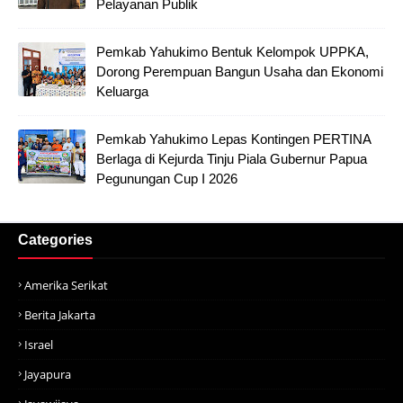
Pelayanan Publik
Pemkab Yahukimo Bentuk Kelompok UPPKA,
Dorong Perempuan Bangun Usaha dan Ekonomi
Keluarga
Pemkab Yahukimo Lepas Kontingen PERTINA
Berlaga di Kejurda Tinju Piala Gubernur Papua
Pegunungan Cup I 2026
Categories
Amerika Serikat
Berita Jakarta
Israel
Jayapura