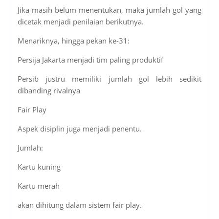
Jika masih belum menentukan, maka jumlah gol yang
dicetak menjadi penilaian berikutnya.
Menariknya, hingga pekan ke-31:
Persija Jakarta menjadi tim paling produktif
Persib justru memiliki jumlah gol lebih sedikit
dibanding rivalnya
Fair Play
Aspek disiplin juga menjadi penentu.
Jumlah:
Kartu kuning
Kartu merah
akan dihitung dalam sistem fair play.