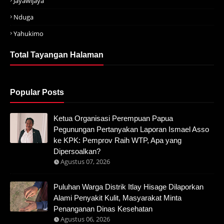
Jayawijaya
Nduga
Yahukimo
Total Tayangan Halaman
Popular Posts
Ketua Organisasi Perempuan Papua
Pegunungan Pertanyakan Laporan Ismael Asso
ke KPK: Pemprov Raih WTP, Apa yang
Dipersoalkan?
Agustus 07, 2026
Puluhan Warga Distrik Itlay Hisage Dilaporkan
Alami Penyakit Kulit, Masyarakat Minta
Penanganan Dinas Kesehatan
Agustus 06, 2026