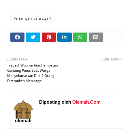
Persaingan Juara Liga 1
LEBIH LAMA
LEBIH BARU
Tragedi Wouma Atas! Jembatan
Gantung Putus Saat Warga
Menyelamatkan Diri, 6 Orang
Ditemukan Meninggal
Diposting oleh
Olemah.Com