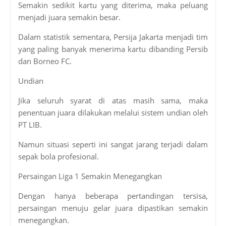
Semakin sedikit kartu yang diterima, maka peluang
menjadi juara semakin besar.
Dalam statistik sementara, Persija Jakarta menjadi tim
yang paling banyak menerima kartu dibanding Persib
dan Borneo FC.
Undian
Jika seluruh syarat di atas masih sama, maka
penentuan juara dilakukan melalui sistem undian oleh
PT LIB.
Namun situasi seperti ini sangat jarang terjadi dalam
sepak bola profesional.
Persaingan Liga 1 Semakin Menegangkan
Dengan hanya beberapa pertandingan tersisa,
persaingan menuju gelar juara dipastikan semakin
menegangkan.