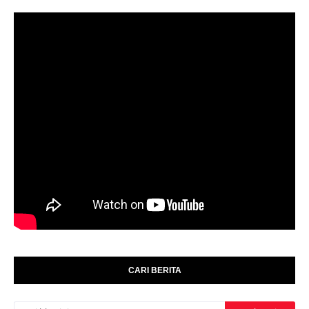
CARI BERITA