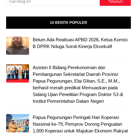
10 BERITA POPULER
Belum Ada Realisasi APBD 2026, Ketua Komisi
B DPRK Nduga Soroti Kinerja Eksekutif
Asisten II Bidang Perekonomian dan
Pembangunan Sekretariat Daerah Provinsi
Papua Pegunungan, Elai Giban, S.E., M.M.,
berhasil meraih predikat Memuaskan pada
Sidang Ujian Penelitian Program Doktor S3 di
Institut Pemerintahan Dalam Negeri
Papua Pegunungan Peringati Hari Koperasi
Nasional ke-79, Pemprov Dorong Penguatan
1.000 Koperasi untuk Majukan Ekonomi Rakyat