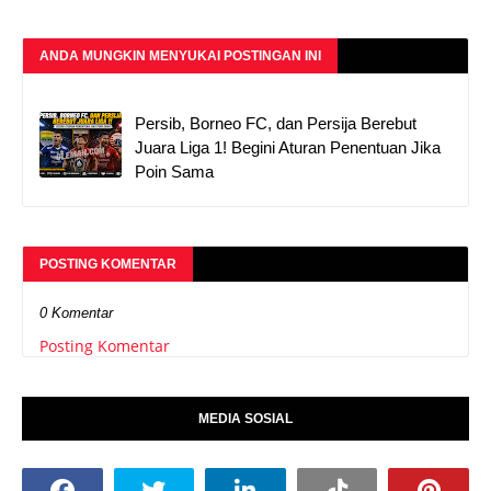
ANDA MUNGKIN MENYUKAI POSTINGAN INI
Persib, Borneo FC, dan Persija Berebut
Juara Liga 1! Begini Aturan Penentuan Jika
Poin Sama
POSTING KOMENTAR
0 Komentar
Posting Komentar
MEDIA SOSIAL