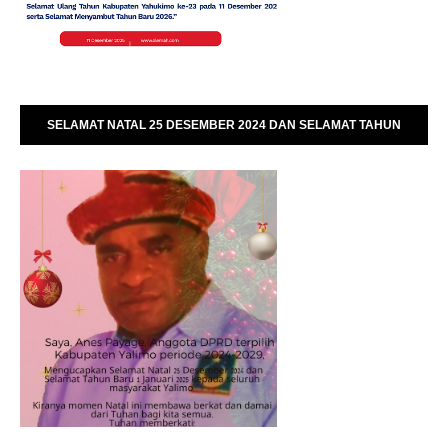
SELAMAT NATAL 25 DESEMBER 2024 DAN SELAMAT TAHUN
BARU 01 JANUARI 2025