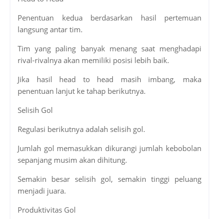
Penentuan kedua berdasarkan hasil pertemuan
langsung antar tim.
Tim yang paling banyak menang saat menghadapi
rival-rivalnya akan memiliki posisi lebih baik.
Jika hasil head to head masih imbang, maka
penentuan lanjut ke tahap berikutnya.
Selisih Gol
Regulasi berikutnya adalah selisih gol.
Jumlah gol memasukkan dikurangi jumlah kebobolan
sepanjang musim akan dihitung.
Semakin besar selisih gol, semakin tinggi peluang
menjadi juara.
Produktivitas Gol