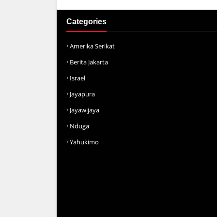
Categories
Amerika Serikat
Berita Jakarta
Israel
Jayapura
Jayawijaya
Nduga
Yahukimo