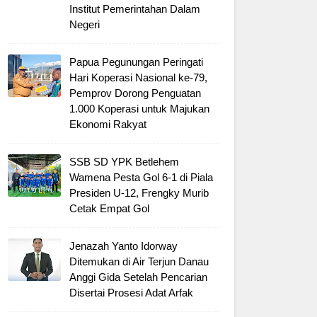
Institut Pemerintahan Dalam
Negeri
Papua Pegunungan Peringati
Hari Koperasi Nasional ke-79,
Pemprov Dorong Penguatan
1.000 Koperasi untuk Majukan
Ekonomi Rakyat
SSB SD YPK Betlehem
Wamena Pesta Gol 6-1 di Piala
Presiden U-12, Frengky Murib
Cetak Empat Gol
Jenazah Yanto Idorway
Ditemukan di Air Terjun Danau
Anggi Gida Setelah Pencarian
Disertai Prosesi Adat Arfak