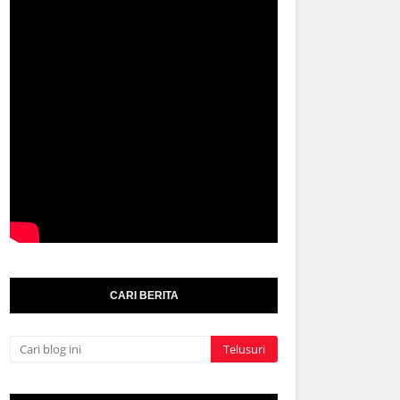
CARI BERITA