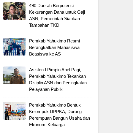
490 Daerah Berpotensi
Kekurangan Dana untuk Gaji
ASN, Pemerintah Siapkan
Tambahan TKD
Pemkab Yahukimo Resmi
Berangkatkan Mahasiswa
Beasiswa ke AS
Asisten I Pimpin Apel Pagi,
Pemkab Yahukimo Tekankan
Disiplin ASN dan Peningkatan
Pelayanan Publik
Pemkab Yahukimo Bentuk
Kelompok UPPKA, Dorong
Perempuan Bangun Usaha dan
Ekonomi Keluarga