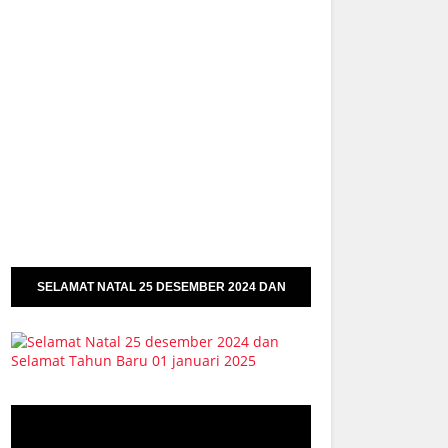
SELAMAT NATAL 25 DESEMBER 2024 DAN
SELAMAT TAHUN BARU 01 JANUARI 2025