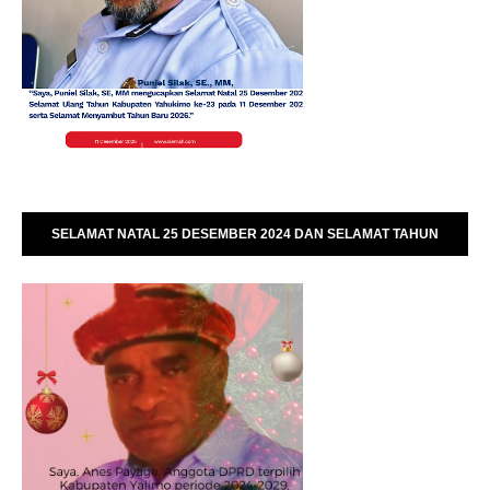
SELAMAT NATAL 25 DESEMBER 2024 DAN SELAMAT TAHUN
BARU 01 JANUARI 2025