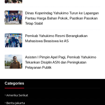
Dinas Koperindag Yahukimo Turun ke Lapangan
Pantau Harga Bahan Pokok, Pastikan Pasokan
Tetap Stabil
Pemkab Yahukimo Resmi Berangkatkan
Mahasiswa Beasiswa ke AS
Asisten I Pimpin Apel Pagi, Pemkab Yahukimo
Tekankan Disiplin ASN dan Peningkatan
Pelayanan Publik
Categories
Amerika Serikat
Berita Jakarta