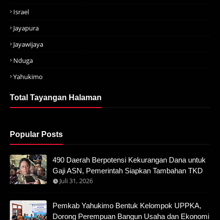
Israel
Jayapura
Jayawijaya
Nduga
Yahukimo
Total Tayangan Halaman
Popular Posts
490 Daerah Berpotensi Kekurangan Dana untuk
Gaji ASN, Pemerintah Siapkan Tambahan TKD
Juli 31, 2026
Pemkab Yahukimo Bentuk Kelompok UPPKA,
Dorong Perempuan Bangun Usaha dan Ekonomi