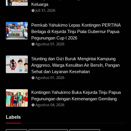
Keluarga
Juli 31, 2026
Pemkab Yahukimo Lepas Kontingen PERTINA
Berlaga di Kejurda Tinju Piala Gubernur Papua
Pegunungan Cup I 2026
Agustus 01, 2026
Stunting dan Gizi Buruk Mengintai Kampung
Anggreso, Warga Kesulitan Air Bersih, Pangan
Sehat dan Layanan Kesehatan
Agustus 01, 2026
Kontingen Yahukimo Buka Kejurda Tinju Papua
Pegunungan dengan Kemenangan Gemilang
Agustus 04, 2026
Labels