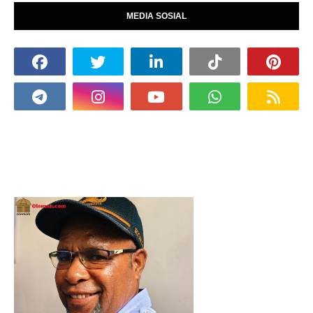
MEDIA SOSIAL