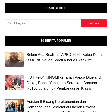
CARI BERITA
10 BERITA POPULER
Belum Ada Realisasi APBD 2026, Ketua Komisi
B DPRK Nduga Soroti Kinerja Eksekutif
HUT ke-64 KINGMI di Tanah Papua Digelar di
Dekai, Bupati Yahukimo Serahkan Bantuan
Rp150 Juta untuk Pembangunan Klasis
Asisten II Bidang Perekonomian dan
Pembangunan Sekretariat Daerah Provinsi