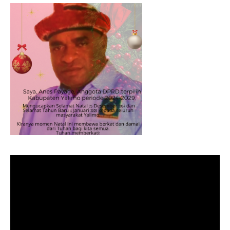
BARU 01 JANUARI 2025