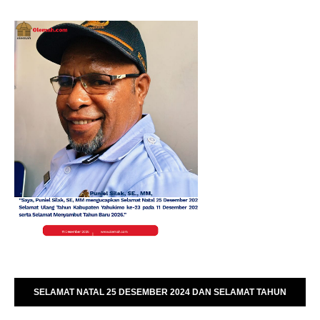
SELAMAT NATAL 25 DESEMBER 2024 DAN SELAMAT TAHUN