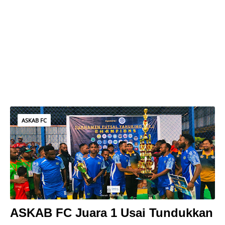
ASKAB FC
ASKAB FC Juara 1 Usai Tundukkan