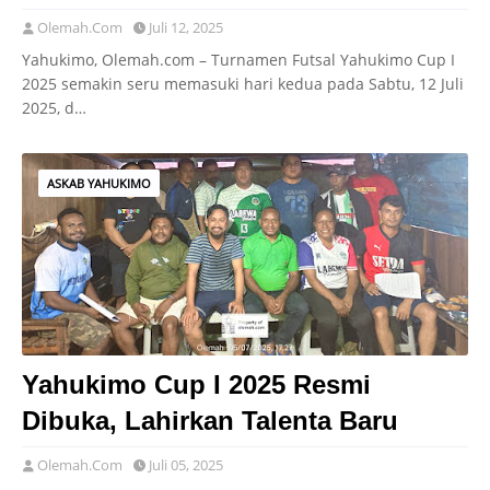
Olemah.Com
Juli 12, 2025
Yahukimo, Olemah.com – Turnamen Futsal Yahukimo Cup I
2025 semakin seru memasuki hari kedua pada Sabtu, 12 Juli
2025, d…
ASKAB YAHUKIMO
Yahukimo Cup I 2025 Resmi
Dibuka, Lahirkan Talenta Baru
Olemah.Com
Juli 05, 2025