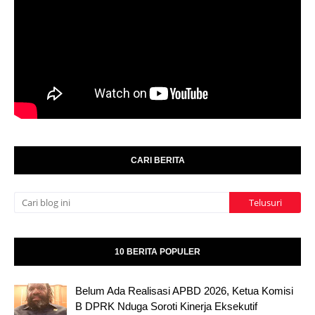
CARI BERITA
10 BERITA POPULER
Belum Ada Realisasi APBD 2026, Ketua Komisi
B DPRK Nduga Soroti Kinerja Eksekutif