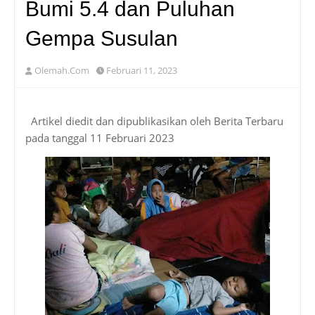
Bumi 5.4 dan Puluhan
Gempa Susulan
Olemah.Com
Februari 11, 2023
Artikel diedit dan dipublikasikan oleh Berita Terbaru
pada tanggal 11 Februari 2023