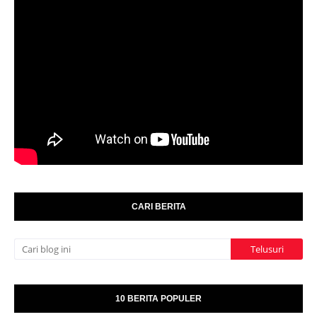
CARI BERITA
10 BERITA POPULER