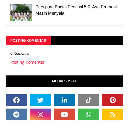
Persipura Bantai Persipal 5-0, Asa Promosi
Masih Menyala
POSTING KOMENTAR
0 Komentar
Posting Komentar
MEDIA SOSIAL