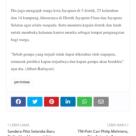
Dia juga mengajak warga kota Jayapura di 5 distrik, 25 kelurahan
dan 14 kampung, khususnya di Distrik Jayapura Utara dan Jayapura
Selatan agar selalu waspada. Serta meminta kepala distrik dan lurah
untuk membuka halaman kantor mereka sebagai tempat pengungsian
bagi warga.
"Sebab gempa yang terjadi tidak dapat diketahui oleh siapapun,
termasuk prediksi kapan terjadinya dan kapan gempa akan berakhir,"
ujar dia. (Albert Batlayeri)
peristiwa
LEBIH LAMA
LEBIH BARU
Sandera Pilot Selandia Baru
TNI-Polri Cari Philip Mehrtens,