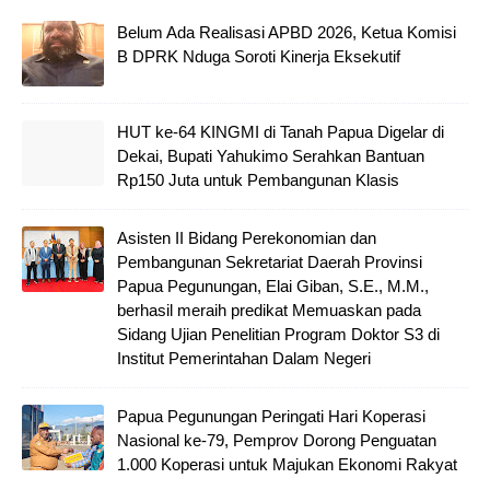
Belum Ada Realisasi APBD 2026, Ketua Komisi
B DPRK Nduga Soroti Kinerja Eksekutif
HUT ke-64 KINGMI di Tanah Papua Digelar di
Dekai, Bupati Yahukimo Serahkan Bantuan
Rp150 Juta untuk Pembangunan Klasis
Asisten II Bidang Perekonomian dan
Pembangunan Sekretariat Daerah Provinsi
Papua Pegunungan, Elai Giban, S.E., M.M.,
berhasil meraih predikat Memuaskan pada
Sidang Ujian Penelitian Program Doktor S3 di
Institut Pemerintahan Dalam Negeri
Papua Pegunungan Peringati Hari Koperasi
Nasional ke-79, Pemprov Dorong Penguatan
1.000 Koperasi untuk Majukan Ekonomi Rakyat