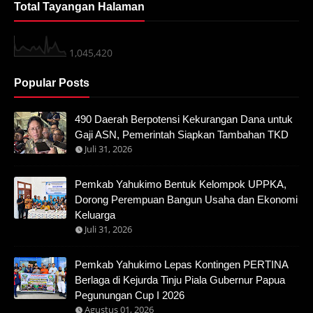
Total Tayangan Halaman
1,045,420
Popular Posts
490 Daerah Berpotensi Kekurangan Dana untuk
Gaji ASN, Pemerintah Siapkan Tambahan TKD
Juli 31, 2026
Pemkab Yahukimo Bentuk Kelompok UPPKA,
Dorong Perempuan Bangun Usaha dan Ekonomi
Keluarga
Juli 31, 2026
Pemkab Yahukimo Lepas Kontingen PERTINA
Berlaga di Kejurda Tinju Piala Gubernur Papua
Pegunungan Cup I 2026
Agustus 01, 2026