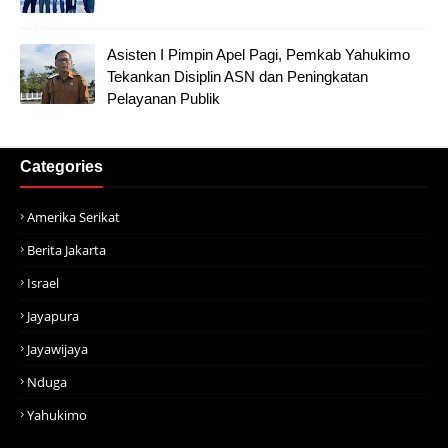
Asisten I Pimpin Apel Pagi, Pemkab Yahukimo
Tekankan Disiplin ASN dan Peningkatan
Pelayanan Publik
Categories
Amerika Serikat
Berita Jakarta
Israel
Jayapura
Jayawijaya
Nduga
Yahukimo