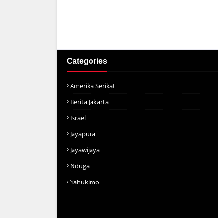
Categories
Amerika Serikat
Berita Jakarta
Israel
Jayapura
Jayawijaya
Nduga
Yahukimo