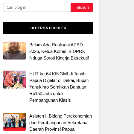
10 BERITA POPULER
Belum Ada Realisasi APBD
2026, Ketua Komisi B DPRK
Nduga Soroti Kinerja Eksekutif
HUT ke-64 KINGMI di Tanah
Papua Digelar di Dekai, Bupati
Yahukimo Serahkan Bantuan
Rp150 Juta untuk
Pembangunan Klasis
Asisten II Bidang Perekonomian
dan Pembangunan Sekretariat
Daerah Provinsi Papua