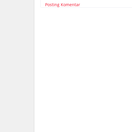
Posting Komentar