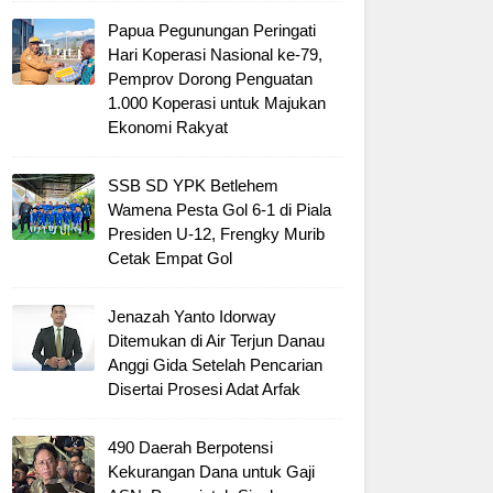
Papua Pegunungan Peringati
Hari Koperasi Nasional ke-79,
Pemprov Dorong Penguatan
1.000 Koperasi untuk Majukan
Ekonomi Rakyat
SSB SD YPK Betlehem
Wamena Pesta Gol 6-1 di Piala
Presiden U-12, Frengky Murib
Cetak Empat Gol
Jenazah Yanto Idorway
Ditemukan di Air Terjun Danau
Anggi Gida Setelah Pencarian
Disertai Prosesi Adat Arfak
490 Daerah Berpotensi
Kekurangan Dana untuk Gaji