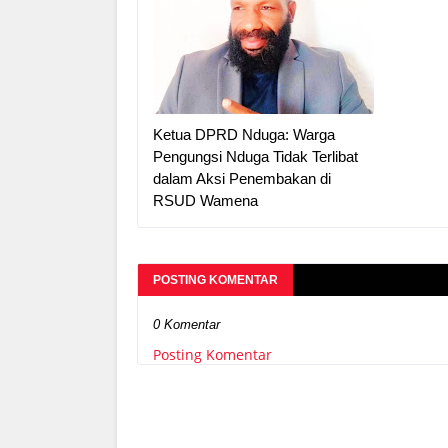
Ketua DPRD Nduga: Warga
Pengungsi Nduga Tidak Terlibat
dalam Aksi Penembakan di
RSUD Wamena
POSTING KOMENTAR
0 Komentar
Posting Komentar