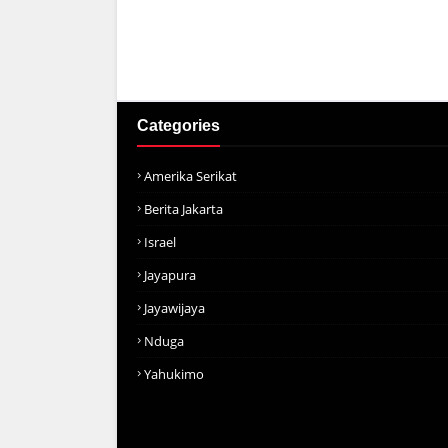
Categories
Amerika Serikat
Berita Jakarta
Israel
Jayapura
Jayawijaya
Nduga
Yahukimo