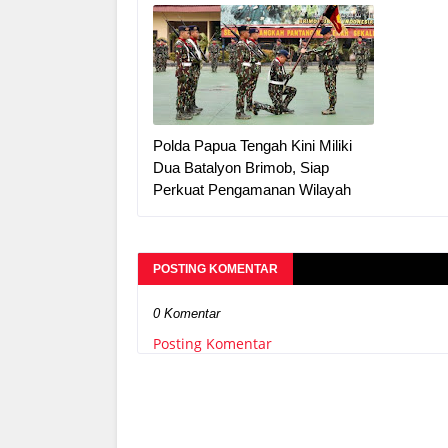
Polda Papua Tengah Kini Miliki
Dua Batalyon Brimob, Siap
Perkuat Pengamanan Wilayah
POSTING KOMENTAR
0 Komentar
Posting Komentar