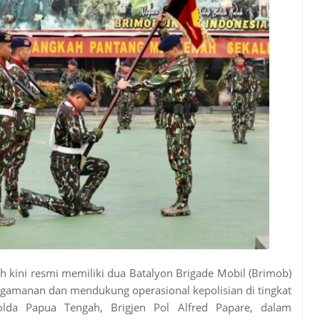
 kini resmi memiliki dua Batalyon Brigade Mobil (Brimob)
ngamanan dan mendukung operasional kepolisian di tingkat
polda Papua Tengah, Brigjen Pol Alfred Papare, dalam