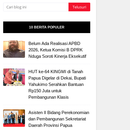
10 BERITA POPULER
Belum Ada Realisasi APBD
2026, Ketua Komisi B DPRK
Nduga Soroti Kinerja Eksekutif
HUT ke-64 KINGMI di Tanah
Papua Digelar di Dekai, Bupati
Yahukimo Serahkan Bantuan
Rp150 Juta untuk
Pembangunan Klasis
Asisten II Bidang Perekonomian
dan Pembangunan Sekretariat
Daerah Provinsi Papua