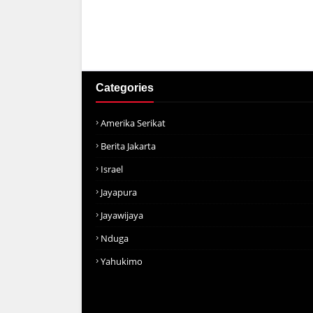
Categories
Amerika Serikat
Berita Jakarta
Israel
Jayapura
Jayawijaya
Nduga
Yahukimo