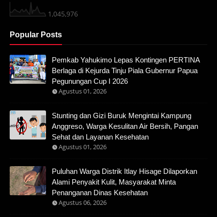
1,045,976
Popular Posts
Pemkab Yahukimo Lepas Kontingen PERTINA
Berlaga di Kejurda Tinju Piala Gubernur Papua
Pegunungan Cup I 2026
Agustus 01, 2026
Stunting dan Gizi Buruk Mengintai Kampung
Anggreso, Warga Kesulitan Air Bersih, Pangan
Sehat dan Layanan Kesehatan
Agustus 01, 2026
Puluhan Warga Distrik Itlay Hisage Dilaporkan
Alami Penyakit Kulit, Masyarakat Minta
Penanganan Dinas Kesehatan
Agustus 06, 2026