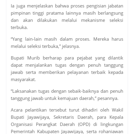
Ia juga menjelaskan bahwa proses pengisian jabatan
pimpinan tinggi pratama lainnya masih berlangsung
dan akan dilakukan melalui mekanisme seleksi
terbuka.
“Yang lain-lain masih dalam proses. Mereka harus
melalui seleksi terbuka,” jelasnya.
Bupati Murib berharap para pejabat yang dilantik
dapat menjalankan tugas dengan penuh tanggung
jawab serta memberikan pelayanan terbaik kepada
masyarakat.
“Laksanakan tugas dengan sebaik-baiknya dan penuh
tanggung jawab untuk kemajuan daerah,” pesannya.
Acara pelantikan tersebut turut dihadiri oleh Wakil
Bupati Jayawijaya, Sekretaris Daerah, para Kepala
Organisasi Perangkat Daerah (OPD) di lingkungan
Pemerintah Kabupaten Jayawijaya, serta rohaniawan