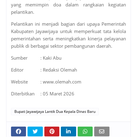
yang memimpin doa dalam rangkaian kegiatan
pelantikan.
Pelantikan ini menjadi bagian dari upaya Pemerintah
Kabupaten Jayawijaya untuk memperkuat tata kelola
pemerintahan serta meningkatkan kinerja pelayanan
publik di berbagai sektor pembangunan daerah.
Sumber
: Kaki Abu
Editor
: Redaksi Olemah
Website
: www.olemah.com
Diterbitkan
: 05 Maret 2026
Bupati Jayawijaya Lantik Dua Kepala Dinas Baru