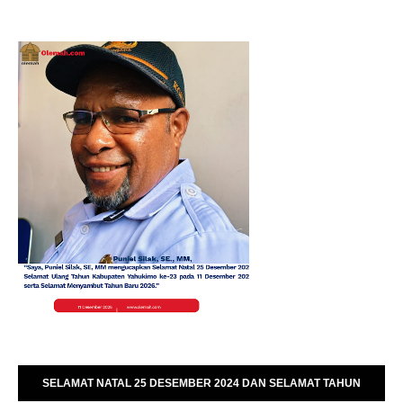
SELAMAT NATAL 25 DESEMBER 2024 DAN SELAMAT TAHUN