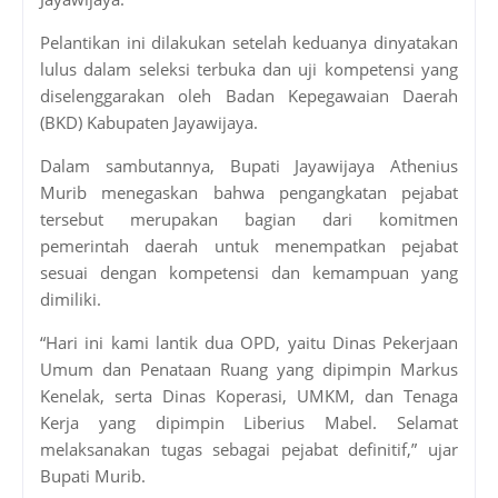
Pelantikan ini dilakukan setelah keduanya dinyatakan
lulus dalam seleksi terbuka dan uji kompetensi yang
diselenggarakan oleh Badan Kepegawaian Daerah
(BKD) Kabupaten Jayawijaya.
Dalam sambutannya, Bupati Jayawijaya Athenius
Murib menegaskan bahwa pengangkatan pejabat
tersebut merupakan bagian dari komitmen
pemerintah daerah untuk menempatkan pejabat
sesuai dengan kompetensi dan kemampuan yang
dimiliki.
“Hari ini kami lantik dua OPD, yaitu Dinas Pekerjaan
Umum dan Penataan Ruang yang dipimpin Markus
Kenelak, serta Dinas Koperasi, UMKM, dan Tenaga
Kerja yang dipimpin Liberius Mabel. Selamat
melaksanakan tugas sebagai pejabat definitif,” ujar
Bupati Murib.