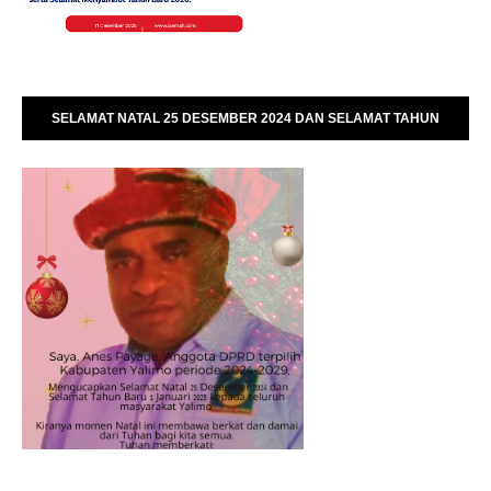
SELAMAT NATAL 25 DESEMBER 2024 DAN SELAMAT TAHUN
BARU 01 JANUARI 2025