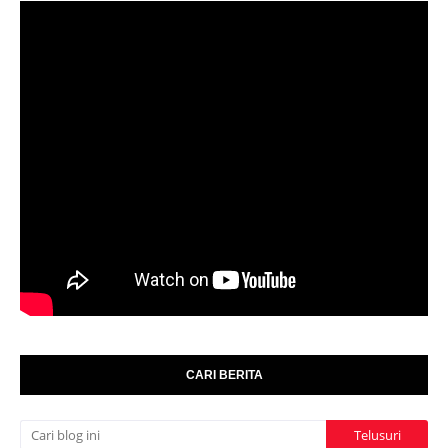
CARI BERITA