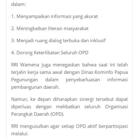
dalam:
1. Menyampaikan informasi yang akurat
2. Meningkatkan literasi masyarakat
3. Menjadi ruang dialog terbuka dan inklusif
4. Dorong Keterlibatan Seluruh OPD
RRI Wamena juga menegaskan bahwa saat ini telah
terjalin kerja sama awal dengan Dinas Kominfo Papua
Pegunungan dalam penyebarluasan informasi
pembangunan daerah.
Namun, ke depan diharapkan sinergi tersebut dapat
diperluas dengan melibatkan seluruh Organisasi
Perangkat Daerah (OPD).
RRI mengusulkan agar setiap OPD aktif berpartisipasi
melalui: