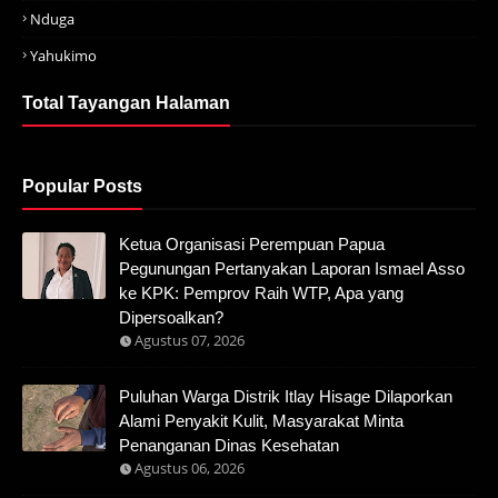
Nduga
Yahukimo
Total Tayangan Halaman
Popular Posts
Ketua Organisasi Perempuan Papua
Pegunungan Pertanyakan Laporan Ismael Asso
ke KPK: Pemprov Raih WTP, Apa yang
Dipersoalkan?
Agustus 07, 2026
Puluhan Warga Distrik Itlay Hisage Dilaporkan
Alami Penyakit Kulit, Masyarakat Minta
Penanganan Dinas Kesehatan
Agustus 06, 2026