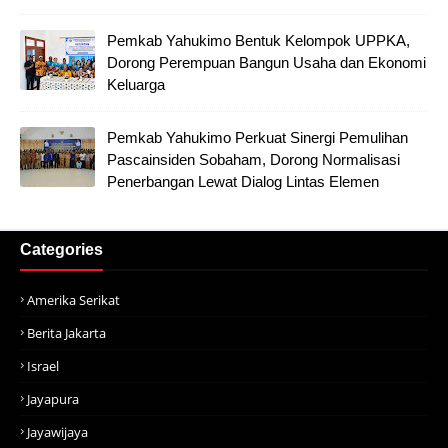
Pemkab Yahukimo Bentuk Kelompok UPPKA,
Dorong Perempuan Bangun Usaha dan Ekonomi
Keluarga
Pemkab Yahukimo Perkuat Sinergi Pemulihan
Pascainsiden Sobaham, Dorong Normalisasi
Penerbangan Lewat Dialog Lintas Elemen
Categories
Amerika Serikat
Berita Jakarta
Israel
Jayapura
Jayawijaya