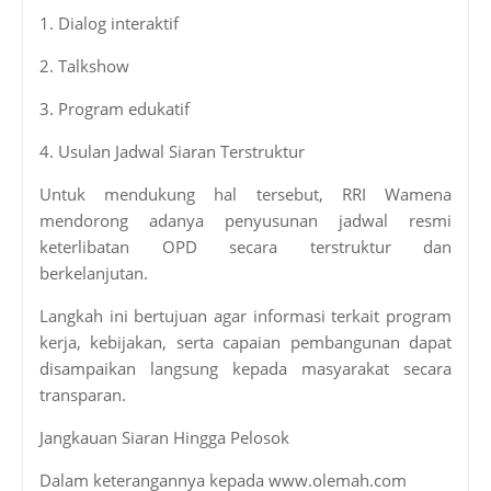
1. Dialog interaktif
2. Talkshow
3. Program edukatif
4. Usulan Jadwal Siaran Terstruktur
Untuk mendukung hal tersebut, RRI Wamena
mendorong adanya penyusunan jadwal resmi
keterlibatan OPD secara terstruktur dan
berkelanjutan.
Langkah ini bertujuan agar informasi terkait program
kerja, kebijakan, serta capaian pembangunan dapat
disampaikan langsung kepada masyarakat secara
transparan.
Jangkauan Siaran Hingga Pelosok
Dalam keterangannya kepada www.olemah.com