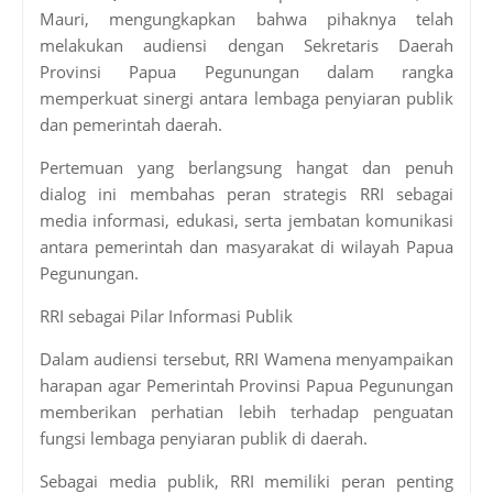
Mauri, mengungkapkan bahwa pihaknya telah
melakukan audiensi dengan Sekretaris Daerah
Provinsi Papua Pegunungan dalam rangka
memperkuat sinergi antara lembaga penyiaran publik
dan pemerintah daerah.
Pertemuan yang berlangsung hangat dan penuh
dialog ini membahas peran strategis RRI sebagai
media informasi, edukasi, serta jembatan komunikasi
antara pemerintah dan masyarakat di wilayah Papua
Pegunungan.
RRI sebagai Pilar Informasi Publik
Dalam audiensi tersebut, RRI Wamena menyampaikan
harapan agar Pemerintah Provinsi Papua Pegunungan
memberikan perhatian lebih terhadap penguatan
fungsi lembaga penyiaran publik di daerah.
Sebagai media publik, RRI memiliki peran penting