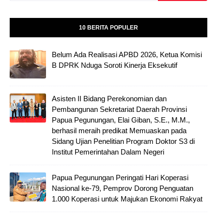
10 BERITA POPULER
Belum Ada Realisasi APBD 2026, Ketua Komisi
B DPRK Nduga Soroti Kinerja Eksekutif
Asisten II Bidang Perekonomian dan
Pembangunan Sekretariat Daerah Provinsi
Papua Pegunungan, Elai Giban, S.E., M.M.,
berhasil meraih predikat Memuaskan pada
Sidang Ujian Penelitian Program Doktor S3 di
Institut Pemerintahan Dalam Negeri
Papua Pegunungan Peringati Hari Koperasi
Nasional ke-79, Pemprov Dorong Penguatan
1.000 Koperasi untuk Majukan Ekonomi Rakyat