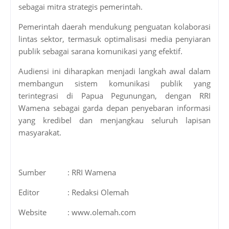
sebagai mitra strategis pemerintah.
Pemerintah daerah mendukung penguatan kolaborasi
lintas sektor, termasuk optimalisasi media penyiaran
publik sebagai sarana komunikasi yang efektif.
Audiensi ini diharapkan menjadi langkah awal dalam
membangun sistem komunikasi publik yang
terintegrasi di Papua Pegunungan, dengan RRI
Wamena sebagai garda depan penyebaran informasi
yang kredibel dan menjangkau seluruh lapisan
masyarakat.
Sumber
: RRI Wamena
Editor
: Redaksi Olemah
Website
: www.olemah.com