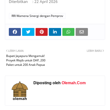
Diterbitkan
: 22 April 2026
RRI Wamena Sinergi dengan Pemprov
LEBIH LAMA
LEBIH BARU
Bupati Jayapura Mengamuk!
Proyek Wajib untuk OAP, 200
Paket untuk 200 Anak Papua
Diposting oleh
Olemah.Com