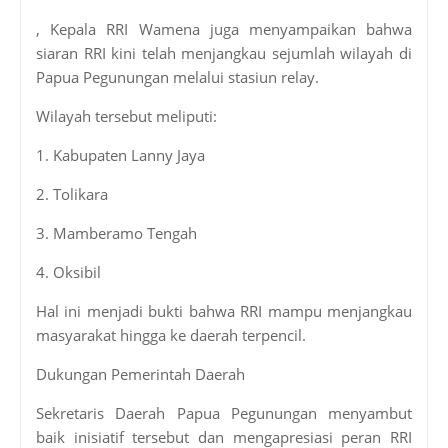
, Kepala RRI Wamena juga menyampaikan bahwa
siaran RRI kini telah menjangkau sejumlah wilayah di
Papua Pegunungan melalui stasiun relay.
Wilayah tersebut meliputi:
1. Kabupaten Lanny Jaya
2. Tolikara
3. Mamberamo Tengah
4. Oksibil
Hal ini menjadi bukti bahwa RRI mampu menjangkau
masyarakat hingga ke daerah terpencil.
Dukungan Pemerintah Daerah
Sekretaris Daerah Papua Pegunungan menyambut
baik inisiatif tersebut dan mengapresiasi peran RRI