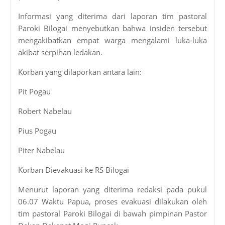
Informasi yang diterima dari laporan tim pastoral
Paroki Bilogai menyebutkan bahwa insiden tersebut
mengakibatkan empat warga mengalami luka-luka
akibat serpihan ledakan.
Korban yang dilaporkan antara lain:
Pit Pogau
Robert Nabelau
Pius Pogau
Piter Nabelau
Korban Dievakuasi ke RS Bilogai
Menurut laporan yang diterima redaksi pada pukul
06.07 Waktu Papua, proses evakuasi dilakukan oleh
tim pastoral Paroki Bilogai di bawah pimpinan Pastor