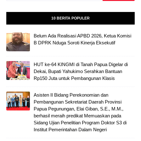
10 BERITA POPULER
Belum Ada Realisasi APBD 2026, Ketua Komisi
B DPRK Nduga Soroti Kinerja Eksekutif
HUT ke-64 KINGMI di Tanah Papua Digelar di
Dekai, Bupati Yahukimo Serahkan Bantuan
Rp150 Juta untuk Pembangunan Klasis
Asisten II Bidang Perekonomian dan
Pembangunan Sekretariat Daerah Provinsi
Papua Pegunungan, Elai Giban, S.E., M.M.,
berhasil meraih predikat Memuaskan pada
Sidang Ujian Penelitian Program Doktor S3 di
Institut Pemerintahan Dalam Negeri