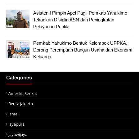
Asisten I Pimpin Apel Pagi, Pemkab Yahukimo
Tekankan Disiplin ASN dan Peningkatan
Pelayanan Publik
Pemkab Yahukimo Bentuk Kelompok UPPKA,
Dorong Perempuan Bangun Usaha dan Ekonomi
Keluarga
Categories
Amerika Serikat
Berita Jakarta
Israel
Jayapura
Jayawijaya