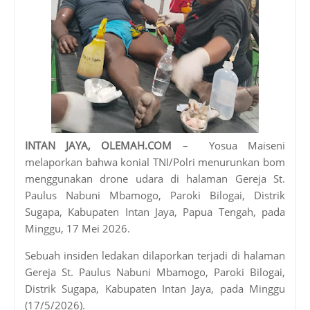
INTAN JAYA, OLEMAH.COM
– Yosua Maiseni
melaporkan bahwa konial TNI/Polri menurunkan bom
menggunakan drone udara di halaman Gereja St.
Paulus Nabuni Mbamogo, Paroki Bilogai, Distrik
Sugapa, Kabupaten Intan Jaya, Papua Tengah, pada
Minggu, 17 Mei 2026.
Sebuah insiden ledakan dilaporkan terjadi di halaman
Gereja St. Paulus Nabuni Mbamogo, Paroki Bilogai,
Distrik Sugapa, Kabupaten Intan Jaya, pada Minggu
(17/5/2026).