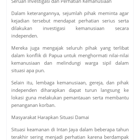
Seruan Investigasi dan Perhatian Kemanusiaan
Dalam keterangannya, sejumlah pihak meminta agar
kejadian tersebut mendapat perhatian serius serta
dilakukan investigasi kemanusiaan secara
independen.
Mereka juga mengajak seluruh pihak yang terlibat
dalam konflik di Papua untuk menghormati nilai-nilai
kemanusiaan dan melindungi warga sipil dalam
situasi apa pun.
Selain itu, lembaga kemanusiaan, gereja, dan pihak
independen diharapkan dapat turun langsung ke
lokasi guna melakukan pemantauan serta membantu
penanganan korban.
Masyarakat Harapkan Situasi Damai
Situasi keamanan di Intan Jaya dalam beberapa tahun
terakhir sering menjadi perhatian karena berdampak