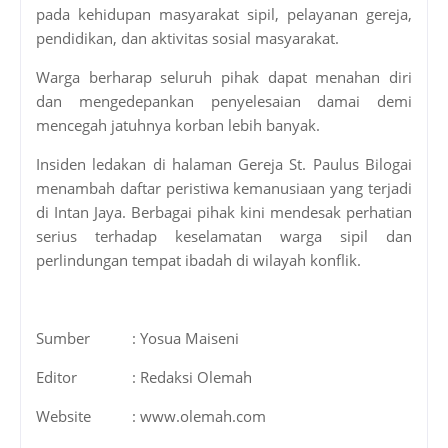
pada kehidupan masyarakat sipil, pelayanan gereja,
pendidikan, dan aktivitas sosial masyarakat.
Warga berharap seluruh pihak dapat menahan diri
dan mengedepankan penyelesaian damai demi
mencegah jatuhnya korban lebih banyak.
Insiden ledakan di halaman Gereja St. Paulus Bilogai
menambah daftar peristiwa kemanusiaan yang terjadi
di Intan Jaya. Berbagai pihak kini mendesak perhatian
serius terhadap keselamatan warga sipil dan
perlindungan tempat ibadah di wilayah konflik.
Sumber
: Yosua Maiseni
Editor
: Redaksi Olemah
Website
: www.olemah.com