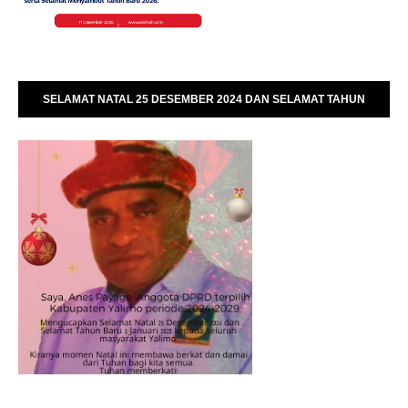
SELAMAT NATAL 25 DESEMBER 2024 DAN SELAMAT TAHUN
BARU 01 JANUARI 2025