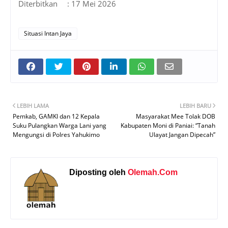
Diterbitkan
: 17 Mei 2026
Situasi Intan Jaya
LEBIH LAMA
LEBIH BARU
Pemkab, GAMKI dan 12 Kepala
Masyarakat Mee Tolak DOB
Suku Pulangkan Warga Lani yang
Kabupaten Moni di Paniai: “Tanah
Mengungsi di Polres Yahukimo
Ulayat Jangan Dipecah”
Diposting oleh
Olemah.Com