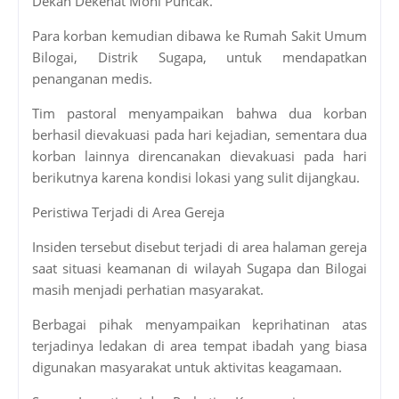
Dekan Dekenat Moni Puncak.
Para korban kemudian dibawa ke Rumah Sakit Umum
Bilogai, Distrik Sugapa, untuk mendapatkan
penanganan medis.
Tim pastoral menyampaikan bahwa dua korban
berhasil dievakuasi pada hari kejadian, sementara dua
korban lainnya direncanakan dievakuasi pada hari
berikutnya karena kondisi lokasi yang sulit dijangkau.
Peristiwa Terjadi di Area Gereja
Insiden tersebut disebut terjadi di area halaman gereja
saat situasi keamanan di wilayah Sugapa dan Bilogai
masih menjadi perhatian masyarakat.
Berbagai pihak menyampaikan keprihatinan atas
terjadinya ledakan di area tempat ibadah yang biasa
digunakan masyarakat untuk aktivitas keagamaan.