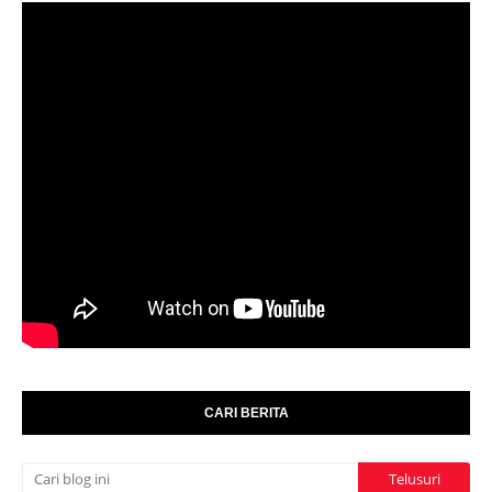
CARI BERITA