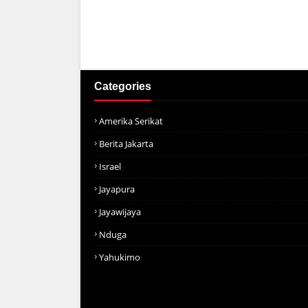
Categories
Amerika Serikat
Berita Jakarta
Israel
Jayapura
Jayawijaya
Nduga
Yahukimo