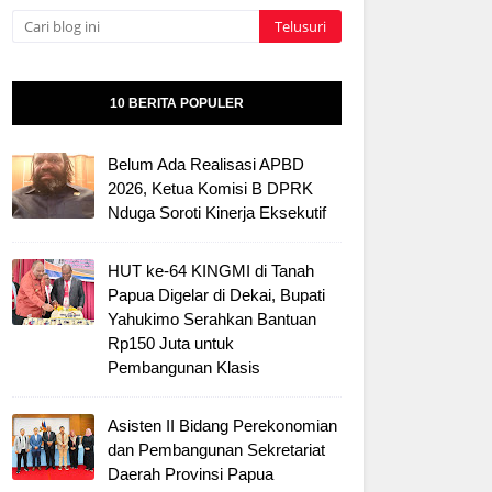
10 BERITA POPULER
Belum Ada Realisasi APBD
2026, Ketua Komisi B DPRK
Nduga Soroti Kinerja Eksekutif
HUT ke-64 KINGMI di Tanah
Papua Digelar di Dekai, Bupati
Yahukimo Serahkan Bantuan
Rp150 Juta untuk
Pembangunan Klasis
Asisten II Bidang Perekonomian
dan Pembangunan Sekretariat
Daerah Provinsi Papua