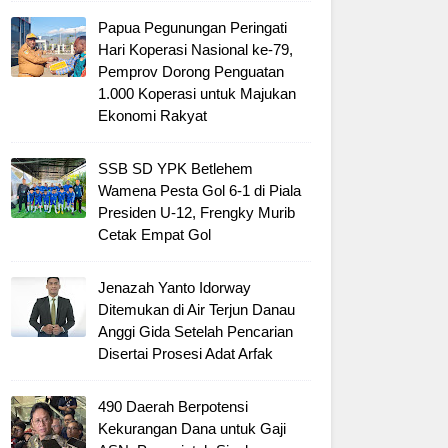
Papua Pegunungan Peringati
Hari Koperasi Nasional ke-79,
Pemprov Dorong Penguatan
1.000 Koperasi untuk Majukan
Ekonomi Rakyat
SSB SD YPK Betlehem
Wamena Pesta Gol 6-1 di Piala
Presiden U-12, Frengky Murib
Cetak Empat Gol
Jenazah Yanto Idorway
Ditemukan di Air Terjun Danau
Anggi Gida Setelah Pencarian
Disertai Prosesi Adat Arfak
490 Daerah Berpotensi
Kekurangan Dana untuk Gaji