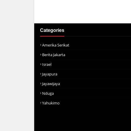
Categories
Amerika Serikat
Berita Jakarta
Israel
Jayapura
Jayawijaya
Nduga
Yahukimo