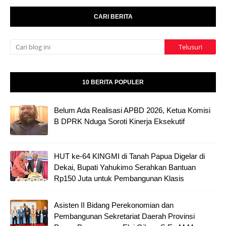
CARI BERITA
10 BERITA POPULER
Belum Ada Realisasi APBD 2026, Ketua Komisi
B DPRK Nduga Soroti Kinerja Eksekutif
HUT ke-64 KINGMI di Tanah Papua Digelar di
Dekai, Bupati Yahukimo Serahkan Bantuan
Rp150 Juta untuk Pembangunan Klasis
Asisten II Bidang Perekonomian dan
Pembangunan Sekretariat Daerah Provinsi