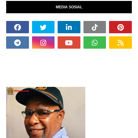
MEDIA SOSIAL