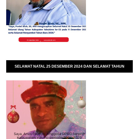
SELAMAT NATAL 25 DESEMBER 2024 DAN SELAMAT TAHUN
BARU 01 JANUARI 2025