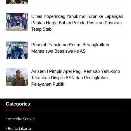
Dinas Koperindag Yahukimo Turun ke Lapangan
Pantau Harga Bahan Pokok, Pastikan Pasokan
Tetap Stabil
Pemkab Yahukimo Resmi Berangkatkan
Mahasiswa Beasiswa ke AS
Asisten I Pimpin Apel Pagi, Pemkab Yahukimo
Tekankan Disiplin ASN dan Peningkatan
Pelayanan Publik
Categories
Amerika Serikat
Berita Jakarta