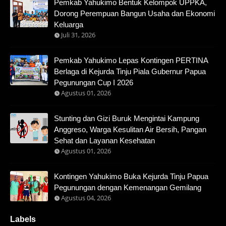
Pemkab Yahukimo Bentuk Kelompok UPPKA,
Dorong Perempuan Bangun Usaha dan Ekonomi
Keluarga
Juli 31, 2026
Pemkab Yahukimo Lepas Kontingen PERTINA
Berlaga di Kejurda Tinju Piala Gubernur Papua
Pegunungan Cup I 2026
Agustus 01, 2026
Stunting dan Gizi Buruk Mengintai Kampung
Anggreso, Warga Kesulitan Air Bersih, Pangan
Sehat dan Layanan Kesehatan
Agustus 01, 2026
Kontingen Yahukimo Buka Kejurda Tinju Papua
Pegunungan dengan Kemenangan Gemilang
Agustus 04, 2026
Labels