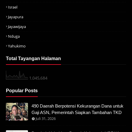
Israel
Jayapura
Jayawijaya
Nduga
Yahukimo
Total Tayangan Halaman
1,045,684
Popular Posts
490 Daerah Berpotensi Kekurangan Dana untuk
Gaji ASN, Pemerintah Siapkan Tambahan TKD
Juli 31, 2026