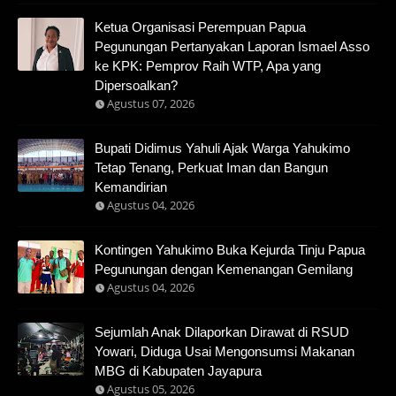
Ketua Organisasi Perempuan Papua
Pegunungan Pertanyakan Laporan Ismael Asso
ke KPK: Pemprov Raih WTP, Apa yang
Dipersoalkan?
Agustus 07, 2026
Bupati Didimus Yahuli Ajak Warga Yahukimo
Tetap Tenang, Perkuat Iman dan Bangun
Kemandirian
Agustus 04, 2026
Kontingen Yahukimo Buka Kejurda Tinju Papua
Pegunungan dengan Kemenangan Gemilang
Agustus 04, 2026
Sejumlah Anak Dilaporkan Dirawat di RSUD
Yowari, Diduga Usai Mengonsumsi Makanan
MBG di Kabupaten Jayapura
Agustus 05, 2026