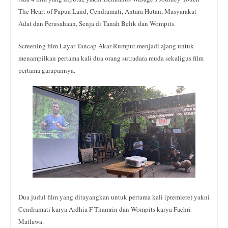
The Heart of Papua Land, Cendramati, Antara Hutan, Masyarakat
Adat dan Perusahaan, Senja di Tanah Belik dan Wompits.
Screening film Layar Tancap Akar Rumput menjadi ajang untuk
menampilkan pertama kali dua orang sutradara muda sekaligus film
pertama garapannya.
Dua judul film yang ditayangkan untuk pertama kali (premiere) yakni
Cendramati karya Ardhia F Thamrin dan Wompits karya Fachri
Matlawa.