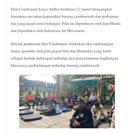
Film Cendramati karya Ardhia berdurasi 12 menit mengangkat
fenomena ancaman kepunahan burung cendrawasih dan perburuan
liar yang masih terus berlanjut. Film ini diproduseri oleh Iam Murda
dan diproduksi oleh Indonesia Art Movement.
Setelah pemutaran film Cendramati dilakukan aksi tandatangan
diatas spanduk oleh para pegiat film dan filmmaker yang hadir
sebagai bentuk dukungan terhadap aksi penyelamatan lingkungan
khususnya perlindungan terhadap burung cendrawasih.