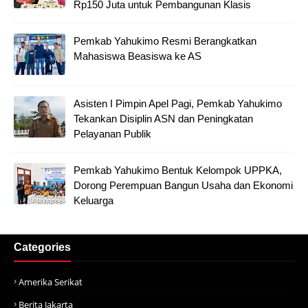
Rp150 Juta untuk Pembangunan Klasis
Pemkab Yahukimo Resmi Berangkatkan
Mahasiswa Beasiswa ke AS
Asisten I Pimpin Apel Pagi, Pemkab Yahukimo
Tekankan Disiplin ASN dan Peningkatan
Pelayanan Publik
Pemkab Yahukimo Bentuk Kelompok UPPKA,
Dorong Perempuan Bangun Usaha dan Ekonomi
Keluarga
Categories
Amerika Serikat
Berita Jakarta