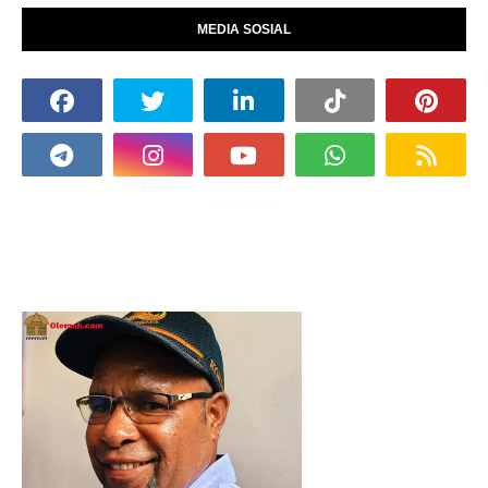
MEDIA SOSIAL