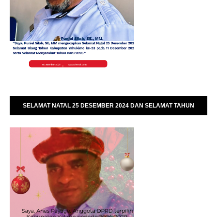
SELAMAT NATAL 25 DESEMBER 2024 DAN SELAMAT TAHUN
BARU 01 JANUARI 2025