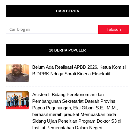
CARI BERITA
10 BERITA POPULER
Belum Ada Realisasi APBD 2026, Ketua Komisi
B DPRK Nduga Soroti Kinerja Eksekutif
Asisten II Bidang Perekonomian dan
Pembangunan Sekretariat Daerah Provinsi
Papua Pegunungan, Elai Giban, S.E., M.M.,
berhasil meraih predikat Memuaskan pada
Sidang Ujian Penelitian Program Doktor S3 di
Institut Pemerintahan Dalam Negeri