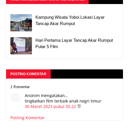
Kampung Wisata Yoboi Lokasi Layar
Tancap Akar Rumput
Hari Pertama Layar Tancap Akar Rumput
Putar 5 Film
POSTING KOMENTAR
1 Komentar
Anonim mengatakan…
tingkatkan film terbaik anak negri timur
30 Maret 2023 pukul 05.22
Posting Komentar