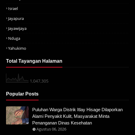
Israel
Jayapura
Jayawijaya
Nduga
Yahukimo
Total Tayangan Halaman
1,047,305
Popular Posts
Puluhan Warga Distrik Itlay Hisage Dilaporkan
Alami Penyakit Kulit, Masyarakat Minta
Penanganan Dinas Kesehatan
Agustus 06, 2026