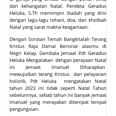
dan kehangatan Natal. Pendeta Geradus
Heluka, S.Th memimpin ibadah yang diisi
dengan lagu-lagu rohani, doa, dan khotbah
Natal yang sarat makna keagamaan.
Dengan Sorotan Temah Bangkitalah Terang
Kristus Raja Damai Bersinar atasmu di
Negri Kelap, Gembala Jemaat Pdt Geradus
Heluka Mengatakan dengan perayaan Natal
ini Jemaat Imanuel Diharapkan
mewujutkan terang Kristus dan pelayanan
holistik, Pdt Heluka mengatakan Natal
tahun 2023 ini tidak seperti Natal Tahun
sebelumnya. sebab tahun ini banyak jemaat
imanuel yang merayakan ditempat tempat
pengungsian.