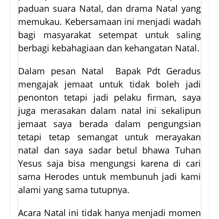
paduan suara Natal, dan drama Natal yang
memukau. Kebersamaan ini menjadi wadah
bagi masyarakat setempat untuk saling
berbagi kebahagiaan dan kehangatan Natal.
Dalam pesan Natal
Bapak Pdt Geradus
mengajak jemaat untuk tidak boleh jadi
penonton tetapi jadi pelaku firman, saya
juga merasakan dalam natal ini sekalipun
jemaat saya berada dalam pengungsian
tetapi tetap semangat untuk merayakan
natal dan saya sadar betul bhawa Tuhan
Yesus saja bisa mengungsi karena di cari
sama Herodes untuk membunuh jadi kami
alami yang sama tutupnya.
Acara Natal ini tidak hanya menjadi momen