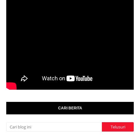
CARI BERITA