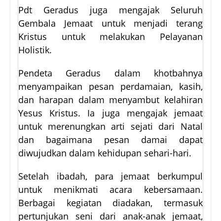
Pdt Geradus juga mengajak Seluruh
Gembala Jemaat untuk menjadi terang
Kristus untuk melakukan Pelayanan
Holistik.
Pendeta Geradus dalam khotbahnya
menyampaikan pesan perdamaian, kasih,
dan harapan dalam menyambut kelahiran
Yesus Kristus. Ia juga mengajak jemaat
untuk merenungkan arti sejati dari Natal
dan bagaimana pesan damai dapat
diwujudkan dalam kehidupan sehari-hari.
Setelah ibadah, para jemaat berkumpul
untuk menikmati acara kebersamaan.
Berbagai kegiatan diadakan, termasuk
pertunjukan seni dari anak-anak jemaat,