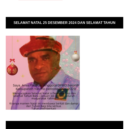
SELAMAT NATAL 25 DESEMBER 2024 DAN SELAMAT TAHUN
BARU 01 JANUARI 2025