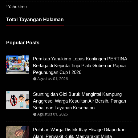
Yahukimo
Total Tayangan Halaman
Popular Posts
Pemkab Yahukimo Lepas Kontingen PERTINA
Berlaga di Kejurda Tinju Piala Gubernur Papua
Pegunungan Cup I 2026
Agustus 01, 2026
Stunting dan Gizi Buruk Mengintai Kampung
Anggreso, Warga Kesulitan Air Bersih, Pangan
Sehat dan Layanan Kesehatan
Agustus 01, 2026
Puluhan Warga Distrik Itlay Hisage Dilaporkan
Alami Penyakit Kulit, Masyarakat Minta