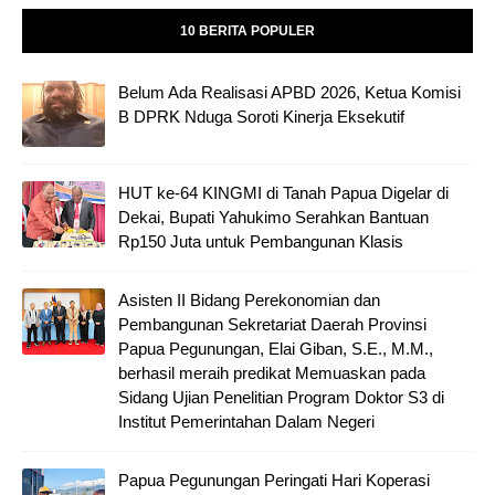
10 BERITA POPULER
Belum Ada Realisasi APBD 2026, Ketua Komisi
B DPRK Nduga Soroti Kinerja Eksekutif
HUT ke-64 KINGMI di Tanah Papua Digelar di
Dekai, Bupati Yahukimo Serahkan Bantuan
Rp150 Juta untuk Pembangunan Klasis
Asisten II Bidang Perekonomian dan
Pembangunan Sekretariat Daerah Provinsi
Papua Pegunungan, Elai Giban, S.E., M.M.,
berhasil meraih predikat Memuaskan pada
Sidang Ujian Penelitian Program Doktor S3 di
Institut Pemerintahan Dalam Negeri
Papua Pegunungan Peringati Hari Koperasi