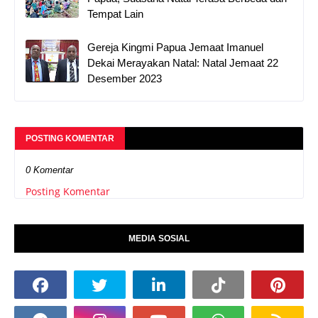
Tempat Lain
Gereja Kingmi Papua Jemaat Imanuel
Dekai Merayakan Natal: Natal Jemaat 22
Desember 2023
POSTING KOMENTAR
0 Komentar
Posting Komentar
MEDIA SOSIAL