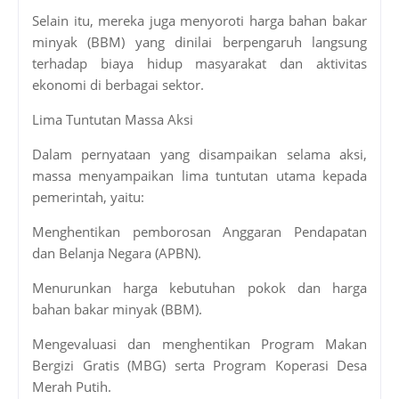
Selain itu, mereka juga menyoroti harga bahan bakar
minyak (BBM) yang dinilai berpengaruh langsung
terhadap biaya hidup masyarakat dan aktivitas
ekonomi di berbagai sektor.
Lima Tuntutan Massa Aksi
Dalam pernyataan yang disampaikan selama aksi,
massa menyampaikan lima tuntutan utama kepada
pemerintah, yaitu:
Menghentikan pemborosan Anggaran Pendapatan
dan Belanja Negara (APBN).
Menurunkan harga kebutuhan pokok dan harga
bahan bakar minyak (BBM).
Mengevaluasi dan menghentikan Program Makan
Bergizi Gratis (MBG) serta Program Koperasi Desa
Merah Putih.