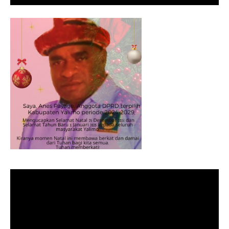
BARU 01 JANUARI 2025