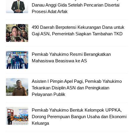
Danau Anggi Gida Setelah Pencarian Disertai
Prosesi Adat Arfak
490 Daerah Berpotensi Kekurangan Dana untuk
Gaji ASN, Pemerintah Siapkan Tambahan TKD
Pemkab Yahukimo Resmi Berangkatkan
Mahasiswa Beasiswa ke AS
Asisten I Pimpin Apel Pagi, Pemkab Yahukimo
Tekankan Disiplin ASN dan Peningkatan
Pelayanan Publik
Pemkab Yahukimo Bentuk Kelompok UPPKA,
Dorong Perempuan Bangun Usaha dan Ekonomi
Keluarga