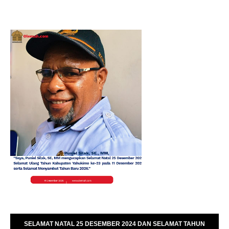
SELAMAT NATAL 25 DESEMBER 2024 DAN SELAMAT TAHUN