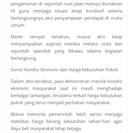
pengamanan di sejumlah ruas jalan menuju Bundaran
HI guna menjaga situasi tetap kondusif selama
berlangsungnya aksi penyampaian pendapat di muka
umum.
Meski sempat tertahan, massa aksi tetap
menyampaikan aspirasi mereka melalui orasi dan
sejumlah spanduk yang dibawa selama kegiatan
berlangsung.
Soroti Kondisi Ekonomi dan Harga Kebutuhan Pokok
Dalam aksi tersebut, para demonstran menilai kondisi
ekonomi masyarakat saat ini masih menghadapi
berbagai tantangan, terutama terkait harga kebutuhan
pokok yang terus menjadi perhatian masyarakat.
Massa meminta pemerintah lebih serius menjaga
stabilitas harga barang kebutuhan sehari-hari agar
daya beli masyarakat tetap terjaga.