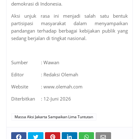
demokrasi di Indonesia.
Aksi unjuk rasa ini menjadi salah satu bentuk
partisipasi masyarakat dalam menyampaikan
pandangan terhadap berbagai kebijakan publik yang
sedang berjalan di tingkat nasional.
Sumber
: Wawan
Editor
: Redaksi Olemah
Website
: www.olemah.com
Diterbitkan
: 12-Juni 2026
Massa Aksi Jakarta Sampaikan Lima Tuntutan