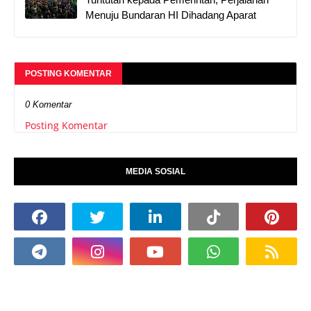
Menuju Bundaran HI Dihadang Aparat
POSTING KOMENTAR
0 Komentar
Posting Komentar
MEDIA SOSIAL