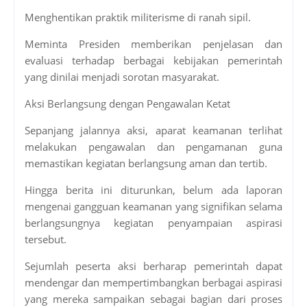
Menghentikan praktik militerisme di ranah sipil.
Meminta Presiden memberikan penjelasan dan
evaluasi terhadap berbagai kebijakan pemerintah
yang dinilai menjadi sorotan masyarakat.
Aksi Berlangsung dengan Pengawalan Ketat
Sepanjang jalannya aksi, aparat keamanan terlihat
melakukan pengawalan dan pengamanan guna
memastikan kegiatan berlangsung aman dan tertib.
Hingga berita ini diturunkan, belum ada laporan
mengenai gangguan keamanan yang signifikan selama
berlangsungnya kegiatan penyampaian aspirasi
tersebut.
Sejumlah peserta aksi berharap pemerintah dapat
mendengar dan mempertimbangkan berbagai aspirasi
yang mereka sampaikan sebagai bagian dari proses