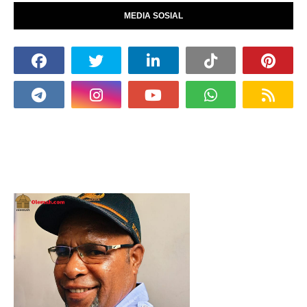
MEDIA SOSIAL