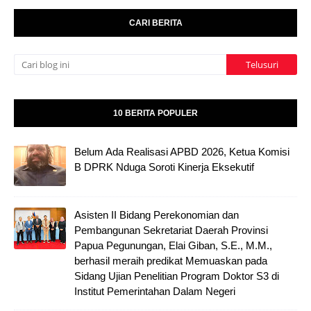
CARI BERITA
10 BERITA POPULER
Belum Ada Realisasi APBD 2026, Ketua Komisi
B DPRK Nduga Soroti Kinerja Eksekutif
Asisten II Bidang Perekonomian dan
Pembangunan Sekretariat Daerah Provinsi
Papua Pegunungan, Elai Giban, S.E., M.M.,
berhasil meraih predikat Memuaskan pada
Sidang Ujian Penelitian Program Doktor S3 di
Institut Pemerintahan Dalam Negeri