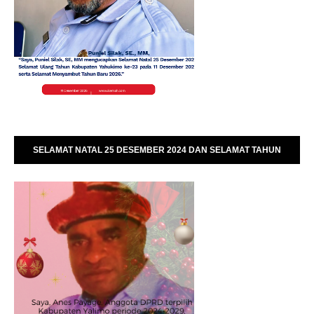
SELAMAT NATAL 25 DESEMBER 2024 DAN SELAMAT TAHUN
BARU 01 JANUARI 2025