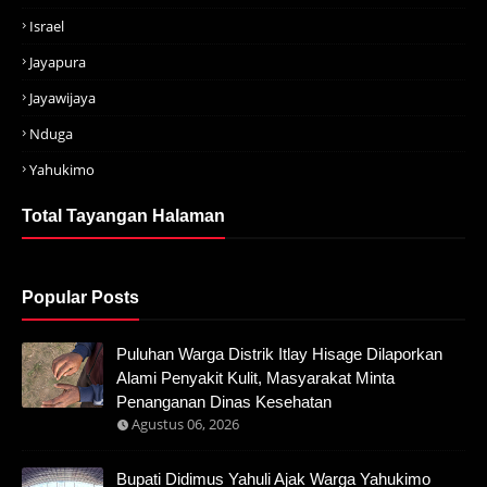
Israel
Jayapura
Jayawijaya
Nduga
Yahukimo
Total Tayangan Halaman
Popular Posts
Puluhan Warga Distrik Itlay Hisage Dilaporkan
Alami Penyakit Kulit, Masyarakat Minta
Penanganan Dinas Kesehatan
Agustus 06, 2026
Bupati Didimus Yahuli Ajak Warga Yahukimo