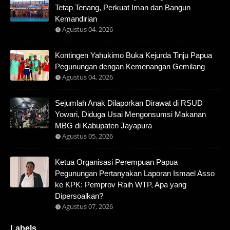
Tetap Tenang, Perkuat Iman dan Bangun
Kemandirian
Agustus 04, 2026
Kontingen Yahukimo Buka Kejurda Tinju Papua
Pegunungan dengan Kemenangan Gemilang
Agustus 04, 2026
Sejumlah Anak Dilaporkan Dirawat di RSUD
Yowari, Diduga Usai Mengonsumsi Makanan
MBG di Kabupaten Jayapura
Agustus 05, 2026
Ketua Organisasi Perempuan Papua
Pegunungan Pertanyakan Laporan Ismael Asso
ke KPK: Pemprov Raih WTP, Apa yang
Dipersoalkan?
Agustus 07, 2026
Labels