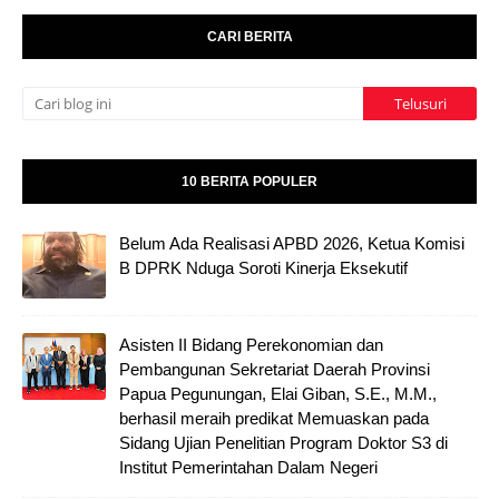
CARI BERITA
10 BERITA POPULER
Belum Ada Realisasi APBD 2026, Ketua Komisi
B DPRK Nduga Soroti Kinerja Eksekutif
Asisten II Bidang Perekonomian dan
Pembangunan Sekretariat Daerah Provinsi
Papua Pegunungan, Elai Giban, S.E., M.M.,
berhasil meraih predikat Memuaskan pada
Sidang Ujian Penelitian Program Doktor S3 di
Institut Pemerintahan Dalam Negeri