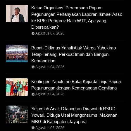
Ketua Organisasi Perempuan Papua
Pegunungan Pertanyakan Laporan Ismael Asso
ke KPK: Pemprov Raih WTP, Apa yang
Dipersoalkan?
Agustus 07, 2026
Bupati Didimus Yahuli Ajak Warga Yahukimo
Tetap Tenang, Perkuat Iman dan Bangun
Kemandirian
Agustus 04, 2026
Kontingen Yahukimo Buka Kejurda Tinju Papua
Pegunungan dengan Kemenangan Gemilang
Agustus 04, 2026
Sejumlah Anak Dilaporkan Dirawat di RSUD
Yowari, Diduga Usai Mengonsumsi Makanan
MBG di Kabupaten Jayapura
Agustus 05, 2026