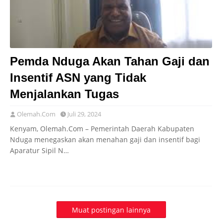
Pemda Nduga Akan Tahan Gaji dan
Insentif ASN yang Tidak
Menjalankan Tugas
Olemah.Com
Juli 29, 2024
Kenyam, Olemah.Com – Pemerintah Daerah Kabupaten
Nduga menegaskan akan menahan gaji dan insentif bagi
Aparatur Sipil N…
Muat postingan lainnya