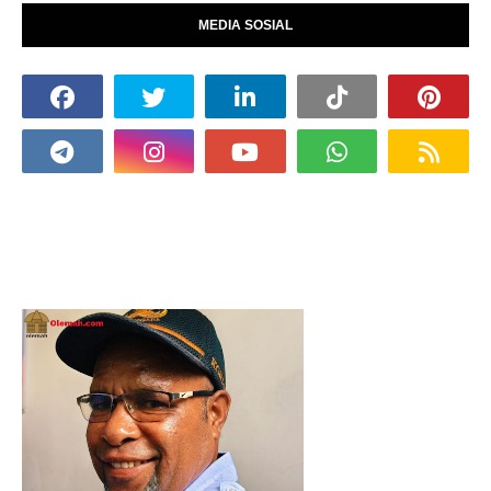
MEDIA SOSIAL