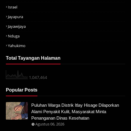
Israel
Jayapura
Jayawijaya
Nduga
Yahukimo
Total Tayangan Halaman
1,047,464
Popular Posts
Puluhan Warga Distrik Itlay Hisage Dilaporkan
Alami Penyakit Kulit, Masyarakat Minta
Penanganan Dinas Kesehatan
Agustus 06, 2026