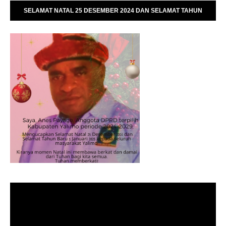
SELAMAT NATAL 25 DESEMBER 2024 DAN SELAMAT TAHUN
BARU 01 JANUARI 2025