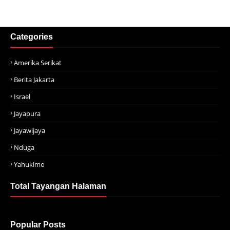
Categories
Amerika Serikat
Berita Jakarta
Israel
Jayapura
Jayawijaya
Nduga
Yahukimo
Total Tayangan Halaman
Popular Posts