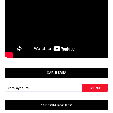
CARI BERITA
10 BERITA POPULER