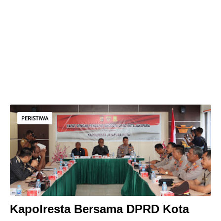
PERISTIWA
Kapolresta Bersama DPRD Kota