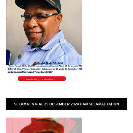
SELAMAT NATAL 25 DESEMBER 2024 DAN SELAMAT TAHUN
BARU 01 JANUARI 2025