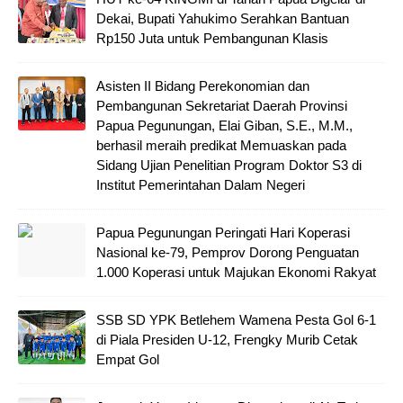
Dekai, Bupati Yahukimo Serahkan Bantuan
Rp150 Juta untuk Pembangunan Klasis
Asisten II Bidang Perekonomian dan
Pembangunan Sekretariat Daerah Provinsi
Papua Pegunungan, Elai Giban, S.E., M.M.,
berhasil meraih predikat Memuaskan pada
Sidang Ujian Penelitian Program Doktor S3 di
Institut Pemerintahan Dalam Negeri
Papua Pegunungan Peringati Hari Koperasi
Nasional ke-79, Pemprov Dorong Penguatan
1.000 Koperasi untuk Majukan Ekonomi Rakyat
SSB SD YPK Betlehem Wamena Pesta Gol 6-1
di Piala Presiden U-12, Frengky Murib Cetak
Empat Gol