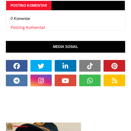
POSTING KOMENTAR
0 Komentar
Posting Komentar
MEDIA SOSIAL