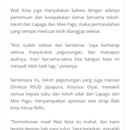
Wali Kota juga menyatakan bahwa dengan adanya
pertemuan dan kesepakatan damai bersama tokoh-
tokoh dari Lapago dan Mee Pago, maka permasalahan
yang sempat mencuat telah dianggap selesai.
"Kini sudah selesai dan berdamai. Saya berharap
semua masyarakat pegunungan, dari manapun
asalnya, mari bersama-sama kita bangun kota ini
menjadi lebih baik lagi," pintanya.
Sementara itu, tokoh pegunungan yang juga mantan
Direktur RSUD Jayapura, Aloysius Giyai, mewakili
semua kepala suku dan tokoh adat dari Lapago dan
Mee Pago, menyampaikan apresiasi atas sikap Wali
Kota Abisai Rollo.
"Permohonan maaf Wali Kota itu mahal, dan kami
terima dengan hati yang tulus. Saya tegaskan, masalah