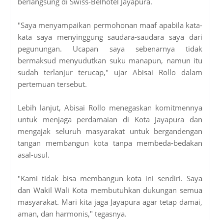
berlangsung di Swiss-Belhotel Jayapura.
"Saya menyampaikan permohonan maaf apabila kata-
kata saya menyinggung saudara-saudara saya dari
pegunungan. Ucapan saya sebenarnya tidak
bermaksud menyudutkan suku manapun, namun itu
sudah terlanjur terucap," ujar Abisai Rollo dalam
pertemuan tersebut.
Lebih lanjut, Abisai Rollo menegaskan komitmennya
untuk menjaga perdamaian di Kota Jayapura dan
mengajak seluruh masyarakat untuk bergandengan
tangan membangun kota tanpa membeda-bedakan
asal-usul.
"Kami tidak bisa membangun kota ini sendiri. Saya
dan Wakil Wali Kota membutuhkan dukungan semua
masyarakat. Mari kita jaga Jayapura agar tetap damai,
aman, dan harmonis," tegasnya.