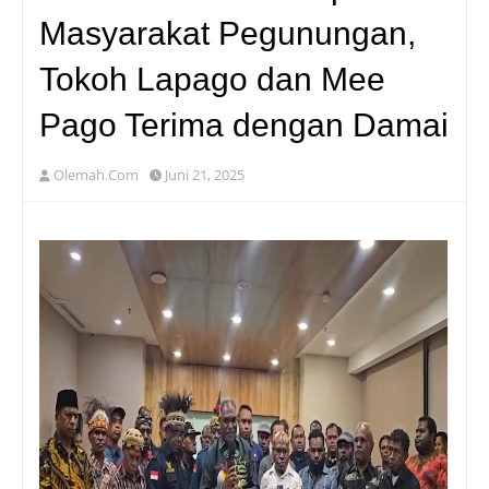
Masyarakat Pegunungan,
Tokoh Lapago dan Mee
Pago Terima dengan Damai
Olemah.Com
Juni 21, 2025