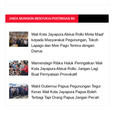
ANDA MUNGKIN MENYUKAI POSTINGAN INI
Wali Kota Jayapura Abisai Rollo Minta Maaf
kepada Masyarakat Pegunungan, Tokoh
Lapago dan Mee Pago Terima dengan
Damai
Wamendagri Ribka Haluk Peringatkan Wali
Kota Jayapura Abisai Rollo: Jangan Lagi
Buat Pernyataan Provokatif
Wakil Gubernur Papua Pegunungan Tegur
Keras Wali Kota Jayapura Papua Boleh
Terbagi Tapi Orang Papua Jangan Pecah