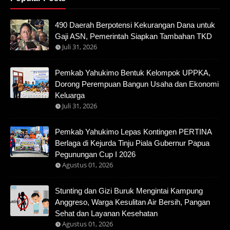
490 Daerah Berpotensi Kekurangan Dana untuk
Gaji ASN, Pemerintah Siapkan Tambahan TKD
Juli 31, 2026
Pemkab Yahukimo Bentuk Kelompok UPPKA,
Dorong Perempuan Bangun Usaha dan Ekonomi
Keluarga
Juli 31, 2026
Pemkab Yahukimo Lepas Kontingen PERTINA
Berlaga di Kejurda Tinju Piala Gubernur Papua
Pegunungan Cup I 2026
Agustus 01, 2026
Stunting dan Gizi Buruk Mengintai Kampung
Anggreso, Warga Kesulitan Air Bersih, Pangan
Sehat dan Layanan Kesehatan
Agustus 01, 2026