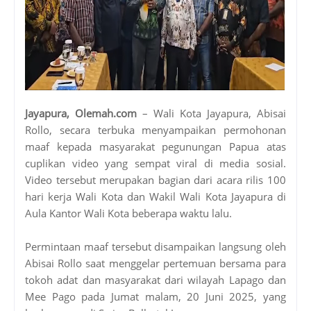
Jayapura, Olemah.com
– Wali Kota Jayapura, Abisai
Rollo, secara terbuka menyampaikan permohonan
maaf kepada masyarakat pegunungan Papua atas
cuplikan video yang sempat viral di media sosial.
Video tersebut merupakan bagian dari acara rilis 100
hari kerja Wali Kota dan Wakil Wali Kota Jayapura di
Aula Kantor Wali Kota beberapa waktu lalu.
Permintaan maaf tersebut disampaikan langsung oleh
Abisai Rollo saat menggelar pertemuan bersama para
tokoh adat dan masyarakat dari wilayah Lapago dan
Mee Pago pada Jumat malam, 20 Juni 2025, yang