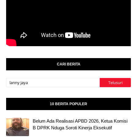
CARI BERITA
10 BERITA POPULER
Belum Ada Realisasi APBD 2026, Ketua Komisi
B DPRK Nduga Soroti Kinerja Eksekutif