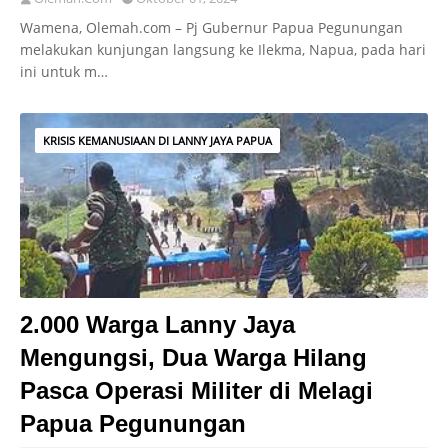
Wamena, Olemah.com – Pj Gubernur Papua Pegunungan
melakukan kunjungan langsung ke Ilekma, Napua, pada hari
ini untuk m…
KRISIS KEMANUSIAAN DI LANNY JAYA PAPUA
2.000 Warga Lanny Jaya
Mengungsi, Dua Warga Hilang
Pasca Operasi Militer di Melagi
Papua Pegunungan