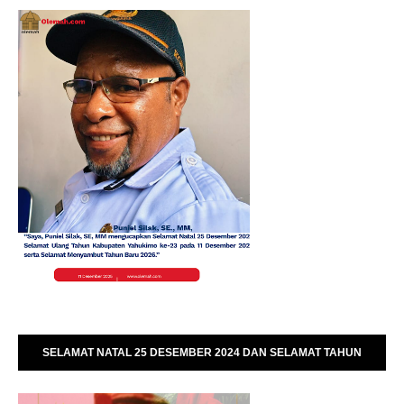
SELAMAT NATAL 25 DESEMBER 2024 DAN SELAMAT TAHUN
BARU 01 JANUARI 2025