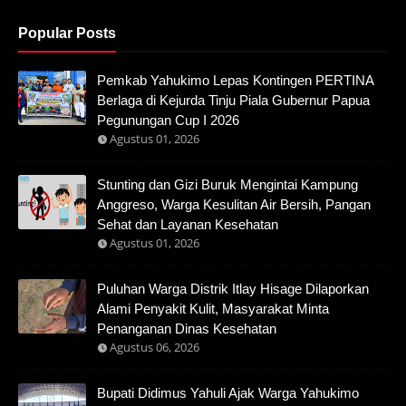
Popular Posts
Pemkab Yahukimo Lepas Kontingen PERTINA
Berlaga di Kejurda Tinju Piala Gubernur Papua
Pegunungan Cup I 2026
Agustus 01, 2026
Stunting dan Gizi Buruk Mengintai Kampung
Anggreso, Warga Kesulitan Air Bersih, Pangan
Sehat dan Layanan Kesehatan
Agustus 01, 2026
Puluhan Warga Distrik Itlay Hisage Dilaporkan
Alami Penyakit Kulit, Masyarakat Minta
Penanganan Dinas Kesehatan
Agustus 06, 2026
Bupati Didimus Yahuli Ajak Warga Yahukimo