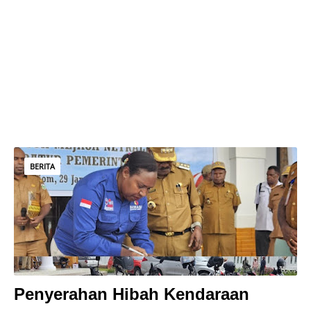
BERITA
Penyerahan Hibah Kendaraan