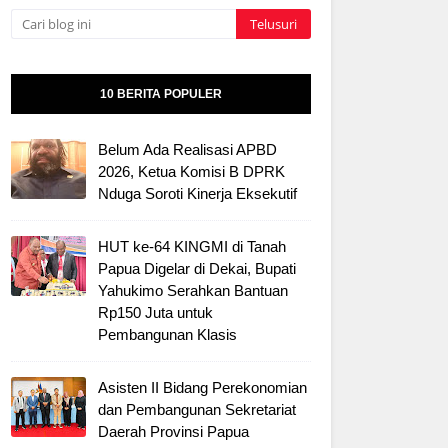
10 BERITA POPULER
Belum Ada Realisasi APBD
2026, Ketua Komisi B DPRK
Nduga Soroti Kinerja Eksekutif
HUT ke-64 KINGMI di Tanah
Papua Digelar di Dekai, Bupati
Yahukimo Serahkan Bantuan
Rp150 Juta untuk
Pembangunan Klasis
Asisten II Bidang Perekonomian
dan Pembangunan Sekretariat
Daerah Provinsi Papua