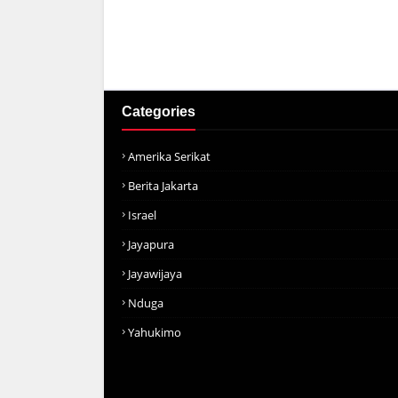
Categories
Amerika Serikat
Berita Jakarta
Israel
Jayapura
Jayawijaya
Nduga
Yahukimo