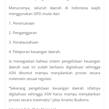
Menurutnya, seluruh daerah di Indonesia wajib
menggunakan SIPD mulai dari:
1. Perencanaan
2. Penganggaran
3. Penatausahaan
4. Pelaporan keuangan daerah.
Ia menegaskan bahwa sistem pengelolaan keuangan
daerah saat ini sudah berbasis digitalisasi sehingga
ASN dituntut mampu menjalankan proses secara
sistematis sesuai regulasi.
“Sekarang pengelolaan keuangan daerah sifatnya
digitalisasi sehingga ASN harus mampu menjalankan
proses secara sistematis,” jelas Ananto Budiono.