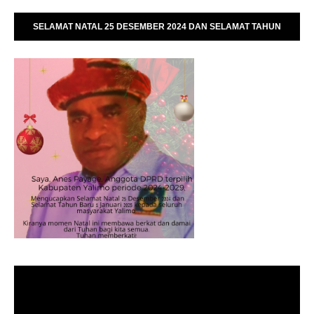
SELAMAT NATAL 25 DESEMBER 2024 DAN SELAMAT TAHUN
BARU 01 JANUARI 2025