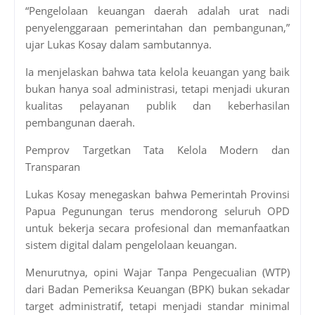
“Pengelolaan keuangan daerah adalah urat nadi
penyelenggaraan pemerintahan dan pembangunan,”
ujar Lukas Kosay dalam sambutannya.
Ia menjelaskan bahwa tata kelola keuangan yang baik
bukan hanya soal administrasi, tetapi menjadi ukuran
kualitas pelayanan publik dan keberhasilan
pembangunan daerah.
Pemprov Targetkan Tata Kelola Modern dan
Transparan
Lukas Kosay menegaskan bahwa Pemerintah Provinsi
Papua Pegunungan terus mendorong seluruh OPD
untuk bekerja secara profesional dan memanfaatkan
sistem digital dalam pengelolaan keuangan.
Menurutnya, opini Wajar Tanpa Pengecualian (WTP)
dari Badan Pemeriksa Keuangan (BPK) bukan sekadar
target administratif, tetapi menjadi standar minimal