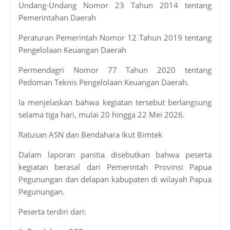
Undang-Undang Nomor 23 Tahun 2014 tentang
Pemerintahan Daerah
Peraturan Pemerintah Nomor 12 Tahun 2019 tentang
Pengelolaan Keuangan Daerah
Permendagri Nomor 77 Tahun 2020 tentang
Pedoman Teknis Pengelolaan Keuangan Daerah.
Ia menjelaskan bahwa kegiatan tersebut berlangsung
selama tiga hari, mulai 20 hingga 22 Mei 2026.
Ratusan ASN dan Bendahara Ikut Bimtek
Dalam laporan panitia disebutkan bahwa peserta
kegiatan berasal dari Pemerintah Provinsi Papua
Pegunungan dan delapan kabupaten di wilayah Papua
Pegunungan.
Peserta terdiri dari: