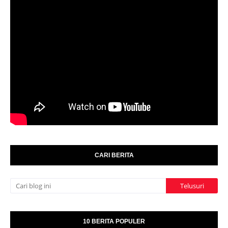
CARI BERITA
10 BERITA POPULER