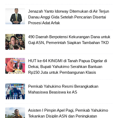
Jenazah Yanto Idorway Ditemukan di Air Terjun
Danau Anggi Gida Setelah Pencarian Disertai
Prosesi Adat Arfak
490 Daerah Berpotensi Kekurangan Dana untuk
Gaji ASN, Pemerintah Siapkan Tambahan TKD
HUT ke-64 KINGMI di Tanah Papua Digelar di
Dekai, Bupati Yahukimo Serahkan Bantuan
Rp150 Juta untuk Pembangunan Klasis
Pemkab Yahukimo Resmi Berangkatkan
Mahasiswa Beasiswa ke AS
Asisten I Pimpin Apel Pagi, Pemkab Yahukimo
Tekankan Disiplin ASN dan Peningkatan