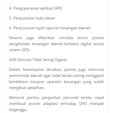
4. Pengoperasian aplikasi SIPD
5. Penyusunan buku besar
6. Penyusunan tujuh laporan keuangan daerah.
Peserta juga diberikan simulasi bisnis proses
pengelolaan keuangan daerah berbasis digital sesuai
sistem SIPD.
ASN Diminta Tidak Sering Diganti
Dalam kesempatan tersebut, panitia juga meminta
pemerintah daerah agar tidak terlalu sering mengganti
bendahara maupun operator keuangan yang sudah
mengikuti pelatihan.
Menurut panitia, pergantian personel terlalu cepat
membuat proses adaptasi terhadap SIPD menjadi
terganggu.