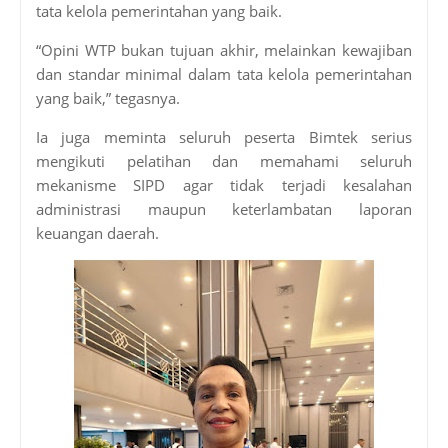
tata kelola pemerintahan yang baik.
“Opini WTP bukan tujuan akhir, melainkan kewajiban
dan standar minimal dalam tata kelola pemerintahan
yang baik,” tegasnya.
Ia juga meminta seluruh peserta Bimtek serius
mengikuti pelatihan dan memahami seluruh
mekanisme SIPD agar tidak terjadi kesalahan
administrasi maupun keterlambatan laporan
keuangan daerah.