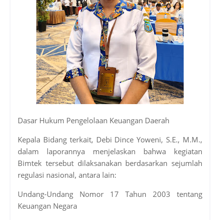
Dasar Hukum Pengelolaan Keuangan Daerah
Kepala Bidang terkait, Debi Dince Yoweni, S.E., M.M.,
dalam laporannya menjelaskan bahwa kegiatan
Bimtek tersebut dilaksanakan berdasarkan sejumlah
regulasi nasional, antara lain:
Undang-Undang Nomor 17 Tahun 2003 tentang
Keuangan Negara