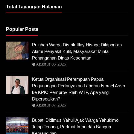
Total Tayangan Halaman
Popular Posts
Puluhan Warga Distrik Itlay Hisage Dilaporkan
Alami Penyakit Kulit, Masyarakat Minta
Penanganan Dinas Kesehatan
Agustus 06, 2026
Ketua Organisasi Perempuan Papua
Pegunungan Pertanyakan Laporan Ismael Asso
ke KPK: Pemprov Raih WTP, Apa yang
Dipersoalkan?
Agustus 07, 2026
Bupati Didimus Yahuli Ajak Warga Yahukimo
Tetap Tenang, Perkuat Iman dan Bangun
Kemandirian