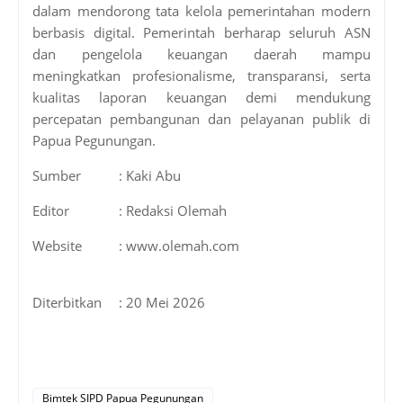
dalam mendorong tata kelola pemerintahan modern
berbasis digital. Pemerintah berharap seluruh ASN
dan pengelola keuangan daerah mampu
meningkatkan profesionalisme, transparansi, serta
kualitas laporan keuangan demi mendukung
percepatan pembangunan dan pelayanan publik di
Papua Pegunungan.
Sumber
: Kaki Abu
Editor
: Redaksi Olemah
Website
: www.olemah.com
Diterbitkan
: 20 Mei 2026
Bimtek SIPD Papua Pegunungan