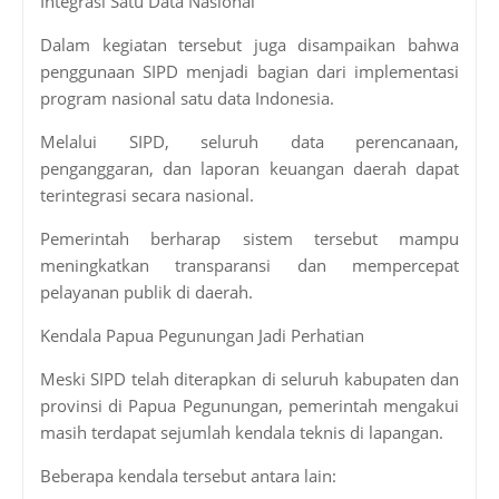
Integrasi Satu Data Nasional
Dalam kegiatan tersebut juga disampaikan bahwa
penggunaan SIPD menjadi bagian dari implementasi
program nasional satu data Indonesia.
Melalui SIPD, seluruh data perencanaan,
penganggaran, dan laporan keuangan daerah dapat
terintegrasi secara nasional.
Pemerintah berharap sistem tersebut mampu
meningkatkan transparansi dan mempercepat
pelayanan publik di daerah.
Kendala Papua Pegunungan Jadi Perhatian
Meski SIPD telah diterapkan di seluruh kabupaten dan
provinsi di Papua Pegunungan, pemerintah mengakui
masih terdapat sejumlah kendala teknis di lapangan.
Beberapa kendala tersebut antara lain: