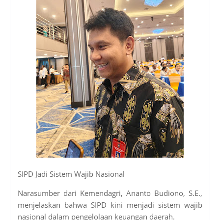
SIPD Jadi Sistem Wajib Nasional
Narasumber dari Kemendagri, Ananto Budiono, S.E.,
menjelaskan bahwa SIPD kini menjadi sistem wajib
nasional dalam pengelolaan keuangan daerah.