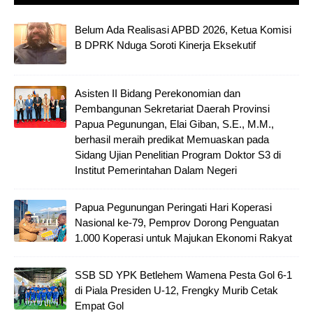
Belum Ada Realisasi APBD 2026, Ketua Komisi
B DPRK Nduga Soroti Kinerja Eksekutif
Asisten II Bidang Perekonomian dan
Pembangunan Sekretariat Daerah Provinsi
Papua Pegunungan, Elai Giban, S.E., M.M.,
berhasil meraih predikat Memuaskan pada
Sidang Ujian Penelitian Program Doktor S3 di
Institut Pemerintahan Dalam Negeri
Papua Pegunungan Peringati Hari Koperasi
Nasional ke-79, Pemprov Dorong Penguatan
1.000 Koperasi untuk Majukan Ekonomi Rakyat
SSB SD YPK Betlehem Wamena Pesta Gol 6-1
di Piala Presiden U-12, Frengky Murib Cetak
Empat Gol