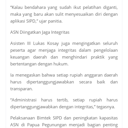
“Kalau bendahara yang sudah ikut pelatihan diganti,
maka yang baru akan sulit menyesuaikan diri dengan
aplikasi SIPD,” ujar panitia.
ASN Diingatkan Jaga Integritas
Asisten III Lukas Kosay juga mengingatkan seluruh
peserta agar menjaga integritas dalam pengelolaan
keuangan daerah dan menghindari praktik yang
bertentangan dengan hukum.
Ia menegaskan bahwa setiap rupiah anggaran daerah
harus dipertanggungjawabkan secara baik dan
transparan.
“Administrasi harus tertib, setiap rupiah harus
dipertanggungjawabkan dengan integritas,” tegasnya.
Pelaksanaan Bimtek SIPD dan peningkatan kapasitas
ASN di Papua Pegunungan menjadi bagian penting