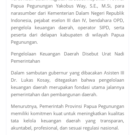
Papua Pegunungan Yakobus Way, S.E., M.Si, para
narasumber dari Kementerian Dalam Negeri Republik
Indonesia, pejabat eselon III dan IV, bendahara OPD,
pengelola keuangan daerah, operator SIPD, serta
peserta dari delapan kabupaten di wilayah Papua
Pegunungan.
Pengelolaan Keuangan Daerah Disebut Urat Nadi
Pemerintahan
Dalam sambutan gubernur yang dibacakan Asisten III
Dr. Lukas Kosay, ditegaskan bahwa pengelolaan
keuangan daerah merupakan fondasi utama jalannya
pemerintahan dan pembangunan daerah.
Menurutnya, Pemerintah Provinsi Papua Pegunungan
memiliki komitmen kuat untuk meningkatkan kualitas
tata kelola keuangan daerah yang transparan,
akuntabel, profesional, dan sesuai regulasi nasional.