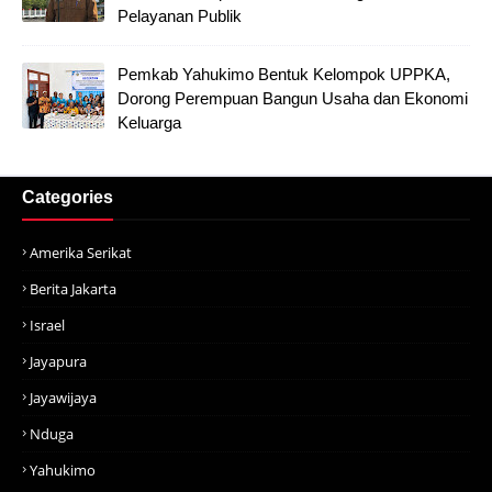
Pelayanan Publik
Pemkab Yahukimo Bentuk Kelompok UPPKA,
Dorong Perempuan Bangun Usaha dan Ekonomi
Keluarga
Categories
Amerika Serikat
Berita Jakarta
Israel
Jayapura
Jayawijaya
Nduga
Yahukimo