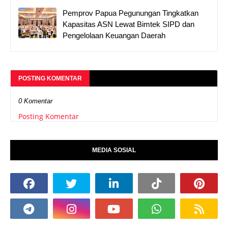
Pemprov Papua Pegunungan Tingkatkan
Kapasitas ASN Lewat Bimtek SIPD dan
Pengelolaan Keuangan Daerah
POSTING KOMENTAR
0 Komentar
Posting Komentar
MEDIA SOSIAL