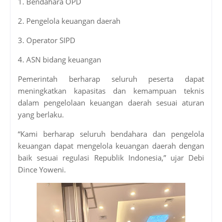
1. Bendahara OPD
2. Pengelola keuangan daerah
3. Operator SIPD
4. ASN bidang keuangan
Pemerintah berharap seluruh peserta dapat
meningkatkan kapasitas dan kemampuan teknis
dalam pengelolaan keuangan daerah sesuai aturan
yang berlaku.
“Kami berharap seluruh bendahara dan pengelola
keuangan dapat mengelola keuangan daerah dengan
baik sesuai regulasi Republik Indonesia,” ujar Debi
Dince Yoweni.