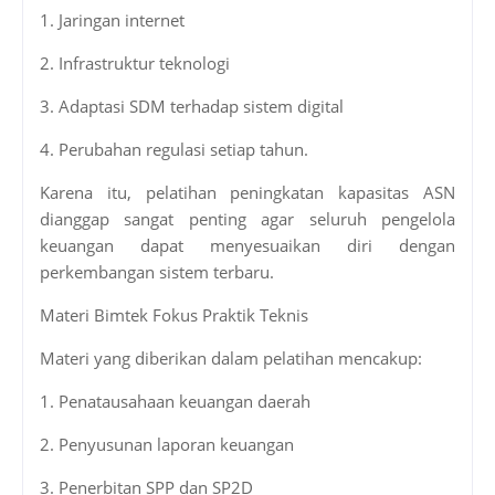
1. Jaringan internet
2. Infrastruktur teknologi
3. Adaptasi SDM terhadap sistem digital
4. Perubahan regulasi setiap tahun.
Karena itu, pelatihan peningkatan kapasitas ASN
dianggap sangat penting agar seluruh pengelola
keuangan dapat menyesuaikan diri dengan
perkembangan sistem terbaru.
Materi Bimtek Fokus Praktik Teknis
Materi yang diberikan dalam pelatihan mencakup:
1. Penatausahaan keuangan daerah
2. Penyusunan laporan keuangan
3. Penerbitan SPP dan SP2D