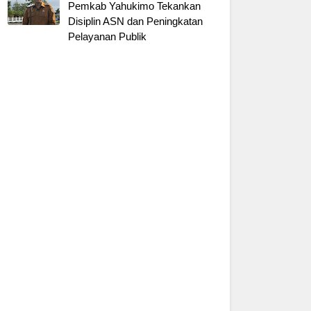
Pemkab Yahukimo Tekankan
Disiplin ASN dan Peningkatan
Pelayanan Publik