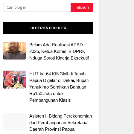
10 BERITA POPULER
Belum Ada Realisasi APBD
2026, Ketua Komisi B DPRK
Nduga Soroti Kinerja Eksekutif
HUT ke-64 KINGMI di Tanah
Papua Digelar di Dekai, Bupati
Yahukimo Serahkan Bantuan
Rp150 Juta untuk
Pembangunan Klasis
Asisten II Bidang Perekonomian
dan Pembangunan Sekretariat
Daerah Provinsi Papua