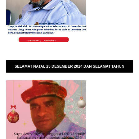
SELAMAT NATAL 25 DESEMBER 2024 DAN SELAMAT TAHUN
BARU 01 JANUARI 2025