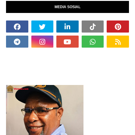
MEDIA SOSIAL