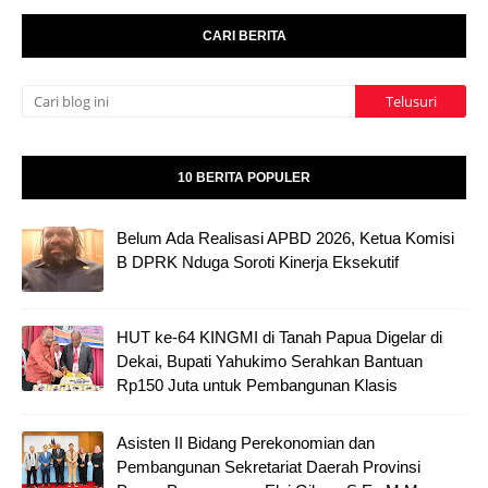
CARI BERITA
10 BERITA POPULER
Belum Ada Realisasi APBD 2026, Ketua Komisi
B DPRK Nduga Soroti Kinerja Eksekutif
HUT ke-64 KINGMI di Tanah Papua Digelar di
Dekai, Bupati Yahukimo Serahkan Bantuan
Rp150 Juta untuk Pembangunan Klasis
Asisten II Bidang Perekonomian dan
Pembangunan Sekretariat Daerah Provinsi