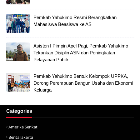
Pemkab Yahukimo Resmi Berangkatkan
Mahasiswa Beasiswa ke AS
Asisten I Pimpin Apel Pagi, Pemkab Yahukimo
Tekankan Disiplin ASN dan Peningkatan
Pelayanan Publik
Pemkab Yahukimo Bentuk Kelompok UPPKA,
Dorong Perempuan Bangun Usaha dan Ekonomi
Keluarga
Categories
Amerika Serikat
Berita Jakarta