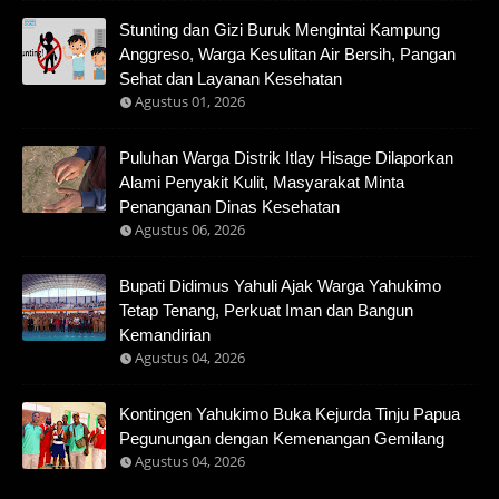
Stunting dan Gizi Buruk Mengintai Kampung
Anggreso, Warga Kesulitan Air Bersih, Pangan
Sehat dan Layanan Kesehatan
Agustus 01, 2026
Puluhan Warga Distrik Itlay Hisage Dilaporkan
Alami Penyakit Kulit, Masyarakat Minta
Penanganan Dinas Kesehatan
Agustus 06, 2026
Bupati Didimus Yahuli Ajak Warga Yahukimo
Tetap Tenang, Perkuat Iman dan Bangun
Kemandirian
Agustus 04, 2026
Kontingen Yahukimo Buka Kejurda Tinju Papua
Pegunungan dengan Kemenangan Gemilang
Agustus 04, 2026